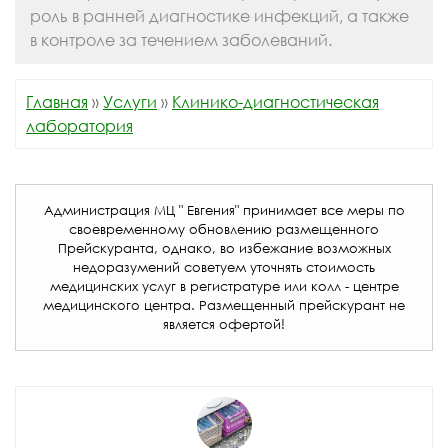
роль в ранней диагностике инфекций, а также
в контроле за течением заболеваний.
Главная
»
Услуги
»
Клинико-диагностическая
лаборатория
Администрация МЦ " Евгения" принимает все меры по
своевременному обновлению размещенного
Прейскуранта, однако, во избежание возможных
недоразумений советуем уточнять стоимость
медицинских услуг в регистратуре или колл - центре
медицинского центра. Размещенный прейскурант не
является офертой!