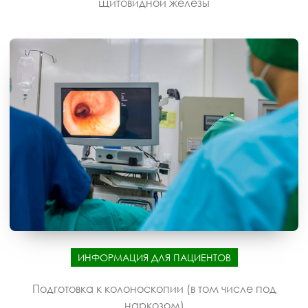
щитовидной железы
ИНФОРМАЦИЯ ДЛЯ ПАЦИЕНТОВ
Подготовка к колоноскопии (в том числе под
наркозом)