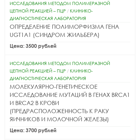
ИССЛЕДОВАНИЯ МЕТОДОМ ПОЛИМЕРАЗНОЙ
ЦЕПНОЙ РЕАКЦИЕЙ – ПЦР
/
КЛИНИКО-
ДИАГНОСТИЧЕСКАЯ ЛАБОРАТОРИЯ
ОПРЕДЕЛЕНИЕ ПОЛИМОРФИЗМА ГЕНА
UGT1A1 (СИНДРОМ ЖИЛЬБЕРА)
Цена: 3500 рублей
ИССЛЕДОВАНИЯ МЕТОДОМ ПОЛИМЕРАЗНОЙ
ЦЕПНОЙ РЕАКЦИЕЙ – ПЦР
/
КЛИНИКО-
ДИАГНОСТИЧЕСКАЯ ЛАБОРАТОРИЯ
МОЛЕКУЛЯРНО-ГЕНЕТИЧЕСКОЕ
ИССЛЕДОВАНИЕ МУТАЦИЙ В ГЕНАХ BRCA1
И BRCA2 В КРОВИ
(ПРЕДРАСПОЛОЖЕННОСТЬ К РАКУ
ЯИЧНИКОВ И МОЛОЧНОЙ ЖЕЛЕЗЫ)
Цена: 3700 рублей