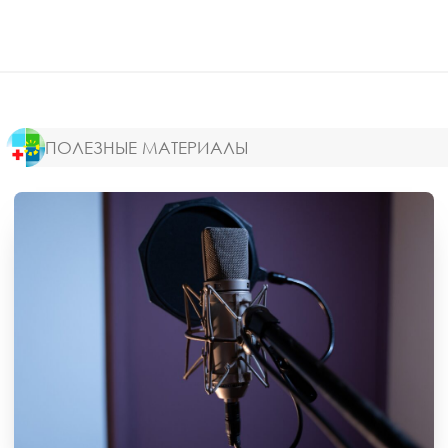
ПОЛЕЗНЫЕ МАТЕРИАЛЫ