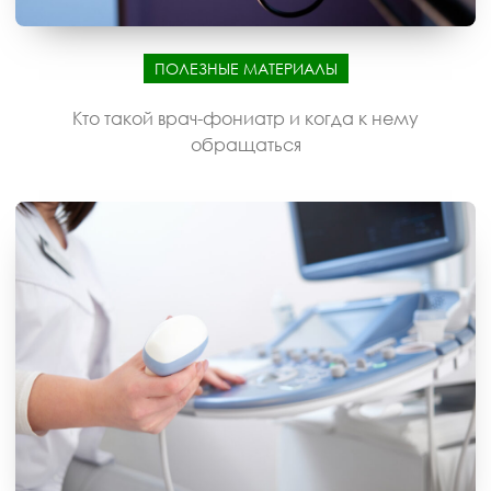
ПОЛЕЗНЫЕ МАТЕРИАЛЫ
Кто такой врач-фониатр и когда к нему
обращаться