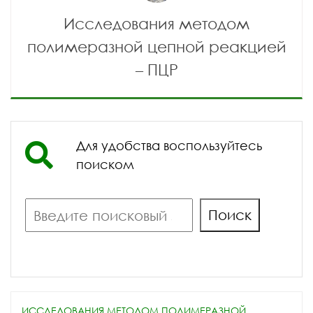
Исследования методом
полимеразной цепной реакцией
– ПЦР
Для удобства воспользуйтесь
поиском
Поиск
Поиск
ИССЛЕДОВАНИЯ МЕТОДОМ ПОЛИМЕРАЗНОЙ