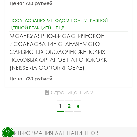
Цена: 730 рублей
ИССЛЕДОВАНИЯ МЕТОДОМ ПОЛИМЕРАЗНОЙ
ЦЕПНОЙ РЕАКЦИЕЙ – ПЦР
МОЛЕКУЛЯРНО-БИОЛОГИЧЕСКОЕ
ИССЛЕДОВАНИЕ ОТДЕЛЯЕМОГО
СЛИЗИСТЫХ ОБОЛОЧЕК ЖЕНСКИХ
ПОЛОВЫХ ОРГАНОВ НА ГОНОКОКК
(NEISSERIA GONORRHOEAE)
Цена: 730 рублей
Страница 1 из 2
1
2
»
ИНФОРМАЦИЯ ДЛЯ ПАЦИЕНТОВ