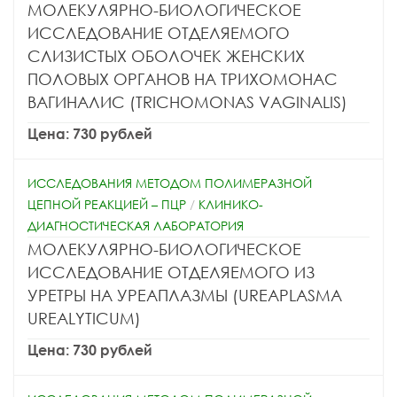
МОЛЕКУЛЯРНО-БИОЛОГИЧЕСКОЕ
ИССЛЕДОВАНИЕ ОТДЕЛЯЕМОГО
СЛИЗИСТЫХ ОБОЛОЧЕК ЖЕНСКИХ
ПОЛОВЫХ ОРГАНОВ НА ТРИХОМОНАС
ВАГИНАЛИС (TRICHOMONAS VAGINALIS)
Цена: 730 рублей
ИССЛЕДОВАНИЯ МЕТОДОМ ПОЛИМЕРАЗНОЙ
ЦЕПНОЙ РЕАКЦИЕЙ – ПЦР
/
КЛИНИКО-
ДИАГНОСТИЧЕСКАЯ ЛАБОРАТОРИЯ
МОЛЕКУЛЯРНО-БИОЛОГИЧЕСКОЕ
ИССЛЕДОВАНИЕ ОТДЕЛЯЕМОГО ИЗ
УРЕТРЫ НА УРЕАПЛАЗМЫ (UREAPLASMA
UREALYTICUM)
Цена: 730 рублей