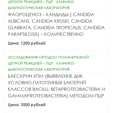
ЦЕПНОЙ РЕАКЦИЕЙ – ПЦР
/
КЛИНИКО-
ДИАГНОСТИЧЕСКАЯ ЛАБОРАТОРИЯ
ФЛОРОЦЕНОЗ – КАНДИДЫ ( CANDIDA
АLBICANS, CANDIDA KRUSEI, CANDIDA
GLABRATA, CANDIDA TROPICALIS, CANDIDA
PARAPSILOSIS) – КОЛИЧЕСТВЕННО
Цена: 1200 рублей
ИССЛЕДОВАНИЯ МЕТОДОМ ПОЛИМЕРАЗНОЙ
ЦЕПНОЙ РЕАКЦИЕЙ – ПЦР
/
КЛИНИКО-
ДИАГНОСТИЧЕСКАЯ ЛАБОРАТОРИЯ
БАКСКРИН УПМ (ВЫЯВЛЕНИЕ ДНК
УСЛОВНО-ПАТОГЕННЫХ БАКТЕРИЙ
КЛАССОВ BACILLI, BETAPROTEOBACTERIA И
GAMMAPROTEOBACTERIA) МЕТОДОМ ПЦР
Цена: 3500 рублей