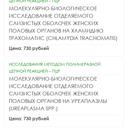
ЦЕПНОЙ РЕАКЦИЕЙ – ПЦР
МОЛЕКУЛЯРНО-БИОЛОГИЧЕСКОЕ
ИССЛЕДОВАНИЕ ОТДЕЛЯЕМОГО
СЛИЗИСТЫХ ОБОЛОЧЕК ЖЕНСКИХ
ПОЛОВЫХ ОРГАНОВ НА ХЛАМИДИЮ
ТРАХОМАТИС (CHLAMYDIA TRACHOMATIS)
Цена: 730 рублей
ИССЛЕДОВАНИЯ МЕТОДОМ ПОЛИМЕРАЗНОЙ
ЦЕПНОЙ РЕАКЦИЕЙ – ПЦР
МОЛЕКУЛЯРНО-БИОЛОГИЧЕСКОЕ
ИССЛЕДОВАНИЕ ОТДЕЛЯЕМОГО
СЛИЗИСТЫХ ОБОЛОЧЕК ЖЕНСКИХ
ПОЛОВЫХ ОРГАНОВ НА УРЕАПЛАЗМЫ
(UREAPLASMA SPP.)
Цена: 730 рублей