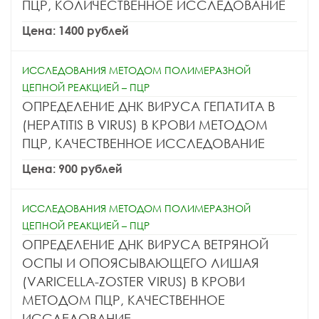
ПЦР, КОЛИЧЕСТВЕННОЕ ИССЛЕДОВАНИЕ
Цена: 1400 рублей
ИССЛЕДОВАНИЯ МЕТОДОМ ПОЛИМЕРАЗНОЙ
ЦЕПНОЙ РЕАКЦИЕЙ – ПЦР
ОПРЕДЕЛЕНИЕ ДНК ВИРУСА ГЕПАТИТА B
(HEPATITIS B VIRUS) В КРОВИ МЕТОДОМ
ПЦР, КАЧЕСТВЕННОЕ ИССЛЕДОВАНИЕ
Цена: 900 рублей
ИССЛЕДОВАНИЯ МЕТОДОМ ПОЛИМЕРАЗНОЙ
ЦЕПНОЙ РЕАКЦИЕЙ – ПЦР
ОПРЕДЕЛЕНИЕ ДНК ВИРУСА ВЕТРЯНОЙ
ОСПЫ И ОПОЯСЫВАЮЩЕГО ЛИШАЯ
(VARICELLA-ZOSTER VIRUS) В КРОВИ
МЕТОДОМ ПЦР, КАЧЕСТВЕННОЕ
ИССЛЕДОВАНИЕ