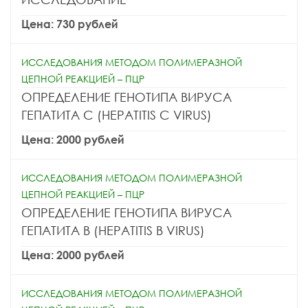
Цена: 730 рублей
ИССЛЕДОВАНИЯ МЕТОДОМ ПОЛИМЕРАЗНОЙ
ЦЕПНОЙ РЕАКЦИЕЙ – ПЦР
ОПРЕДЕЛЕНИЕ ГЕНОТИПА ВИРУСА
ГЕПАТИТА C (HEPATITIS C VIRUS)
Цена: 2000 рублей
ИССЛЕДОВАНИЯ МЕТОДОМ ПОЛИМЕРАЗНОЙ
ЦЕПНОЙ РЕАКЦИЕЙ – ПЦР
ОПРЕДЕЛЕНИЕ ГЕНОТИПА ВИРУСА
ГЕПАТИТА B (HEPATITIS B VIRUS)
Цена: 2000 рублей
ИССЛЕДОВАНИЯ МЕТОДОМ ПОЛИМЕРАЗНОЙ