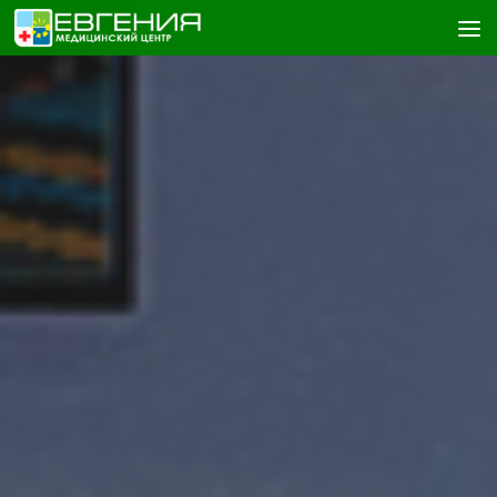
Skip to content