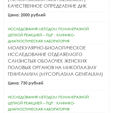
КАЧЕСТВЕННОЕ ОПРЕДЕЛЕНИЕ ДНК
Цена: 2000 рублей
ИССЛЕДОВАНИЯ МЕТОДОМ ПОЛИМЕРАЗНОЙ
ЦЕПНОЙ РЕАКЦИЕЙ – ПЦР
/
КЛИНИКО-
ДИАГНОСТИЧЕСКАЯ ЛАБОРАТОРИЯ
МОЛЕКУЛЯРНО-БИОЛОГИЧЕСКОЕ
ИССЛЕДОВАНИЕ ОТДЕЛЯЕМОГО
СЛИЗИСТЫХ ОБОЛОЧЕК ЖЕНСКИХ
ПОЛОВЫХ ОРГАНОВ НА МИКОПЛАЗМУ
ГЕНИТАЛИУМ (MYCOPLASMA GENITALIUM)
Цена: 730 рублей
ИССЛЕДОВАНИЯ МЕТОДОМ ПОЛИМЕРАЗНОЙ
ЦЕПНОЙ РЕАКЦИЕЙ – ПЦР
/
КЛИНИКО-
ДИАГНОСТИЧЕСКАЯ ЛАБОРАТОРИЯ