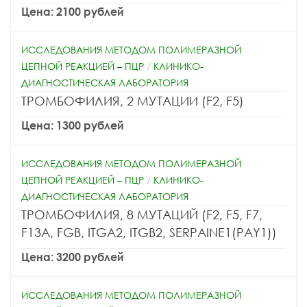
Цена: 2100 рублей
ИССЛЕДОВАНИЯ МЕТОДОМ ПОЛИМЕРАЗНОЙ
ЦЕПНОЙ РЕАКЦИЕЙ – ПЦР
/
КЛИНИКО-
ДИАГНОСТИЧЕСКАЯ ЛАБОРАТОРИЯ
ТРОМБОФИЛИЯ, 2 МУТАЦИИ (F2, F5)
Цена: 1300 рублей
ИССЛЕДОВАНИЯ МЕТОДОМ ПОЛИМЕРАЗНОЙ
ЦЕПНОЙ РЕАКЦИЕЙ – ПЦР
/
КЛИНИКО-
ДИАГНОСТИЧЕСКАЯ ЛАБОРАТОРИЯ
ТРОМБОФИЛИЯ, 8 МУТАЦИЙ (F2, F5, F7,
F13A, FGB, ITGA2, ITGB2, SERPAINE1(PAY1))
Цена: 3200 рублей
ИССЛЕДОВАНИЯ МЕТОДОМ ПОЛИМЕРАЗНОЙ