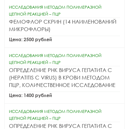
ИССЛЕДОВАНИЯ МЕТОДОМ ПОЛИМЕРАЗНОЙ
ЦЕПНОЙ РЕАКЦИЕЙ – ПЦР
ФЕМОФЛОР СКРИН (14 НАИМЕНОВАНИЙ
МИКРОФЛОРЫ)
Цена: 2500 рублей
ИССЛЕДОВАНИЯ МЕТОДОМ ПОЛИМЕРАЗНОЙ
ЦЕПНОЙ РЕАКЦИЕЙ – ПЦР
ОПРЕДЕЛЕНИЕ РНК ВИРУСА ГЕПАТИТА C
(HEPATITIS C VIRUS) В КРОВИ МЕТОДОМ
ПЦР, КОЛИЧЕСТВЕННОЕ ИССЛЕДОВАНИЕ
Цена: 1400 рублей
ИССЛЕДОВАНИЯ МЕТОДОМ ПОЛИМЕРАЗНОЙ
ЦЕПНОЙ РЕАКЦИЕЙ – ПЦР
ОПРЕДЕЛЕНИЕ РНК ВИРУСА ГЕПАТИТА C