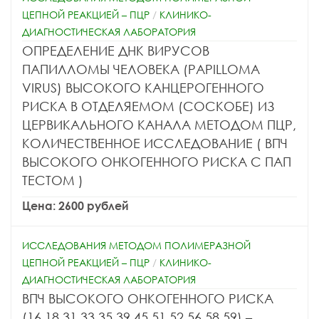
ЦЕПНОЙ РЕАКЦИЕЙ – ПЦР
/
КЛИНИКО-
ДИАГНОСТИЧЕСКАЯ ЛАБОРАТОРИЯ
ОПРЕДЕЛЕНИЕ ДНК ВИРУСОВ
ПАПИЛЛОМЫ ЧЕЛОВЕКА (PAPILLOMA
VIRUS) ВЫСОКОГО КАНЦЕРОГЕННОГО
РИСКА В ОТДЕЛЯЕМОМ (СОСКОБЕ) ИЗ
ЦЕРВИКАЛЬНОГО КАНАЛА МЕТОДОМ ПЦР,
КОЛИЧЕСТВЕННОЕ ИССЛЕДОВАНИЕ ( ВПЧ
ВЫСОКОГО ОНКОГЕННОГО РИСКА С ПАП
ТЕСТОМ )
Цена: 2600 рублей
ИССЛЕДОВАНИЯ МЕТОДОМ ПОЛИМЕРАЗНОЙ
ЦЕПНОЙ РЕАКЦИЕЙ – ПЦР
/
КЛИНИКО-
ДИАГНОСТИЧЕСКАЯ ЛАБОРАТОРИЯ
ВПЧ ВЫСОКОГО ОНКОГЕННОГО РИСКА
(16,18,31,33,35,39,45,51,52,56,58,59) –