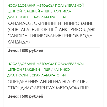
ИССЛЕДОВАНИЯ МЕТОДОМ ПОЛИМЕРАЗНОЙ
ЦЕПНОЙ РЕАКЦИЕЙ – ПЦР
/
КЛИНИКО-
ДИАГНОСТИЧЕСКАЯ ЛАБОРАТОРИЯ
КАНДИДОЗ, СКРИНИНГ И ТИПИРОВАНИЕ
(ОПРЕДЕЛЕНИЕ ОБЩЕЙ ДНК ГРИБОВ, ДНК
CANDIDA. ТИПИРОВАНИЕ ГРИБОВ РОДА
КАНДИДА)
Цена: 1800 рублей
ИССЛЕДОВАНИЯ МЕТОДОМ ПОЛИМЕРАЗНОЙ
ЦЕПНОЙ РЕАКЦИЕЙ – ПЦР
/
КЛИНИКО-
ДИАГНОСТИЧЕСКАЯ ЛАБОРАТОРИЯ
ОПРЕДЕЛЕНИЯ АНТИГЕНА HLA-B27 ПРИ
СПОНДИЛОАРТРИТАХ МЕТОДОМ ПЦР
Цена: 1500 рублей