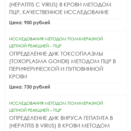
(HEPATITIS C VIRUS) В КРОВИ МЕТОДОМ
ПЦР, КАЧЕСТВЕННОЕ ИССЛЕДОВАНИЕ
Цена: 900 рублей
ИССЛЕДОВАНИЯ МЕТОДОМ ПОЛИМЕРАЗНОЙ
ЦЕПНОЙ РЕАКЦИЕЙ – ПЦР
ОПРЕДЕЛЕНИЕ ДНК ТОКСОПЛАЗМЫ
(TOXOPLASMA GONDII) МЕТОДОМ ПЦР В
ПЕРИФЕРИЧЕСКОЙ И ПУПОВИННОЙ
КРОВИ
Цена: 730 рублей
ИССЛЕДОВАНИЯ МЕТОДОМ ПОЛИМЕРАЗНОЙ
ЦЕПНОЙ РЕАКЦИЕЙ – ПЦР
ОПРЕДЕЛЕНИЕ ДНК ВИРУСА ГЕПАТИТА B
(HEPATITIS B VIRUS) В КРОВИ МЕТОДОМ