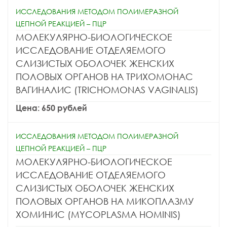
ИССЛЕДОВАНИЯ МЕТОДОМ ПОЛИМЕРАЗНОЙ
ЦЕПНОЙ РЕАКЦИЕЙ – ПЦР
МОЛЕКУЛЯРНО-БИОЛОГИЧЕСКОЕ
ИССЛЕДОВАНИЕ ОТДЕЛЯЕМОГО
СЛИЗИСТЫХ ОБОЛОЧЕК ЖЕНСКИХ
ПОЛОВЫХ ОРГАНОВ НА ТРИХОМОНАС
ВАГИНАЛИС (TRICHOMONAS VAGINALIS)
Цена: 650 рублей
ИССЛЕДОВАНИЯ МЕТОДОМ ПОЛИМЕРАЗНОЙ
ЦЕПНОЙ РЕАКЦИЕЙ – ПЦР
МОЛЕКУЛЯРНО-БИОЛОГИЧЕСКОЕ
ИССЛЕДОВАНИЕ ОТДЕЛЯЕМОГО
СЛИЗИСТЫХ ОБОЛОЧЕК ЖЕНСКИХ
ПОЛОВЫХ ОРГАНОВ НА МИКОПЛАЗМУ
ХОМИНИС (MYCOPLASMA HOMINIS)