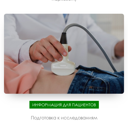
ИНФОРМАЦИЯ ДЛЯ ПАЦИЕНТОВ
Подготовка к исследованиям