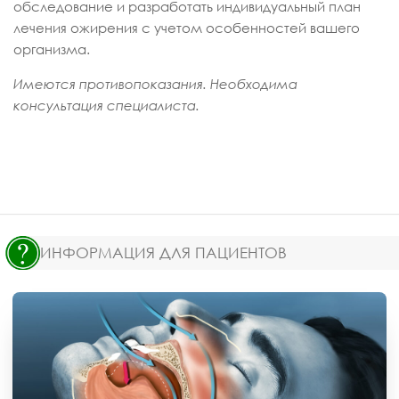
обследование и разработать индивидуальный план
лечения ожирения с учетом особенностей вашего
организма.
Имеются противопоказания. Необходима
консультация специалиста.
ИНФОРМАЦИЯ ДЛЯ ПАЦИЕНТОВ