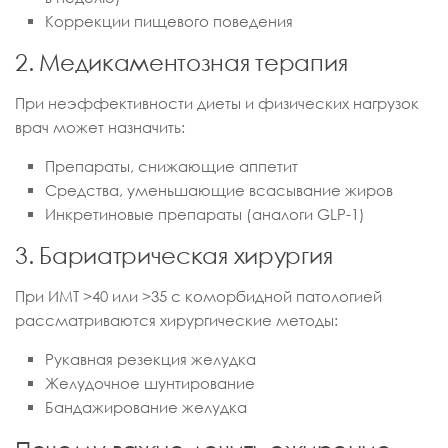
Коррекции пищевого поведения
2. Медикаментозная терапия
При неэффективности диеты и физических нагрузок
врач может назначить:
Препараты, снижающие аппетит
Средства, уменьшающие всасывание жиров
Инкретиновые препараты (аналоги GLP-1)
3. Бариатрическая хирургия
При ИМТ >40 или >35 с коморбидной патологией
рассматриваются хирургические методы:
Рукавная резекция желудка
Желудочное шунтирование
Бандажирование желудка