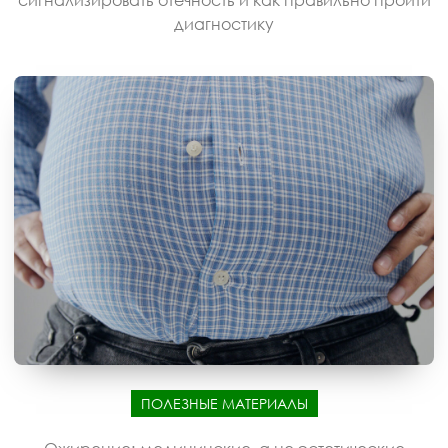
сигнализировать отечность и как правильно пройти
диагностику
ПОЛЕЗНЫЕ МАТЕРИАЛЫ