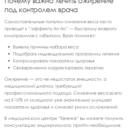
Почему важно лечить ожирение
под контролем врача
Самостоятельные попытки снижения веса часто
приводят к “эффекту йо-йо” — быстрому возврату
килограммов с избытком. Врач поможет:
Выявить причины набора веса
Подобрать индивидуальную программу лечения
Контролировать показатели здоровья
Своевременно корректировать терапию
Ожирение — это не недостаток внешности, а
медицинский диагноз, требующий
профессионального подхода. Снижение веса всего
на 5-10% от исходного уже значительно улучшает
показатели здоровья и снижает риски осложнений.
В медицинском центре “Евгения” вы можете получить
консультацию эндокринолога, пройти необходимое