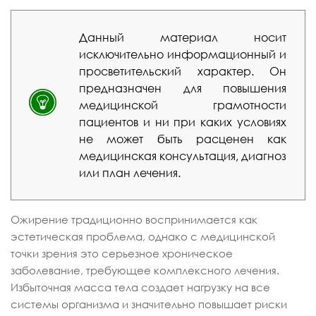
Данный материал носит
исключительно информационный и
просветительский характер. Он
предназначен для повышения
медицинской грамотности
пациентов и ни при каких условиях
не может быть расценен как
медицинская консультация, диагноз
или план лечения.
Ожирение традиционно воспринимается как
эстетическая проблема, однако с медицинской
точки зрения это серьезное хроническое
заболевание, требующее комплексного лечения.
Избыточная масса тела создает нагрузку на все
системы организма и значительно повышает риски