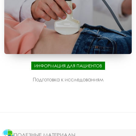
ИНФОРМАЦИЯ ДЛЯ ПАЦИЕНТОВ
Подготовка к исследованиям
ПОЛЕЗНЫЕ МАТЕРИАЛЫ