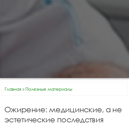
Главная
»
Полезные материалы
Ожирение: медицинские, а не
эстетические последствия