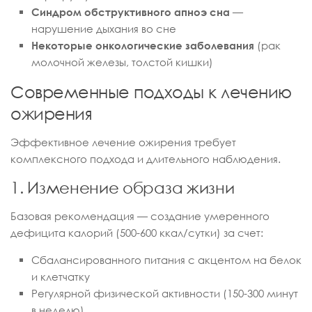
Синдром обструктивного апноэ сна
—
нарушение дыхания во сне
Некоторые онкологические заболевания
(рак
молочной железы, толстой кишки)
Современные подходы к лечению
ожирения
Эффективное лечение ожирения требует
комплексного подхода и длительного наблюдения.
1. Изменение образа жизни
Базовая рекомендация — создание умеренного
дефицита калорий (500-600 ккал/сутки) за счет:
Сбалансированного питания с акцентом на белок
и клетчатку
Регулярной физической активности (150-300 минут
в неделю)