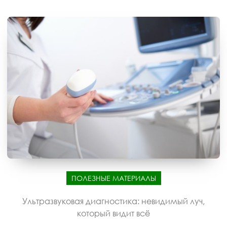
ПОЛЕЗНЫЕ МАТЕРИАЛЫ
Ультразвуковая диагностика: невидимый луч,
который видит всё