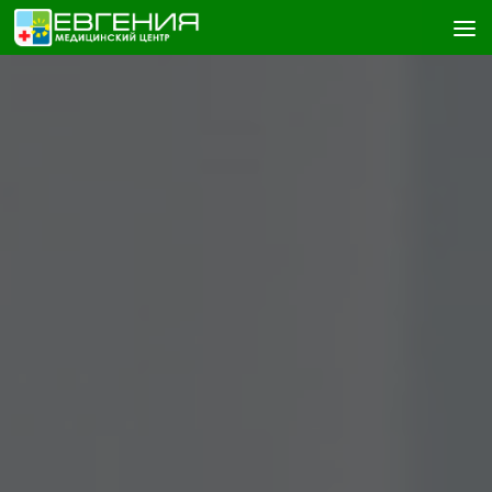
Skip to content