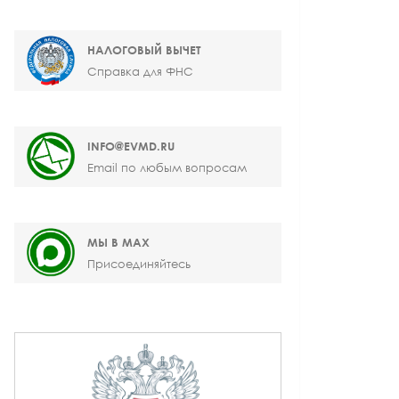
НАЛОГОВЫЙ ВЫЧЕТ
Справка для ФНС
INFO@EVMD.RU
Email по любым вопросам
МЫ В MAX
Присоединяйтесь