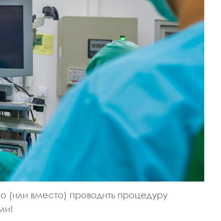
о (или вместо) проводить процедуру
ми!