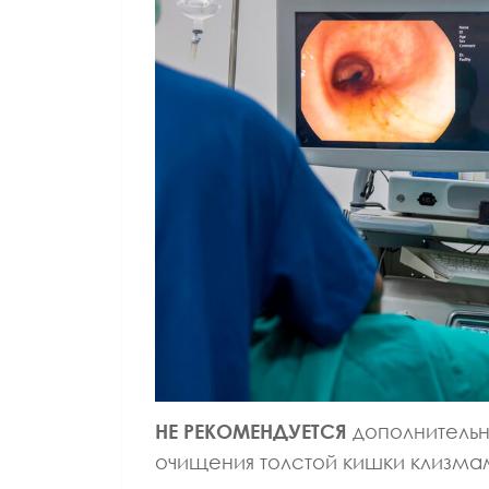
НЕ РЕКОМЕНДУЕТСЯ
дополнительн
очищения толстой кишки клизма