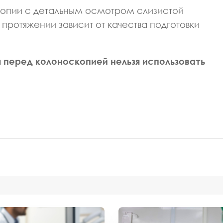
опии с детальным осмотром слизистой
протяжении зависит от качества подготовки
я перед колоноскопией нельзя использовать