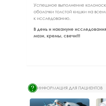
Успешное выполнение колоноск
оболочки толстой кишки на всем 
к исследованию.
В день и накануне исследовани
мази, кремы, свечи!!!
ИНФОРМАЦИЯ ДЛЯ ПАЦИЕНТОВ