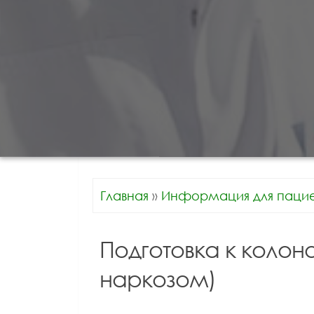
Главная
»
Информация для пацие
Подготовка к колон
наркозом)