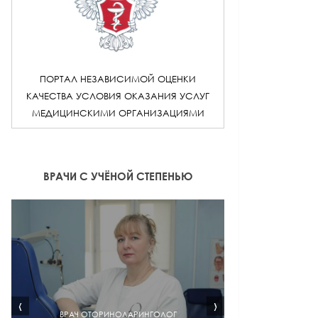
ПОРТАЛ НЕЗАВИСИМОЙ ОЦЕНКИ
КАЧЕСТВА УСЛОВИЯ ОКАЗАНИЯ УСЛУГ
МЕДИЦИНСКИМИ ОРГАНИЗАЦИЯМИ
ВРАЧИ С УЧЁНОЙ СТЕПЕНЬЮ
‹
›
ВРАЧ ОТОРИНОЛАРИНГОЛОГ