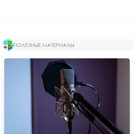
ПОЛЕЗНЫЕ МАТЕРИАЛЫ