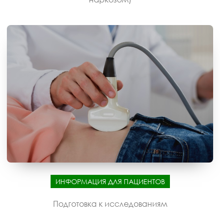
ИНФОРМАЦИЯ ДЛЯ ПАЦИЕНТОВ
Подготовка к исследованиям