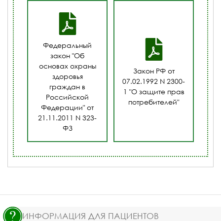
Федеральный
закон "Об
основах охраны
Закон РФ от
здоровья
07.02.1992 N 2300-
граждан в
1 "О защите прав
Российской
потребителей"
Федерации" от
21.11.2011 N 323-
ФЗ
ИНФОРМАЦИЯ ДЛЯ ПАЦИЕНТОВ