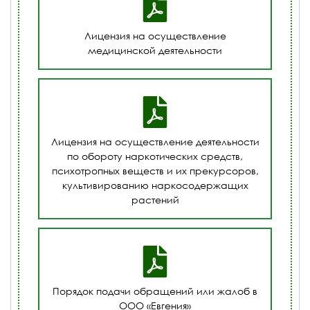
Лицензия на осуществление
медицинской деятельности
Лицензия на осуществление деятельности
по обороту наркотических средств,
психотропных веществ и их прекурсоров,
культивированию наркосодержащих
растений
Порядок подачи обращений или жалоб в
ООО «Евгения»