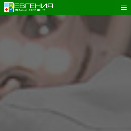
Skip to content