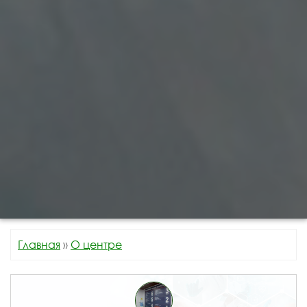
Главная
»
О центре