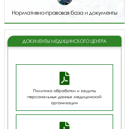
Нормативно-правовая база и документы
ДОКУМЕНТЫ МЕДИЦИНСКОГО ЦЕНТРА
Политика обработки и защиты
персональных данных медицинской
организации