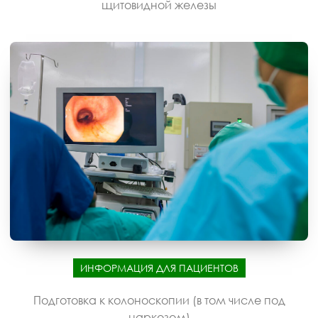
щитовидной железы
ИНФОРМАЦИЯ ДЛЯ ПАЦИЕНТОВ
Подготовка к колоноскопии (в том числе под
наркозом)