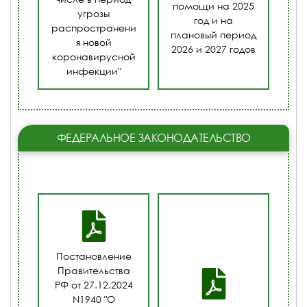
помощи на 2025
угрозы
год и на
распространени
плановый период
я новой
2026 и 2027 годов
коронавирусной
инфекции"
ФЕДЕРАЛЬНОЕ ЗАКОНОДАТЕЛЬСТВО
Постановление
Правительства
РФ от 27.12.2024
N1940 "О