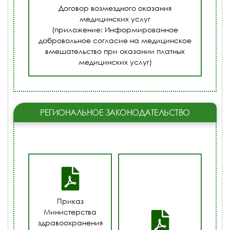
Договор возмездного оказания
медицинских услуг
(приложение: Информированное
добровольное согласие на медицинское
вмешательство при оказании платных
медицинских услуг)
РЕГИОНАЛЬНОЕ ЗАКОНОДАТЕЛЬСТВО
Приказ
Министерства
здравоохранения