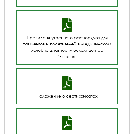
Правила внутреннего распорядка для
пациентов и посетителей в медицинском
лечебно-диагностическом центре
"Евгения"
Положение о сертификатах