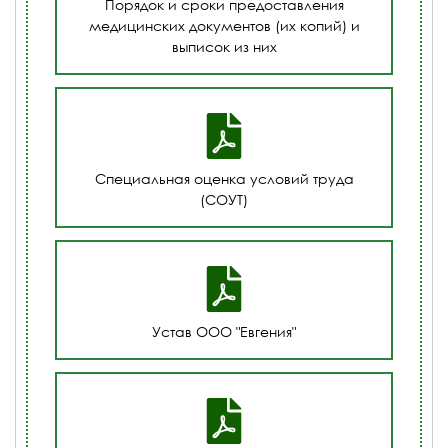
Порядок и сроки предоставления
медицинских документов (их копий) и
выписок из них
Специальная оценка условий труда
(СОУТ)
Устав ООО "Евгения"