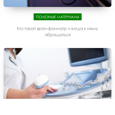
ПОЛЕЗНЫЕ МАТЕРИАЛЫ
Кто такой врач-фониатр и когда к нему
обращаться