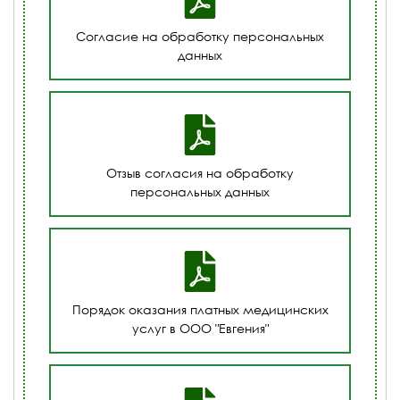
Согласие на обработку персональных
данных
Отзыв согласия на обработку
персональных данных
Порядок оказания платных медицинских
услуг в ООО "Евгения"