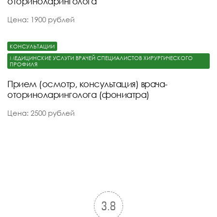
оториноларинголога
Цена: 1900 рублей
КОНСУЛЬТАЦИИ
МЕДИЦИНСКИЕ УСЛУГИ ВРАЧЕЙ СПЕЦИАЛИСТОВ ХИРУРГИЧЕСКОГО
ПРОФИЛЯ
Прием (осмотр, консультация) врача-
оториноларинголога (фониатра)
Цена: 2500 рублей
3.8