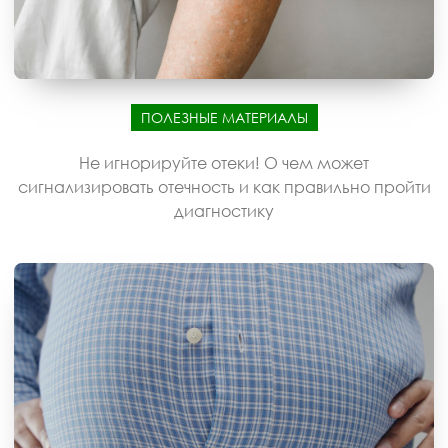
ПОЛЕЗНЫЕ МАТЕРИАЛЫ
Не игнорируйте отеки! О чем может
сигнализировать отечность и как правильно пройти
диагностику