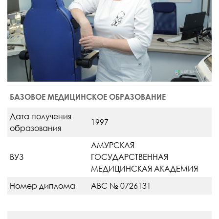
БАЗОВОЕ МЕДИЦИНСКОЕ ОБРАЗОВАНИЕ
Дата получения
1997
образования
АМУРСКАЯ
ВУЗ
ГОСУДАРСТВЕННАЯ
МЕДИЦИНСКАЯ АКАДЕМИЯ
Номер диплома
АВС № 0726131