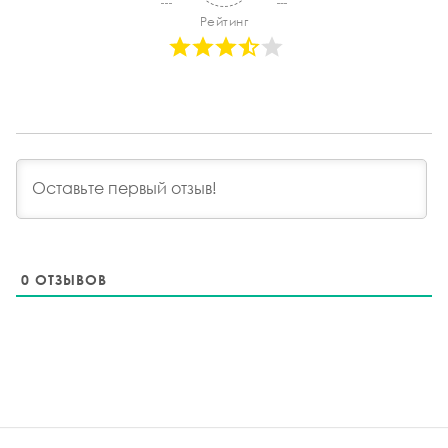
Рейтинг
0
ОТЗЫВОВ