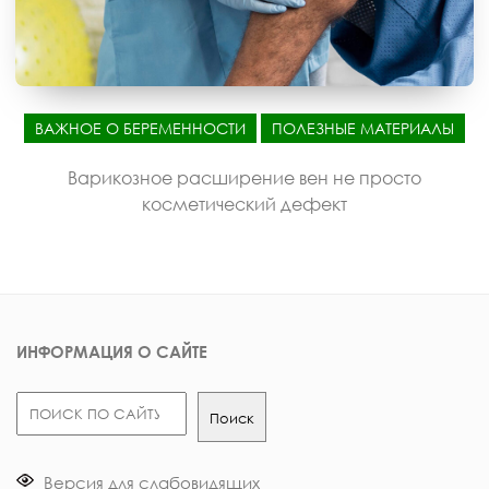
ВАЖНОЕ О БЕРЕМЕННОСТИ
ПОЛЕЗНЫЕ МАТЕРИАЛЫ
Варикозное расширение вен не просто
косметический дефект
ИНФОРМАЦИЯ О САЙТЕ
Поиск
Поиск
Версия для слабовидящих