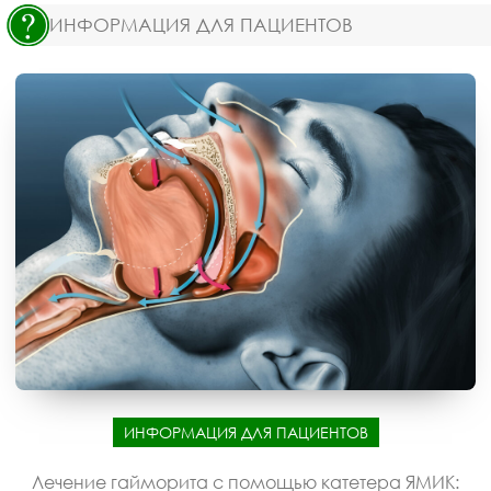
ИНФОРМАЦИЯ ДЛЯ ПАЦИЕНТОВ
ИНФОРМАЦИЯ ДЛЯ ПАЦИЕНТОВ
Лечение гайморита с помощью катетера ЯМИК: