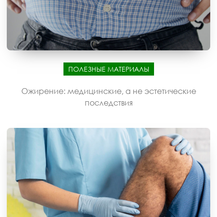
ПОЛЕЗНЫЕ МАТЕРИАЛЫ
Ожирение: медицинские, а не эстетические
последствия