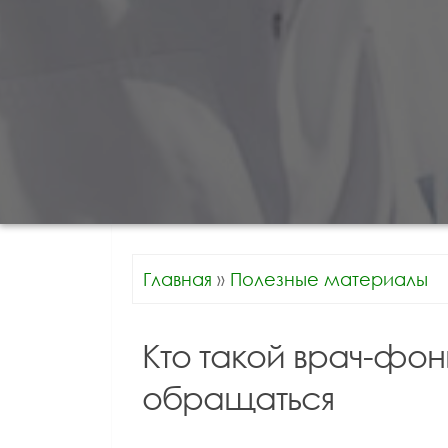
Главная
»
Полезные материалы
Кто такой врач-фон
обращаться