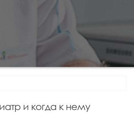
иатр и когда к нему