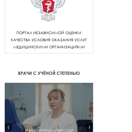
ПОРТАЛ НЕЗАВИСИМОЙ ОЦЕНКИ
КАЧЕСТВА УСЛОВИЯ ОКАЗАНИЯ УСЛУГ
МЕДИЦИНСКИМИ ОРГАНИЗАЦИЯМИ
ВРАЧИ С УЧЁНОЙ СТЕПЕНЬЮ
‹
›
ВРАЧ ОТОРИНОЛАРИНГОЛОГ