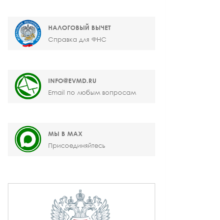
НАЛОГОВЫЙ ВЫЧЕТ
Справка для ФНС
INFO@EVMD.RU
Email по любым вопросам
МЫ В MAX
Присоединяйтесь