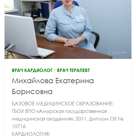
ВРАЧ КАРДИОЛОГ
/
ВРАЧ ТЕРАПЕВТ
Михайлова Екатерина
Борисовна
БАЗОВОЕ МЕДИЦИНСКОЕ ОБРАЗОВАНИЕ:
ГБОУ ВПО «Амурская государственная
медицинская академия», 2011, Диплом ОК №
10716.
КАРДИОЛОГИЯ: