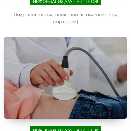
ИНФОРМАЦИЯ ДЛЯ ПАЦИЕНТОВ
Подготовка к колоноскопии (в том числе под
наркозом)
ИНФОРМАЦИЯ ДЛЯ ПАЦИЕНТОВ