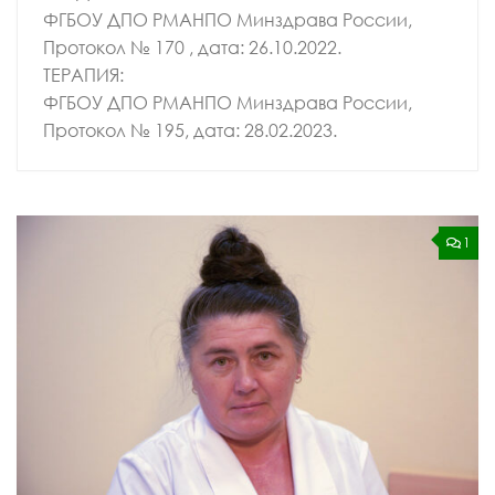
ФГБОУ ДПО РМАНПО Минздрава России,
Протокол № 170 , дата: 26.10.2022.
ТЕРАПИЯ:
ФГБОУ ДПО РМАНПО Минздрава России,
Протокол № 195, дата: 28.02.2023.
1