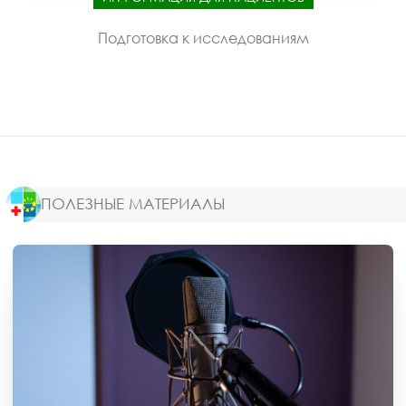
Подготовка к исследованиям
ПОЛЕЗНЫЕ МАТЕРИАЛЫ