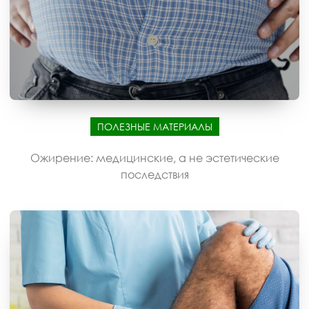
ПОЛЕЗНЫЕ МАТЕРИАЛЫ
Ожирение: медицинские, а не эстетические
последствия