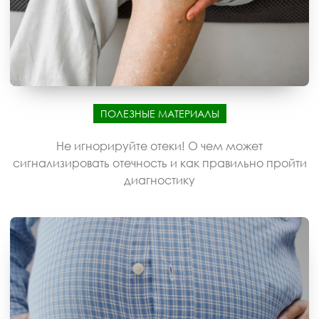
ПОЛЕЗНЫЕ МАТЕРИАЛЫ
Не игнорируйте отеки! О чем может
сигнализировать отечность и как правильно пройти
диагностику