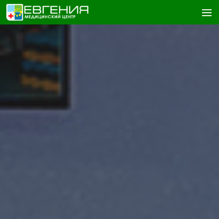
Skip to content