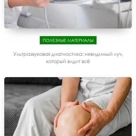
ПОЛЕЗНЫЕ МАТЕРИАЛЫ
Ультразвуковая диагностика: невидимый луч,
который видит всё