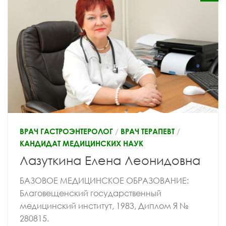
ВРАЧ ГАСТРОЭНТЕРОЛОГ
/
ВРАЧ ТЕРАПЕВТ
/
КАНДИДАТ МЕДИЦИНСКИХ НАУК
Лазуткина Елена Леонидовна
БАЗОВОЕ МЕДИЦИНСКОЕ ОБРАЗОВАНИЕ:
Благовещенский государственный
медицинский институт, 1983, Диплом Я №
280815.