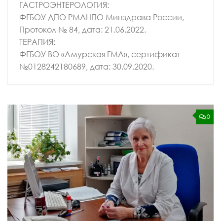
ГАСТРОЭНТЕРОЛОГИЯ:
ФГБОУ ДПО РМАНПО Минздрава России,
Протокол № 84, дата: 21.06.2022.
ТЕРАПИЯ:
ФГБОУ ВО «Амурская ГМА», сертификат
№0128242180689, дата: 30.09.2020.
0