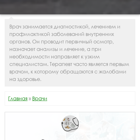
Врач занимается диагностикой, лечением и
профилактикой заболеваний внутренних
органов. Он проводит первичный осмотр,
назначает анализы и лечение, а при
необходимости направляет к узким
специалистам. Терапевт часто является первым
врачом, к которому обращаются с жалобами
на здоровье.
Главная
»
Врачи