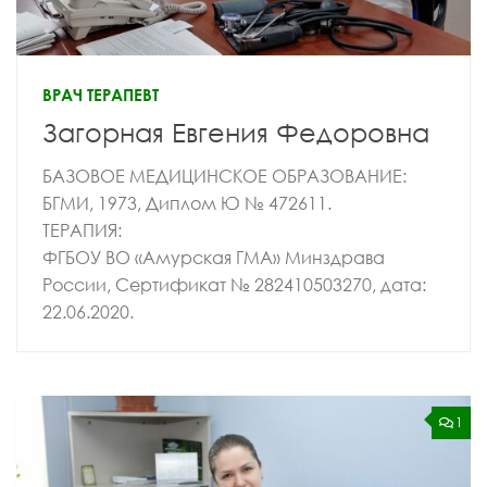
ВРАЧ ТЕРАПЕВТ
Загорная Евгения Федоровна
БАЗОВОЕ МЕДИЦИНСКОЕ ОБРАЗОВАНИЕ:
БГМИ, 1973, Диплом Ю № 472611.
ТЕРАПИЯ:
ФГБОУ ВО «Амурская ГМА» Минздрава
России, Сертификат № 282410503270, дата:
22.06.2020.
1