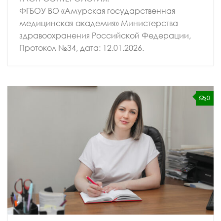
ФГБОУ ВО «Амурская государственная
медицинская академия» Министерства
здравоохранения Российской Федерации,
Протокол №34, дата: 12.01.2026.
0