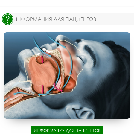
ИНФОРМАЦИЯ ДЛЯ ПАЦИЕНТОВ
ИНФОРМАЦИЯ ДЛЯ ПАЦИЕНТОВ