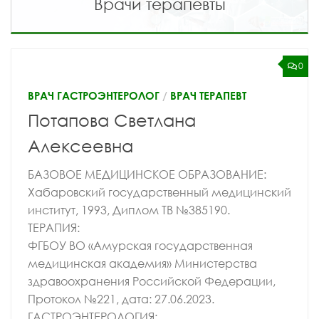
Врачи терапевты
0
ВРАЧ ГАСТРОЭНТЕРОЛОГ
/
ВРАЧ ТЕРАПЕВТ
Потапова Светлана
Алексеевна
БАЗОВОЕ МЕДИЦИНСКОЕ ОБРАЗОВАНИЕ:
Хабаровский государственный медицинский
институт, 1993, Диплом ТВ №385190.
ТЕРАПИЯ:
ФГБОУ ВО «Амурская государственная
медицинская академия» Министерства
здравоохранения Российской Федерации,
Протокол №221, дата: 27.06.2023.
ГАСТРОЭНТЕРОЛОГИЯ: