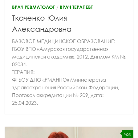
ВРАЧ РЕВМАТОЛОГ
/
ВРАЧ ТЕРАПЕВТ
Ткаченко Юлия
Александровна
БАЗОВОЕ МЕДИЦИНСКОЕ ОБРАЗОВАНИЕ:
ГБОУ ВПО «Амурская государственная
медицинская академия», 2012, Диплом КМ №
02034.
ТЕРАПИЯ:
ФГБОУ ДПО «РМАНПО» Министерства
здравоохранения Российской Федерации,
Протокол аккредитации № 209, дата:
25.04.2023.
0