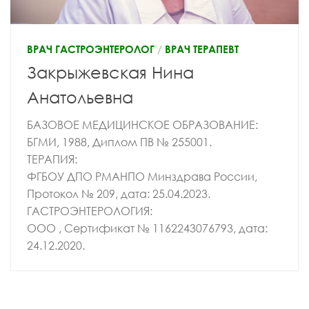
ВРАЧ ГАСТРОЭНТЕРОЛОГ
/
ВРАЧ ТЕРАПЕВТ
Закрыжевская Нина
Анатольевна
БАЗОВОЕ МЕДИЦИНСКОЕ ОБРАЗОВАНИЕ:
БГМИ, 1988, Диплом ПВ № 255001.
ТЕРАПИЯ:
ФГБОУ ДПО РМАНПО Минздрава России,
Протокол № 209, дата: 25.04.2023.
ГАСТРОЭНТЕРОЛОГИЯ:
ООО , Сертификат № 1162243076793, дата:
24.12.2020.