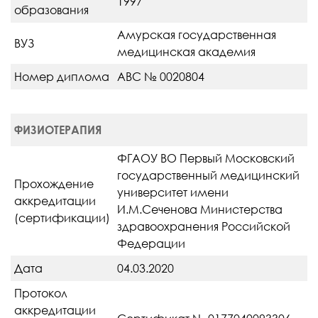
1997
образования
Амурская государственная
ВУЗ
медицинская академия
Номер диплома
АВС № 0020804
ФИЗИОТЕРАПИЯ
ФГАОУ ВО Первый Московский
государственный медицинский
Прохождение
университет имени
аккредитации
И.М.Сеченова Министерства
(сертификации)
здравоохранения Российской
Федерации
Дата
04.03.2020
Протокол
аккредитации