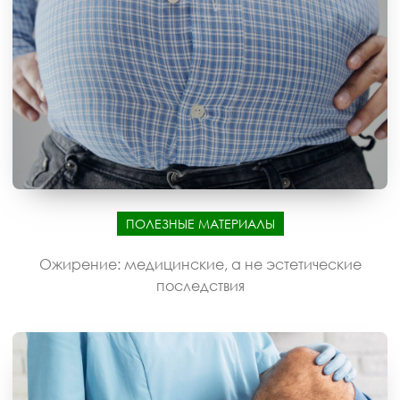
ПОЛЕЗНЫЕ МАТЕРИАЛЫ
Ожирение: медицинские, а не эстетические
последствия