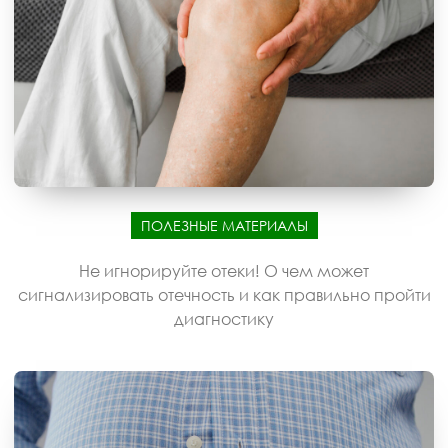
ПОЛЕЗНЫЕ МАТЕРИАЛЫ
Не игнорируйте отеки! О чем может
сигнализировать отечность и как правильно пройти
диагностику