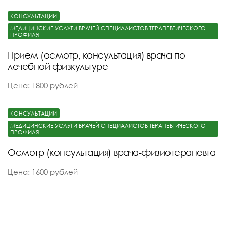
КОНСУЛЬТАЦИИ
МЕДИЦИНСКИЕ УСЛУГИ ВРАЧЕЙ СПЕЦИАЛИСТОВ ТЕРАПЕВТИЧЕСКОГО
ПРОФИЛЯ
Прием (осмотр, консультация) врача по
лечебной физкультуре
Цена: 1800 рублей
КОНСУЛЬТАЦИИ
МЕДИЦИНСКИЕ УСЛУГИ ВРАЧЕЙ СПЕЦИАЛИСТОВ ТЕРАПЕВТИЧЕСКОГО
ПРОФИЛЯ
Осмотр (консультация) врача-физиотерапевта
Цена: 1600 рублей