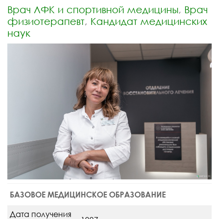
Врач ЛФК и спортивной медицины
, 
Врач
физиотерапевт
, 
Кандидат медицинских
наук
БАЗОВОЕ МЕДИЦИНСКОЕ ОБРАЗОВАНИЕ
Дата получения