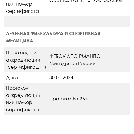
Сертификат № 0177040093306
или номер
сертификата
ЛЕЧЕБНАЯ ФИЗКУЛЬТУРА И СПОРТИВНАЯ
МЕДИЦИНА
Прохождение
ФГБОУ ДПО РМАНПО
аккредитации
Минздрава России
(сертификации)
Дата
30.01.2024
Протокол
аккредитации
Протокол № 265
или номер
сертификата