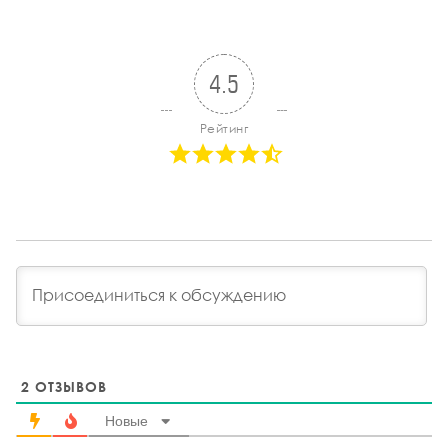
4.5
Рейтинг
2
ОТЗЫВОВ
Новые