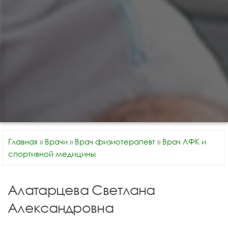
Главная
»
Врачи
»
Врач физиотерапевт
»
Врач ЛФК и
спортивной медицины
Алатарцева Светлана
Александровна