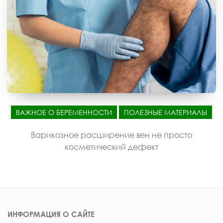
ВАЖНОЕ О БЕРЕМЕННОСТИ
ПОЛЕЗНЫЕ МАТЕРИАЛЫ
Варикозное расширение вен не просто
косметический дефект
ИНФОРМАЦИЯ О САЙТЕ