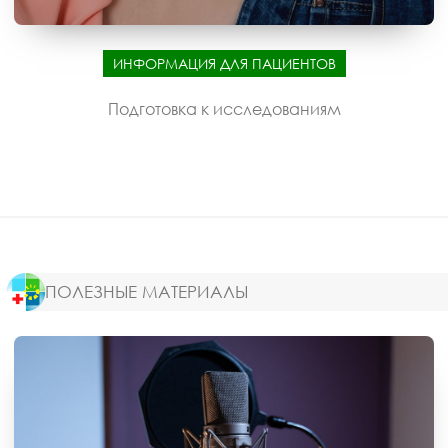
ИНФОРМАЦИЯ ДЛЯ ПАЦИЕНТОВ
Подготовка к исследованиям
ПОЛЕЗНЫЕ МАТЕРИАЛЫ