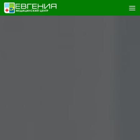
Skip to content