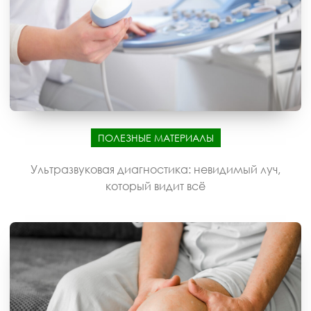
ПОЛЕЗНЫЕ МАТЕРИАЛЫ
Ультразвуковая диагностика: невидимый луч,
который видит всё