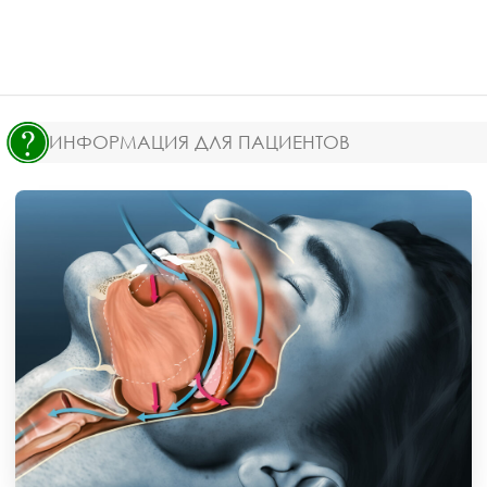
ИНФОРМАЦИЯ ДЛЯ ПАЦИЕНТОВ