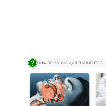
ИНФОРМАЦИЯ ДЛЯ ПАЦИЕНТОВ