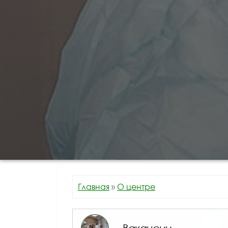
Главная
»
О центре