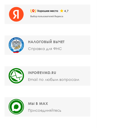
НАЛОГОВЫЙ ВЫЧЕТ
Справка для ФНС
INFO@EVMD.RU
Email по любым вопросам
МЫ В MAX
Присоединяйтесь