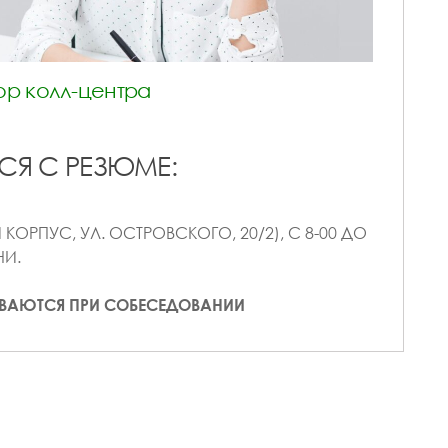
р колл-центра
СЯ С РЕЗЮМЕ:
 КОРПУС, УЛ. ОСТРОВСКОГО, 20/2), С 8-00 ДО
НИ.
ВАЮТСЯ ПРИ СОБЕСЕДОВАНИИ