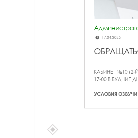
Администрато
17.04.2025
ОБРАЩАТЬ
КАБИНЕТ №10 (2-Й
17-00 В БУДНИЕ Д
УСЛОВИЯ ОЗВУЧИ