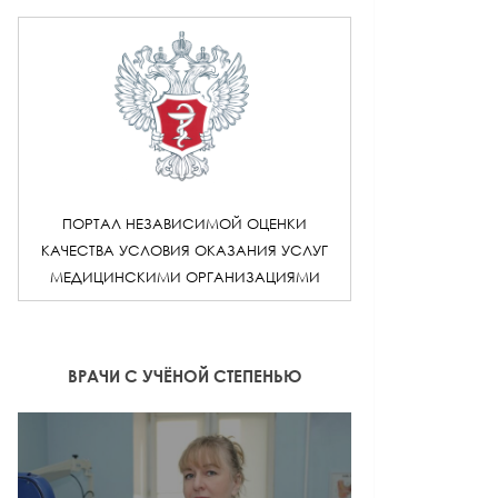
ПОРТАЛ НЕЗАВИСИМОЙ ОЦЕНКИ
КАЧЕСТВА УСЛОВИЯ ОКАЗАНИЯ УСЛУГ
МЕДИЦИНСКИМИ ОРГАНИЗАЦИЯМИ
ВРАЧИ С УЧЁНОЙ СТЕПЕНЬЮ