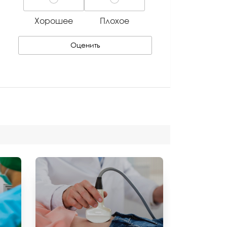
Хорошее
Плохое
Оценить