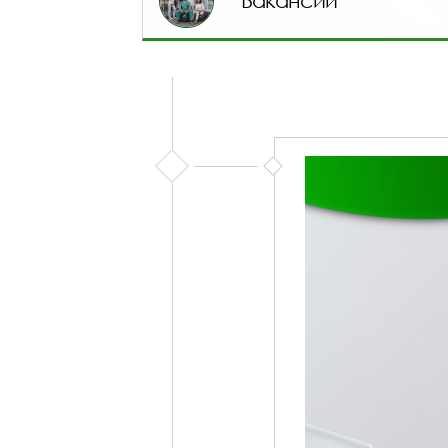
Вакансии