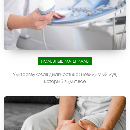
ПОЛЕЗНЫЕ МАТЕРИАЛЫ
Ультразвуковая диагностика: невидимый луч,
который видит всё