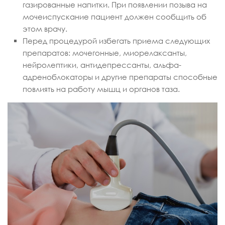
газированные напитки. При появлении позыва на
мочеиспускание пациент должен сообщить об
этом врачу.
Перед процедурой избегать приема следующих
препаратов: мочегонные, миорелаксанты,
нейролептики, антидепрессанты, альфа-
адреноблокаторы и другие препараты способные
повлиять на работу мышц и органов таза.