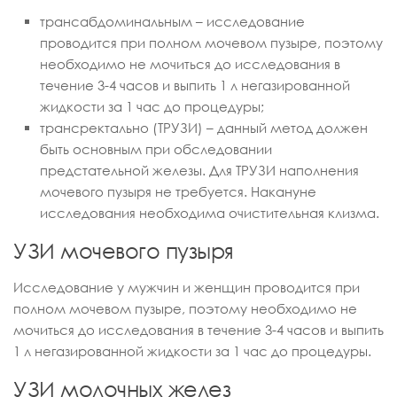
трансабдоминальным – исследование
проводится при полном мочевом пузыре, поэтому
необходимо не мочиться до исследования в
течение 3-4 часов и выпить 1 л негазированной
жидкости за 1 час до процедуры;
трансректально (ТРУЗИ) – данный метод должен
быть основным при обследовании
предстательной железы. Для ТРУЗИ наполнения
мочевого пузыря не требуется. Накануне
исследования необходима очистительная клизма.
УЗИ мочевого пузыря
Исследование у мужчин и женщин проводится при
полном мочевом пузыре, поэтому необходимо не
мочиться до исследования в течение 3-4 часов и выпить
1 л негазированной жидкости за 1 час до процедуры.
УЗИ молочных желез