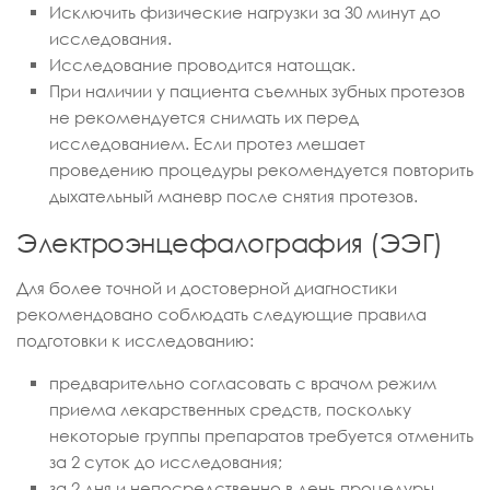
Исключить физические нагрузки за 30 минут до
исследования.
Исследование проводится натощак.
При наличии у пациента съемных зубных протезов
не рекомендуется снимать их перед
исследованием. Если протез мешает
проведению процедуры рекомендуется повторить
дыхательный маневр после снятия протезов.
Электроэнцефалография (ЭЭГ)
Для более точной и достоверной диагностики
рекомендовано соблюдать следующие правила
подготовки к исследованию:
предварительно согласовать с врачом режим
приема лекарственных средств, поскольку
некоторые группы препаратов требуется отменить
за 2 суток до исследования;
за 2 дня и непосредственно в день процедуры