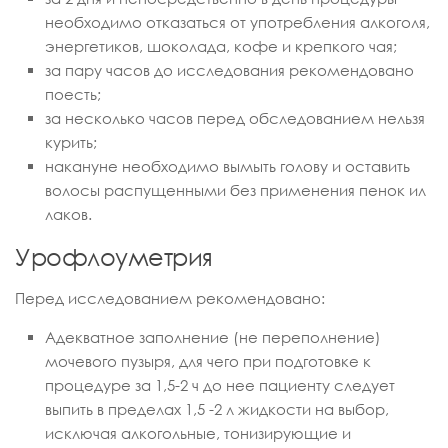
необходимо отказаться от употребления алкоголя,
энергетиков, шоколада, кофе и крепкого чая;
за пару часов до исследования рекомендовано
поесть;
за несколько часов перед обследованием нельзя
курить;
накануне необходимо вымыть голову и оставить
волосы распущенными без применения пенок ил
лаков.
Урофлоуметрия
Перед исследованием рекомендовано:
Адекватное заполнение (не переполнение)
мочевого пузыря, для чего при подготовке к
процедуре за 1,5-2 ч до нее пациенту следует
выпить в пределах 1,5 -2 л жидкости на выбор,
исключая алкогольные, тонизирующие и