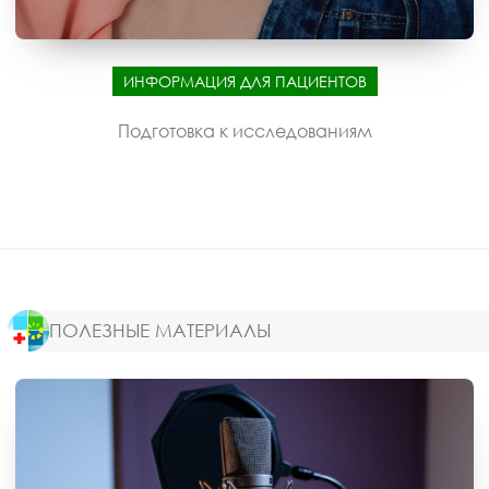
ИНФОРМАЦИЯ ДЛЯ ПАЦИЕНТОВ
Подготовка к исследованиям
ПОЛЕЗНЫЕ МАТЕРИАЛЫ