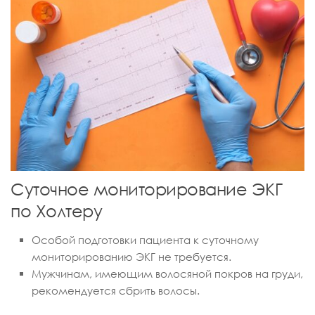
Суточное мониторирование ЭКГ
по Холтеру
Особой подготовки пациента к суточному
мониторированию ЭКГ не требуется.
Мужчинам, имеющим волосяной покров на груди,
рекомендуется сбрить волосы.