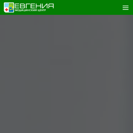
Skip to content