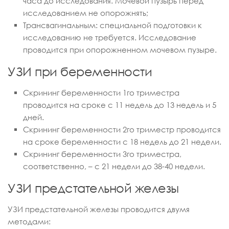
часа до исследования. Мочевой пузырь перед
исследованием не опорожнять;
Трансвагинальным: специальной подготовки к
исследованию не требуется. Исследование
проводится при опорожненном мочевом пузыре.
УЗИ при беременности
Скрининг беременности 1го триместра
проводится на сроке с 11 недель до 13 недель и 5
дней.
Скрининг беременности 2го триместр проводится
на сроке беременности с 18 недель до 21 недели.
Скрининг беременности 3го триместра,
соответственно, – с 21 недели до 38-40 недели.
УЗИ предстательной железы
УЗИ предстательной железы проводится двумя
методами: