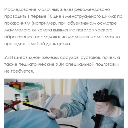
Исследование молочных желез рекомендовано
проводить в первые 10 дней менструального цикла; по
показаниям (например, при объективном осмотре
маммолога-онколога выявление патологического
образования) исследование молочных желез можно
проводить в любой день цикла.
УЗИ щитовидной железы, сосудов, суставов, почек, а
также педиатрические УЗИ специальной подготовки
не требуется.