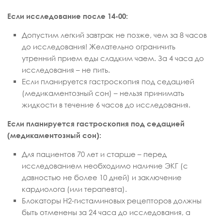
Если исследование после 14-00:
Допустим легкий завтрак не позже, чем за 8 часов
до исследования! Желательно ограничить
утренний прием еды сладким чаем. За 4 часа до
исследования – не пить.
Если планируется гастроскопия под седацией
(медикаментозный сон) – нельзя принимать
жидкости в течение 6 часов до исследования.
Если планируется гастроскопия под седацией
(медикаментозный сон):
Для пациентов 70 лет и старше – перед
исследованием необходимо наличие ЭКГ (с
давностью не более 10 дней) и заключение
кардиолога (или терапевта).
Блокаторы Н2-гистаминовых рецепторов должны
быть отменены за 24 часа до исследования, а