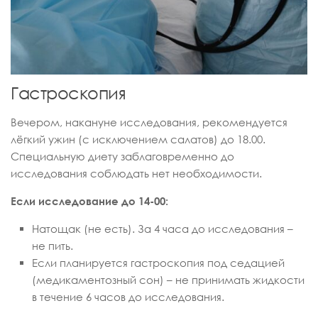
Гастроскопия
Вечером, накануне исследования, рекомендуется
лёгкий ужин (с исключением салатов) до 18.00.
Специальную диету заблаговременно до
исследования соблюдать нет необходимости.
Если исследование до 14-00:
Натощак (не есть). За 4 часа до исследования –
не пить.
Если планируется гастроскопия под седацией
(медикаментозный сон) – не принимать жидкости
в течение 6 часов до исследования.