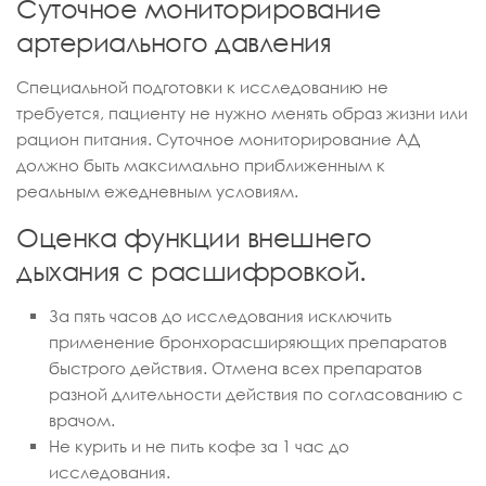
Суточное мониторирование
артериального давления
Специальной подготовки к исследованию не
требуется, пациенту не нужно менять образ жизни или
рацион питания. Суточное мониторирование АД
должно быть максимально приближенным к
реальным ежедневным условиям.
Оценка функции внешнего
дыхания с расшифровкой.
За пять часов до исследования исключить
применение бронхорасширяющих препаратов
быстрого действия. Отмена всех препаратов
разной длительности действия по согласованию с
врачом.
Не курить и не пить кофе за 1 час до
исследования.