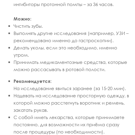
ингибиторы протонной помпы – за 36 часов.
Можно:
Чистить зубы.
Выполнять другие исследования (например, УЗИ –
рекомендовано именно до гастроскопии).
Делать уколы, если это необходимо, именно
утром.
Принимать медикаментозные средства, которые
можно рассасывать в ротовой полости.
Рекомендуется:
На исследование явиться заранее (за 15-20 мин).
Надевать на исследование просторную одежду, в
которой можно расстегнуть воротник и ремень,
закатать рукав.
С собой иметь лекарства, которые принимаете
постоянно, для возможности их приёма сразу
после процедуры (по необходимости).