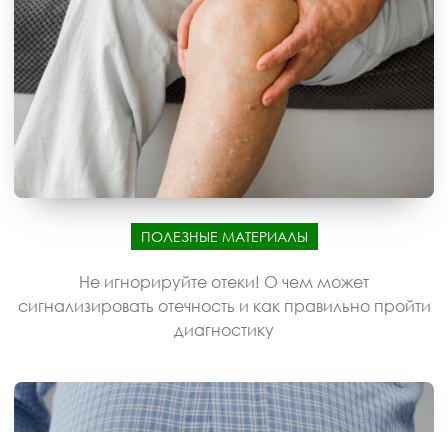
ПОЛЕЗНЫЕ МАТЕРИАЛЫ
Не игнорируйте отеки! О чем может
сигнализировать отечность и как правильно пройти
диагностику