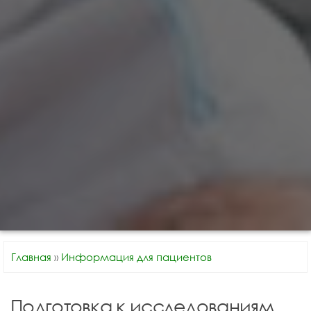
Главная
»
Информация для пациентов
Подготовка к исследованиям