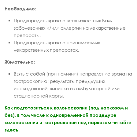
Необходимо:
Предупредить врача о всех известных Вам
заболеваниях и/или аллергии на лекарственные
препараты.
Предупредить врача о принимаемых
лекарственных препаратах.
Желательно:
Взять с собой (при наличии) направление врача на
гастроскопию; результаты предыдущих
исследований; выписки из амбулаторной или
стационарной карты.
Как подготовиться к колоноскопии (под наркозом и
без), в том числе к одновременной процедуре
колоноскопии и гастроскопии под наркозом читайте
здесь.