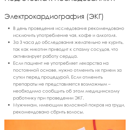
Электрокардиография (ЭКГ)
В день проведения исследования рекомендовано
исключить употребление чая, кофе и алкоголя.
За 3 часа до обследования желательно не курить,
так как никотин приводит к спазму сосудов, что
активизирует работу сердца.
Если пациент не употребляет лекарства на
постоянной основе, нужно отменить их прием за
сутки перед процедурой. Если отменить
препараты не представляется возможным –
необходимо сообщить об этом медицинскому
работнику при проведении ЭКГ.
Мужчинам, имеющим волосяной покров на груди,
рекомендовано сбрить волосы.