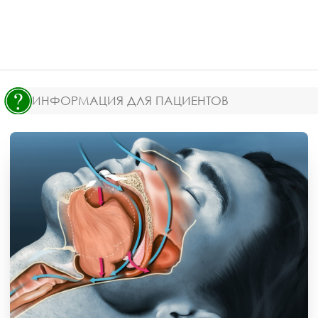
ИНФОРМАЦИЯ ДЛЯ ПАЦИЕНТОВ