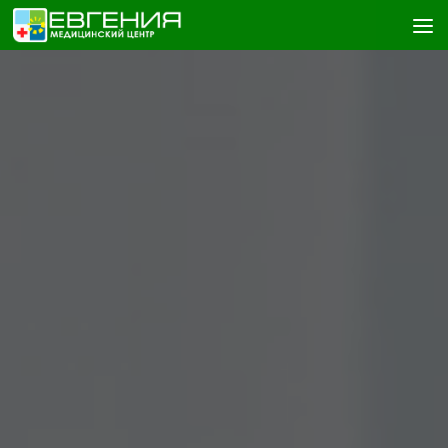
Skip to content