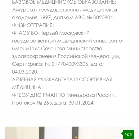
БАЗОВОЕ МЕДИЦИНСКОЕ ОБРАЗОВАНИЕ:
Амурская государственная медицинская
академия, 1997, Диплом АВС № 0020804.
ФИЗИОТЕРАПИЯ:
ФГАОУ ВО Первый Московский
государственный медицинский университет
имени И.М.Сеченова Министерства
здравоохранения Российской Федерации,
Сертификат № 0177040093306, дата:
04.03.2020.
ЛЕЧЕБНАЯ ФИЗКУЛЬТУРА И СПОРТИВНАЯ
МЕДИЦИНА:
ФГБОУ ДПО РМАНПО Минздрава России,
Протокол № 265, дата: 30.01.2024.
0