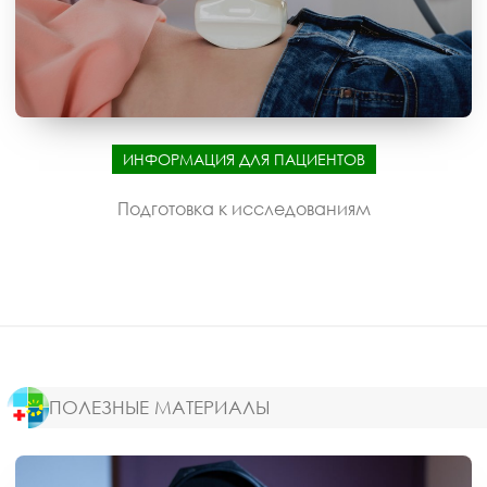
ИНФОРМАЦИЯ ДЛЯ ПАЦИЕНТОВ
Подготовка к исследованиям
ПОЛЕЗНЫЕ МАТЕРИАЛЫ