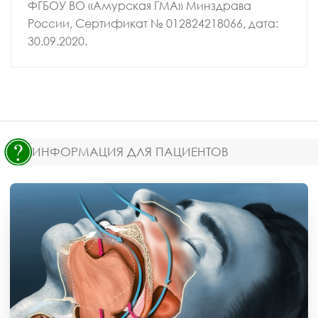
ФГБОУ ВО «Амурская ГМА» Минздрава
России, Сертификат № 012824218066, дата:
30.09.2020.
ИНФОРМАЦИЯ ДЛЯ ПАЦИЕНТОВ