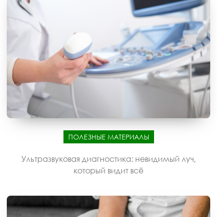
ПОЛЕЗНЫЕ МАТЕРИАЛЫ
Ультразвуковая диагностика: невидимый луч,
который видит всё