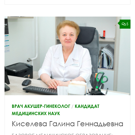
5
ВРАЧ АКУШЕР-ГИНЕКОЛОГ
/
КАНДИДАТ
МЕДИЦИНСКИХ НАУК
Киселева Галина Геннадьевна