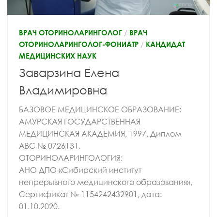
ВРАЧ ОТОРИНОЛАРИНГОЛОГ
/
ВРАЧ
ОТОРИНОЛАРИНГОЛОГ-ФОНИАТР
/
КАНДИДАТ
МЕДИЦИНСКИХ НАУК
Заварзина Елена
Владимировна
БАЗОВОЕ МЕДИЦИНСКОЕ ОБРАЗОВАНИЕ:
АМУРСКАЯ ГОСУДАРСТВЕННАЯ
МЕДИЦИНСКАЯ АКАДЕМИЯ, 1997, Диплом
АВС № 0726131.
ОТОРИНОЛАРИНГОЛОГИЯ:
АНО ДПО «Сибирский институт
непрерывного медицинского образования»,
Сертификат № 1154242432901, дата:
01.10.2020.