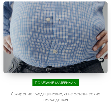
ПОЛЕЗНЫЕ МАТЕРИАЛЫ
Ожирение: медицинские, а не эстетические
последствия