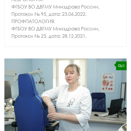
ФГБОУ ВО ДВГМУ Минздрава России,
Протокол № 95, дата: 23.06.2022.
ПРОФПАТОЛОГИЯ:
ФГБОУ ВО ДВГМУ Минздрава России,
Протокол № 25, дата: 28.12.2021.
0