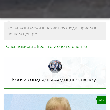
Кандидаты медицинских наук ведут прием в
нашем центре
Специалисты
..
Врачи с ученой степенью
Врачи кандидаты медицинских наук
7