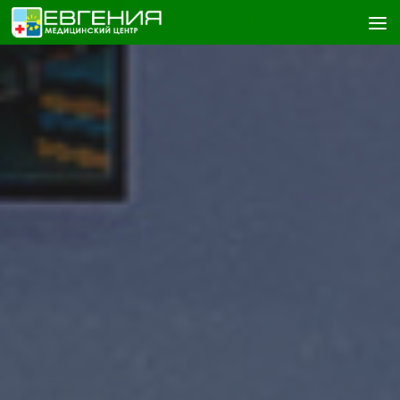
Skip to content