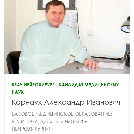
ВРАЧ НЕЙРОХИРУРГ
/
КАНДИДАТ МЕДИЦИНСКИХ
НАУК
Карнаух Александр Иванович
БАЗОВОЕ МЕДИЦИНСКОЕ ОБРАЗОВАНИЕ:
БГМИ, 1976, Диплом Я № 302206.
НЕЙРОХИРУРГИЯ: