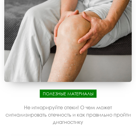
ПОЛЕЗНЫЕ МАТЕРИАЛЫ
Не игнорируйте отеки! О чем может
сигнализировать отечность и как правильно пройти
диагностику