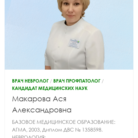
ВРАЧ НЕВРОЛОГ
/
ВРАЧ ПРОФПАТОЛОГ
/
КАНДИДАТ МЕДИЦИНСКИХ НАУК
Макарова Ася
Александровна
БАЗОВОЕ МЕДИЦИНСКОЕ ОБРАЗОВАНИЕ:
АГМА, 2003, Диплом ДВС № 1358598.
НЕВРОЛОГИЯ: