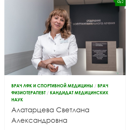
2
ВРАЧ ЛФК И СПОРТИВНОЙ МЕДИЦИНЫ
/
ВРАЧ
ФИЗИОТЕРАПЕВТ
/
КАНДИДАТ МЕДИЦИНСКИХ
НАУК
Алатарцева Светлана
Александровна