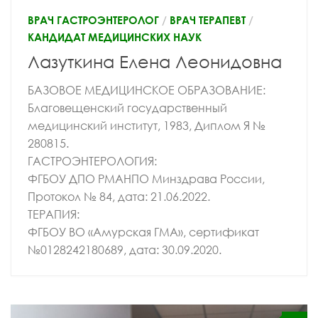
ВРАЧ ГАСТРОЭНТЕРОЛОГ
/
ВРАЧ ТЕРАПЕВТ
/
КАНДИДАТ МЕДИЦИНСКИХ НАУК
Лазуткина Елена Леонидовна
БАЗОВОЕ МЕДИЦИНСКОЕ ОБРАЗОВАНИЕ:
Благовещенский государственный
медицинский институт, 1983, Диплом Я №
280815.
ГАСТРОЭНТЕРОЛОГИЯ:
ФГБОУ ДПО РМАНПО Минздрава России,
Протокол № 84, дата: 21.06.2022.
ТЕРАПИЯ:
ФГБОУ ВО «Амурская ГМА», сертификат
№0128242180689, дата: 30.09.2020.