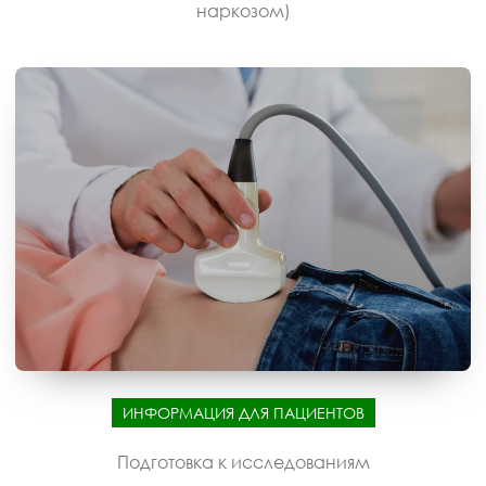
наркозом)
ИНФОРМАЦИЯ ДЛЯ ПАЦИЕНТОВ
Подготовка к исследованиям