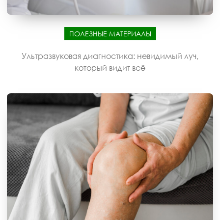
ПОЛЕЗНЫЕ МАТЕРИАЛЫ
Ультразвуковая диагностика: невидимый луч,
который видит всё