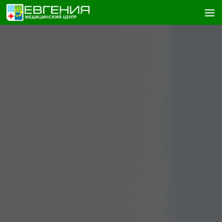
Skip to content