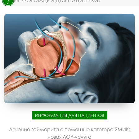
ИНФОРМАЦИЯ ДЛЯ ПАЦИЕНТОВ
ИНФОРМАЦИЯ ДЛЯ ПАЦИЕНТОВ
Лечение гайморита с помощью катетера ЯМИК:
новая ЛОР-услуга