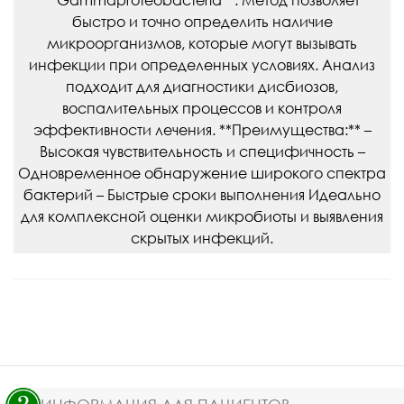
**Gammaproteobacteria**. Метод позволяет
быстро и точно определить наличие
микроорганизмов, которые могут вызывать
инфекции при определенных условиях. Анализ
подходит для диагностики дисбиозов,
воспалительных процессов и контроля
эффективности лечения. **Преимущества:** –
Высокая чувствительность и специфичность –
Одновременное обнаружение широкого спектра
бактерий – Быстрые сроки выполнения Идеально
для комплексной оценки микробиоты и выявления
скрытых инфекций.