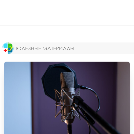
ПОЛЕЗНЫЕ МАТЕРИАЛЫ