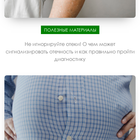
ПОЛЕЗНЫЕ МАТЕРИАЛЫ
Не игнорируйте отеки! О чем может
сигнализировать отечность и как правильно пройти
диагностику