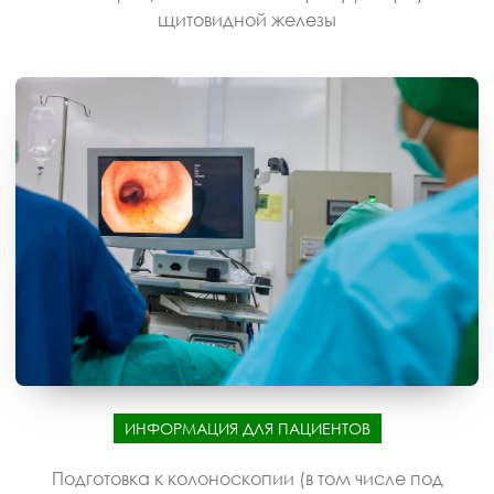
щитовидной железы
ИНФОРМАЦИЯ ДЛЯ ПАЦИЕНТОВ
Подготовка к колоноскопии (в том числе под