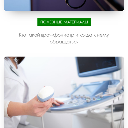
ПОЛЕЗНЫЕ МАТЕРИАЛЫ
Кто такой врач-фониатр и когда к нему
обращаться