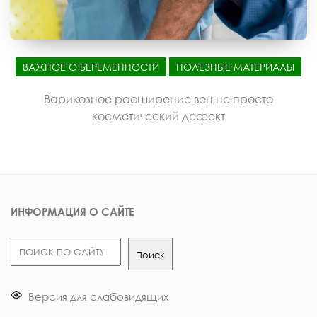
ВАЖНОЕ О БЕРЕМЕННОСТИ
ПОЛЕЗНЫЕ МАТЕРИАЛЫ
Варикозное расширение вен не просто
косметический дефект
ИНФОРМАЦИЯ О САЙТЕ
Поиск
Поиск
Версия для слабовидящих