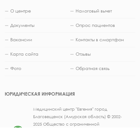
О центре
Налоговый вычет
Документы
Опрос пациентов
Вакансии
Контакты в смартфон
Карта сайта
Отзывы
Фото
Обратная связь
ЮРИДИЧЕСКАЯ ИНФОРМАЦИЯ
Медицинский центр "Евгения" город
Благовещенск (Амурская область) © 2002-
2025 Общество с ограниченной
ответственностью «Медицинский лечебно-
диагностический центр «Евгения» (ИНН