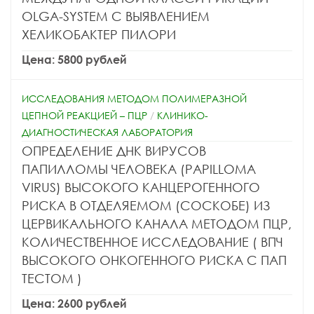
OLGA-SYSTEM С ВЫЯВЛЕНИЕМ
ХЕЛИКОБАКТЕР ПИЛОРИ
Цена: 5800 рублей
ИССЛЕДОВАНИЯ МЕТОДОМ ПОЛИМЕРАЗНОЙ
ЦЕПНОЙ РЕАКЦИЕЙ – ПЦР
/
КЛИНИКО-
ДИАГНОСТИЧЕСКАЯ ЛАБОРАТОРИЯ
ОПРЕДЕЛЕНИЕ ДНК ВИРУСОВ
ПАПИЛЛОМЫ ЧЕЛОВЕКА (PAPILLOMA
VIRUS) ВЫСОКОГО КАНЦЕРОГЕННОГО
РИСКА В ОТДЕЛЯЕМОМ (СОСКОБЕ) ИЗ
ЦЕРВИКАЛЬНОГО КАНАЛА МЕТОДОМ ПЦР,
КОЛИЧЕСТВЕННОЕ ИССЛЕДОВАНИЕ ( ВПЧ
ВЫСОКОГО ОНКОГЕННОГО РИСКА С ПАП
ТЕСТОМ )
Цена: 2600 рублей