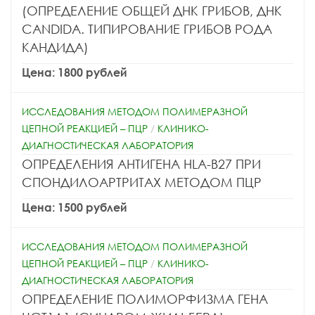
(ОПРЕДЕЛЕНИЕ ОБЩЕЙ ДНК ГРИБОВ, ДНК
CANDIDA. ТИПИРОВАНИЕ ГРИБОВ РОДА
КАНДИДА)
Цена: 1800 рублей
ИССЛЕДОВАНИЯ МЕТОДОМ ПОЛИМЕРАЗНОЙ
ЦЕПНОЙ РЕАКЦИЕЙ – ПЦР
/
КЛИНИКО-
ДИАГНОСТИЧЕСКАЯ ЛАБОРАТОРИЯ
ОПРЕДЕЛЕНИЯ АНТИГЕНА HLA-B27 ПРИ
СПОНДИЛОАРТРИТАХ МЕТОДОМ ПЦР
Цена: 1500 рублей
ИССЛЕДОВАНИЯ МЕТОДОМ ПОЛИМЕРАЗНОЙ
ЦЕПНОЙ РЕАКЦИЕЙ – ПЦР
/
КЛИНИКО-
ДИАГНОСТИЧЕСКАЯ ЛАБОРАТОРИЯ
ОПРЕДЕЛЕНИЕ ПОЛИМОРФИЗМА ГЕНА