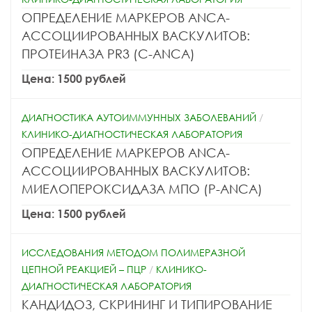
ОПРЕДЕЛЕНИЕ МАРКЕРОВ ANCA-
АССОЦИИРОВАННЫХ ВАСКУЛИТОВ:
ПРОТЕИНАЗА PR3 (C-ANCA)
Цена: 1500 рублей
ДИАГНОСТИКА АУТОИММУННЫХ ЗАБОЛЕВАНИЙ
/
КЛИНИКО-ДИАГНОСТИЧЕСКАЯ ЛАБОРАТОРИЯ
ОПРЕДЕЛЕНИЕ МАРКЕРОВ ANCA-
АССОЦИИРОВАННЫХ ВАСКУЛИТОВ:
МИЕЛОПЕРОКСИДАЗА МПО (P-ANCA)
Цена: 1500 рублей
ИССЛЕДОВАНИЯ МЕТОДОМ ПОЛИМЕРАЗНОЙ
ЦЕПНОЙ РЕАКЦИЕЙ – ПЦР
/
КЛИНИКО-
ДИАГНОСТИЧЕСКАЯ ЛАБОРАТОРИЯ
КАНДИДОЗ, СКРИНИНГ И ТИПИРОВАНИЕ