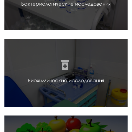
Бактериологические исследования
Биохимические исследования