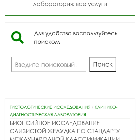
лаборатория: все услуги
Для удобства воспользуйтесь
поиском
Поиск
Поиск
ГИСТОЛОГИЧЕСКИЕ ИССЛЕДОВАНИЯ
/
КЛИНИКО-
ДИАГНОСТИЧЕСКАЯ ЛАБОРАТОРИЯ
БИОПСИЙНОЕ ИССЛЕДОВАНИЕ
СЛИЗИСТОЙ ЖЕЛУДКА ПО СТАНДАРТУ
МЕЖДУНАРОДНОЙ КЛАССИФИКАЦИИ