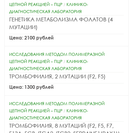
ЦЕПНОЙ РЕАКЦИЕЙ – ПЦР
/
КЛИНИКО-
ДИАГНОСТИЧЕСКАЯ ЛАБОРАТОРИЯ
ГЕНЕТИКА МЕТАБОЛИЗМА ФОЛАТОВ (4
МУТАЦИИ)
Цена: 2100 рублей
ИССЛЕДОВАНИЯ МЕТОДОМ ПОЛИМЕРАЗНОЙ
ЦЕПНОЙ РЕАКЦИЕЙ – ПЦР
/
КЛИНИКО-
ДИАГНОСТИЧЕСКАЯ ЛАБОРАТОРИЯ
ТРОМБОФИЛИЯ, 2 МУТАЦИИ (F2, F5)
Цена: 1300 рублей
ИССЛЕДОВАНИЯ МЕТОДОМ ПОЛИМЕРАЗНОЙ
ЦЕПНОЙ РЕАКЦИЕЙ – ПЦР
/
КЛИНИКО-
ДИАГНОСТИЧЕСКАЯ ЛАБОРАТОРИЯ
ТРОМБОФИЛИЯ, 8 МУТАЦИЙ (F2, F5, F7,