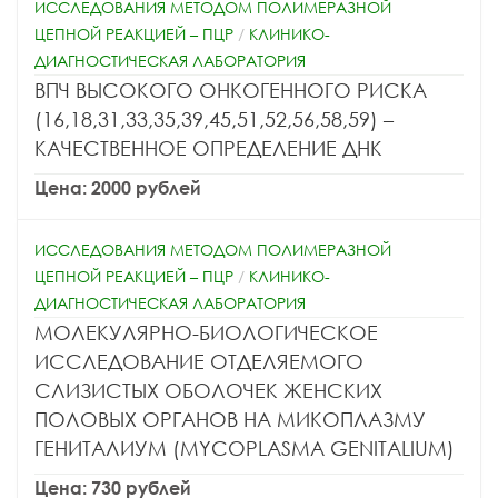
ИССЛЕДОВАНИЯ МЕТОДОМ ПОЛИМЕРАЗНОЙ
ЦЕПНОЙ РЕАКЦИЕЙ – ПЦР
/
КЛИНИКО-
ДИАГНОСТИЧЕСКАЯ ЛАБОРАТОРИЯ
ВПЧ ВЫСОКОГО ОНКОГЕННОГО РИСКА
(16,18,31,33,35,39,45,51,52,56,58,59) –
КАЧЕСТВЕННОЕ ОПРЕДЕЛЕНИЕ ДНК
Цена: 2000 рублей
ИССЛЕДОВАНИЯ МЕТОДОМ ПОЛИМЕРАЗНОЙ
ЦЕПНОЙ РЕАКЦИЕЙ – ПЦР
/
КЛИНИКО-
ДИАГНОСТИЧЕСКАЯ ЛАБОРАТОРИЯ
МОЛЕКУЛЯРНО-БИОЛОГИЧЕСКОЕ
ИССЛЕДОВАНИЕ ОТДЕЛЯЕМОГО
СЛИЗИСТЫХ ОБОЛОЧЕК ЖЕНСКИХ
ПОЛОВЫХ ОРГАНОВ НА МИКОПЛАЗМУ
ГЕНИТАЛИУМ (MYCOPLASMA GENITALIUM)
Цена: 730 рублей