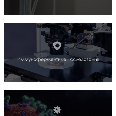
Иммуноферментные исследования