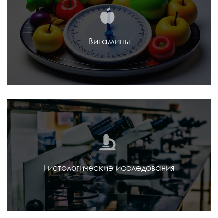
Витамины
Гистологические исследования