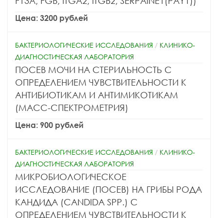
F13A, FGB, ITGA2, ITGB2, SERPAINE1(PAY1))
Цена: 3200 рублей
БАКТЕРИОЛОГИЧЕСКИЕ ИССЛЕДОВАНИЯ
/
КЛИНИКО-
ДИАГНОСТИЧЕСКАЯ ЛАБОРАТОРИЯ
ПОСЕВ МОЧИ НА СТЕРИЛЬНОСТЬ С
ОПРЕДЕЛЕНИЕМ ЧУВСТВИТЕЛЬНОСТИ К
АНТИБИОТИКАМ И АНТИМИКОТИКАМ
(МАСС-СПЕКТРОМЕТРИЯ)
Цена: 900 рублей
БАКТЕРИОЛОГИЧЕСКИЕ ИССЛЕДОВАНИЯ
/
КЛИНИКО-
ДИАГНОСТИЧЕСКАЯ ЛАБОРАТОРИЯ
МИКРОБИОЛОГИЧЕСКОЕ
ИССЛЕДОВАНИЕ (ПОСЕВ) НА ГРИБЫ РОДА
КАНДИДА (CANDIDA SPP.) С
ОПРЕДЕЛЕНИЕМ ЧУВСТВИТЕЛЬНОСТИ К