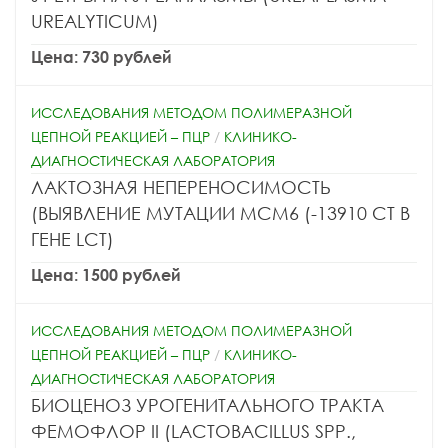
UREALYTICUM)
Цена: 730 рублей
ИССЛЕДОВАНИЯ МЕТОДОМ ПОЛИМЕРАЗНОЙ
ЦЕПНОЙ РЕАКЦИЕЙ – ПЦР
/
КЛИНИКО-
ДИАГНОСТИЧЕСКАЯ ЛАБОРАТОРИЯ
ЛАКТОЗНАЯ НЕПЕРЕНОСИМОСТЬ
(ВЫЯВЛЕНИЕ МУТАЦИИ МСМ6 (-13910 СТ В
ГЕНЕ LCT)
Цена: 1500 рублей
ИССЛЕДОВАНИЯ МЕТОДОМ ПОЛИМЕРАЗНОЙ
ЦЕПНОЙ РЕАКЦИЕЙ – ПЦР
/
КЛИНИКО-
ДИАГНОСТИЧЕСКАЯ ЛАБОРАТОРИЯ
БИОЦЕНОЗ УРОГЕНИТАЛЬНОГО ТРАКТА
ФЕМОФЛОР II (LACTOBACILLUS SPP.,