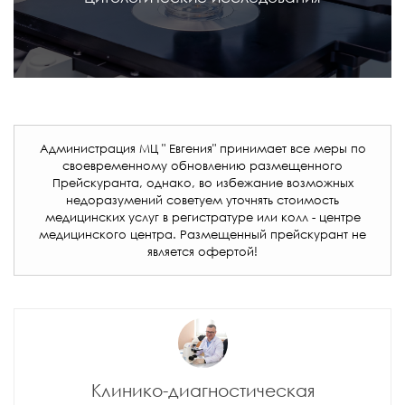
Администрация МЦ " Евгения" принимает все меры по
своевременному обновлению размещенного
Прейскуранта, однако, во избежание возможных
недоразумений советуем уточнять стоимость
медицинских услуг в регистратуре или колл - центре
медицинского центра. Размещенный прейскурант не
является офертой!
Клинико-диагностическая