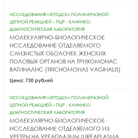
ИССЛЕДОВАНИЯ МЕТОДОМ ПОЛИМЕРАЗНОЙ
ЦЕПНОЙ РЕАКЦИЕЙ – ПЦР
/
КЛИНИКО-
ДИАГНОСТИЧЕСКАЯ ЛАБОРАТОРИЯ
МОЛЕКУЛЯРНО-БИОЛОГИЧЕСКОЕ
ИССЛЕДОВАНИЕ ОТДЕЛЯЕМОГО
СЛИЗИСТЫХ ОБОЛОЧЕК ЖЕНСКИХ
ПОЛОВЫХ ОРГАНОВ НА ТРИХОМОНАС
ВАГИНАЛИС (TRICHOMONAS VAGINALIS)
Цена: 730 рублей
ИССЛЕДОВАНИЯ МЕТОДОМ ПОЛИМЕРАЗНОЙ
ЦЕПНОЙ РЕАКЦИЕЙ – ПЦР
/
КЛИНИКО-
ДИАГНОСТИЧЕСКАЯ ЛАБОРАТОРИЯ
МОЛЕКУЛЯРНО-БИОЛОГИЧЕСКОЕ
ИССЛЕДОВАНИЕ ОТДЕЛЯЕМОГО ИЗ
УРЕТРЫ НА УРЕАПЛАЗМЫ (UREAPLASMA