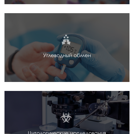
Углеводный обмен
Цитологические исследования