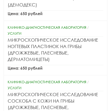
(ДЕМОДЕКС)
Цена: 650 рублей
КЛИНИКО-ДИАГНОСТИЧЕСКАЯ ЛАБОРАТОРИЯ
/
УСЛУГИ
МИКРОСКОПИЧЕСКОЕ ИССЛЕДОВАНИЕ
НОГТЕВЫХ ПЛАСТИНОК НА ГРИБЫ
(ДРОЖЖЕВЫЕ, ПЛЕСНЕВЫЕ,
ДЕРМАТОМИЦЕТЫ)
Цена: 650 рублей
КЛИНИКО-ДИАГНОСТИЧЕСКАЯ ЛАБОРАТОРИЯ
/
УСЛУГИ
МИКРОСКОПИЧЕСКОЕ ИССЛЕДОВАНИЕ
СОСКОБА С КОЖИ НА ГРИБЫ
(ДРОЖЖЕВЫЕ, ПЛЕСНЕВЫЕ,