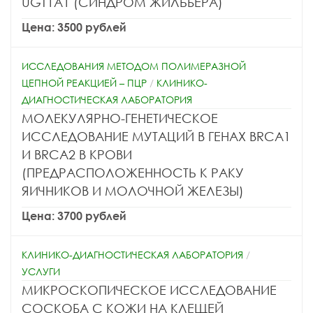
UGT1A1 (СИНДРОМ ЖИЛЬБЕРА)
Цена: 3500 рублей
ИССЛЕДОВАНИЯ МЕТОДОМ ПОЛИМЕРАЗНОЙ
ЦЕПНОЙ РЕАКЦИЕЙ – ПЦР
/
КЛИНИКО-
ДИАГНОСТИЧЕСКАЯ ЛАБОРАТОРИЯ
МОЛЕКУЛЯРНО-ГЕНЕТИЧЕСКОЕ
ИССЛЕДОВАНИЕ МУТАЦИЙ В ГЕНАХ BRCA1
И BRCA2 В КРОВИ
(ПРЕДРАСПОЛОЖЕННОСТЬ К РАКУ
ЯИЧНИКОВ И МОЛОЧНОЙ ЖЕЛЕЗЫ)
Цена: 3700 рублей
КЛИНИКО-ДИАГНОСТИЧЕСКАЯ ЛАБОРАТОРИЯ
/
УСЛУГИ
МИКРОСКОПИЧЕСКОЕ ИССЛЕДОВАНИЕ
СОСКОБА С КОЖИ НА КЛЕЩЕЙ