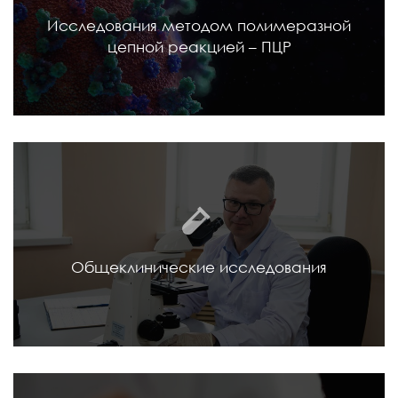
Исследования методом полимеразной
цепной реакцией – ПЦР
Общеклинические исследования