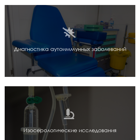
Диагностика аутоиммунных заболеваний
Изосерологические исследования