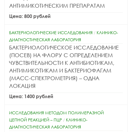
АНТИМИКОТИЧЕСКИМ ПРЕПАРАТАМ
Цена: 800 рублей
БАКТЕРИОЛОГИЧЕСКИЕ ИССЛЕДОВАНИЯ
/
КЛИНИКО-
ДИАГНОСТИЧЕСКАЯ ЛАБОРАТОРИЯ
БАКТЕРИОЛОГИЧЕСКОЕ ИССЛЕДОВАНИЕ
(ПОСЕВ) НА ФЛОРУ С ОПРЕДЕЛЕНИЕМ
ЧУВСТВИТЕЛЬНОСТИ К АНТИБИОТИКАМ,
АНТИМИКОТИКАМ И БАКТЕРИОФАГАМ
(МАСС-СПЕКТРОМЕТРИЯ) – ОДНА
ЛОКАЦИЯ
Цена: 1400 рублей
ИССЛЕДОВАНИЯ МЕТОДОМ ПОЛИМЕРАЗНОЙ
ЦЕПНОЙ РЕАКЦИЕЙ – ПЦР
/
КЛИНИКО-
ДИАГНОСТИЧЕСКАЯ ЛАБОРАТОРИЯ