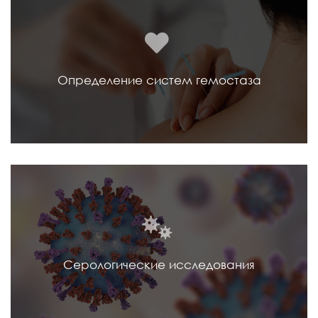
Определение систем гемостаза
Серологические исследования