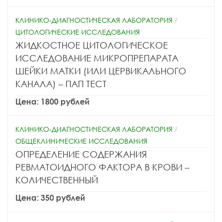
КЛИНИКО-ДИАГНОСТИЧЕСКАЯ ЛАБОРАТОРИЯ
/
ЦИТОЛОГИЧЕСКИЕ ИССЛЕДОВАНИЯ
ЖИДКОСТНОЕ ЦИТОЛОГИЧЕСКОЕ
ИССЛЕДОВАНИЕ МИКРОПРЕПАРАТА
ШЕЙКИ МАТКИ (ИЛИ ЦЕРВИКАЛЬНОГО
КАНАЛА) – ПАП ТЕСТ
Цена: 1800 рублей
КЛИНИКО-ДИАГНОСТИЧЕСКАЯ ЛАБОРАТОРИЯ
/
ОБЩЕКЛИНИЧЕСКИЕ ИССЛЕДОВАНИЯ
ОПРЕДЕЛЕНИЕ СОДЕРЖАНИЯ
РЕВМАТОИДНОГО ФАКТОРА В КРОВИ –
КОЛИЧЕСТВЕННЫЙ
Цена: 350 рублей