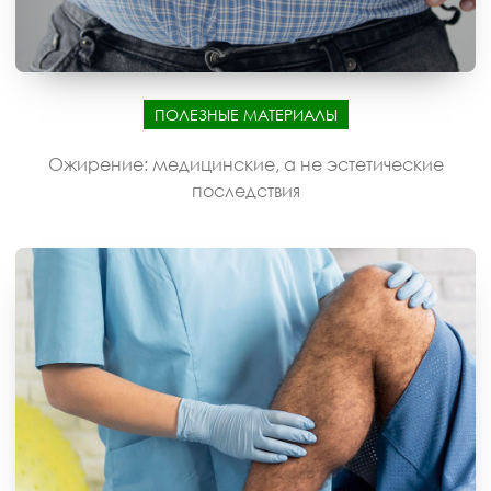
ПОЛЕЗНЫЕ МАТЕРИАЛЫ
Ожирение: медицинские, а не эстетические
последствия