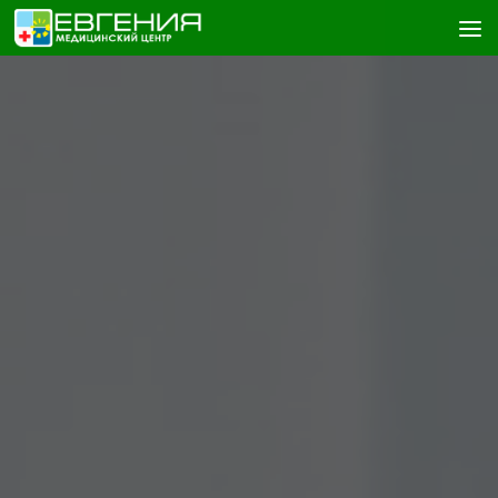
Skip to content