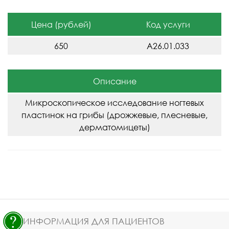
Цена (рублей)
Код услуги
650
A26.01.033
Описание
Микроскопическое исследование ногтевых
пластинок на грибы (дрожжевые, плесневые,
дерматомицеты)
ИНФОРМАЦИЯ ДЛЯ ПАЦИЕНТОВ