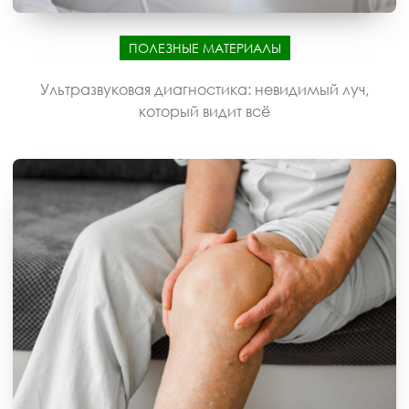
ПОЛЕЗНЫЕ МАТЕРИАЛЫ
Ультразвуковая диагностика: невидимый луч,
который видит всё