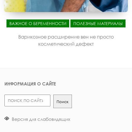
ВАЖНОЕ О БЕРЕМЕННОСТИ
ПОЛЕЗНЫЕ МАТЕРИАЛЫ
Варикозное расширение вен не просто
косметический дефект
ИНФОРМАЦИЯ О САЙТЕ
Поиск
Поиск
Версия для слабовидящих