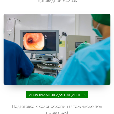
щитовидной железы
ИНФОРМАЦИЯ ДЛЯ ПАЦИЕНТОВ
Подготовка к колоноскопии (в том числе под
наркозом)