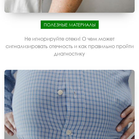
ПОЛЕЗНЫЕ МАТЕРИАЛЫ
Не игнорируйте отеки! О чем может
сигнализировать отечность и как правильно пройти
диагностику