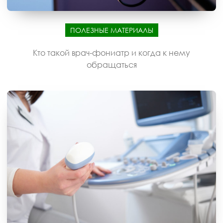
ПОЛЕЗНЫЕ МАТЕРИАЛЫ
Кто такой врач-фониатр и когда к нему
обращаться