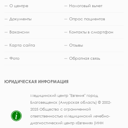
О центре
Налоговый вычет
Документы
Опрос пациентов
Вакансии
Контакты в смартфон
Карта сайта
Отзывы
Фото
Обратная связь
ЮРИДИЧЕСКАЯ ИНФОРМАЦИЯ
Медицинский центр "Евгения" город
Благовещенск (Амурская область) © 2002-
2025 Общество с ограниченной
ответственностью «Медицинский лечебно-
диагностический центр «Евгения» (ИНН