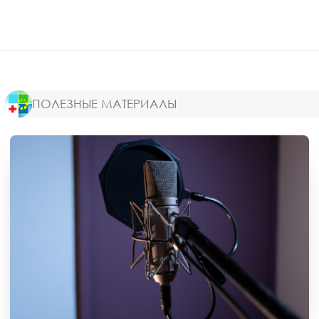
ПОЛЕЗНЫЕ МАТЕРИАЛЫ