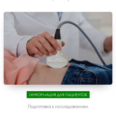
ИНФОРМАЦИЯ ДЛЯ ПАЦИЕНТОВ
Подготовка к исследованиям