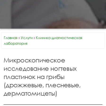
Главная
»
Услуги
»
Клинико-диагностическая
лаборатория
Микроскопическое
исследование ногтевых
пластинок на грибы
(дрожжевые, плесневые,
дерматомицеты)