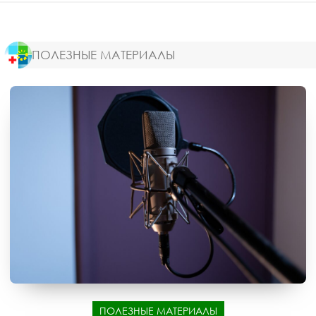
ПОЛЕЗНЫЕ МАТЕРИАЛЫ
ПОЛЕЗНЫЕ МАТЕРИАЛЫ