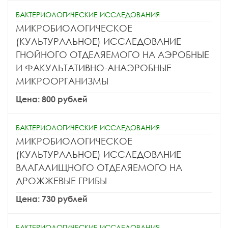
БАКТЕРИОЛОГИЧЕСКИЕ ИССЛЕДОВАНИЯ
МИКРОБИОЛОГИЧЕСКОЕ
(КУЛЬТУРАЛЬНОЕ) ИССЛЕДОВАНИЕ
ГНОЙНОГО ОТДЕЛЯЕМОГО НА АЭРОБНЫЕ
И ФАКУЛЬТАТИВНО-АНАЭРОБНЫЕ
МИКРООРГАНИЗМЫ
Цена: 800 рублей
БАКТЕРИОЛОГИЧЕСКИЕ ИССЛЕДОВАНИЯ
МИКРОБИОЛОГИЧЕСКОЕ
(КУЛЬТУРАЛЬНОЕ) ИССЛЕДОВАНИЕ
ВЛАГАЛИЩНОГО ОТДЕЛЯЕМОГО НА
ДРОЖЖЕВЫЕ ГРИБЫ
Цена: 730 рублей
БАКТЕРИОЛОГИЧЕСКИЕ ИССЛЕДОВАНИЯ