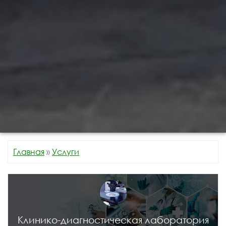
Главная
»
Услуги
Клинико-диагностическая лаборатория