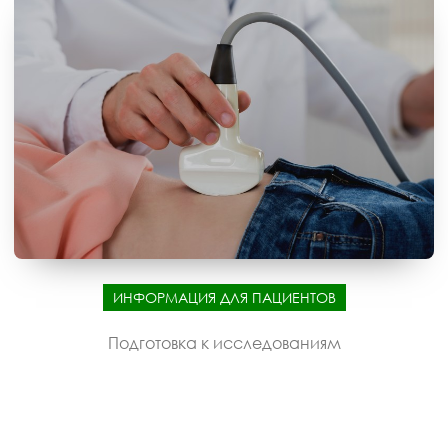
ИНФОРМАЦИЯ ДЛЯ ПАЦИЕНТОВ
Подготовка к исследованиям