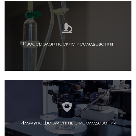
Изосерологические исследования
Иммуноферментные исследования