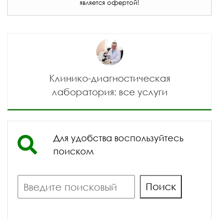
является офертой!
Клинико-диагностическая
лаборатория: все услуги
Для удобства воспользуйтесь
поиском
Поиск
Поиск