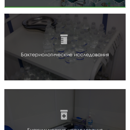
Бактериологические исследования
Биохимические исследования