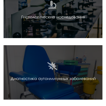
Гистологические исследования
Диагностика аутоиммунных заболеваний