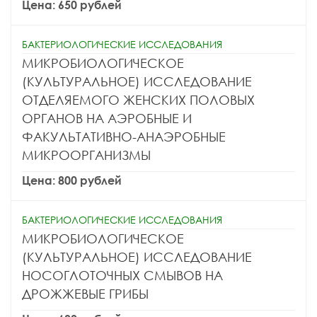
Цена: 650 рублей
БАКТЕРИОЛОГИЧЕСКИЕ ИССЛЕДОВАНИЯ
МИКРОБИОЛОГИЧЕСКОЕ
(КУЛЬТУРАЛЬНОЕ) ИССЛЕДОВАНИЕ
ОТДЕЛЯЕМОГО ЖЕНСКИХ ПОЛОВЫХ
ОРГАНОВ НА АЭРОБНЫЕ И
ФАКУЛЬТАТИВНО-АНАЭРОБНЫЕ
МИКРООРГАНИЗМЫ
Цена: 800 рублей
БАКТЕРИОЛОГИЧЕСКИЕ ИССЛЕДОВАНИЯ
МИКРОБИОЛОГИЧЕСКОЕ
(КУЛЬТУРАЛЬНОЕ) ИССЛЕДОВАНИЕ
НОСОГЛОТОЧНЫХ СМЫВОВ НА
ДРОЖЖЕВЫЕ ГРИБЫ