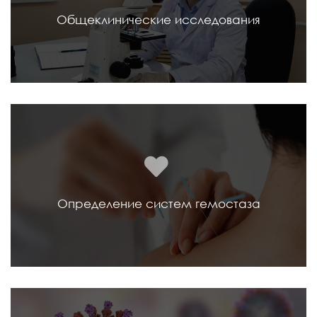
Общеклинические исследования
Определение систем гемостаза