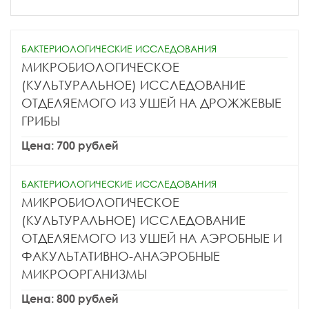
БАКТЕРИОЛОГИЧЕСКИЕ ИССЛЕДОВАНИЯ
МИКРОБИОЛОГИЧЕСКОЕ
(КУЛЬТУРАЛЬНОЕ) ИССЛЕДОВАНИЕ
ОТДЕЛЯЕМОГО ИЗ УШЕЙ НА ДРОЖЖЕВЫЕ
ГРИБЫ
Цена: 700 рублей
БАКТЕРИОЛОГИЧЕСКИЕ ИССЛЕДОВАНИЯ
МИКРОБИОЛОГИЧЕСКОЕ
(КУЛЬТУРАЛЬНОЕ) ИССЛЕДОВАНИЕ
ОТДЕЛЯЕМОГО ИЗ УШЕЙ НА АЭРОБНЫЕ И
ФАКУЛЬТАТИВНО-АНАЭРОБНЫЕ
МИКРООРГАНИЗМЫ
Цена: 800 рублей