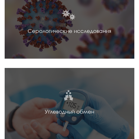
Серологические исследования
Углеводный обмен