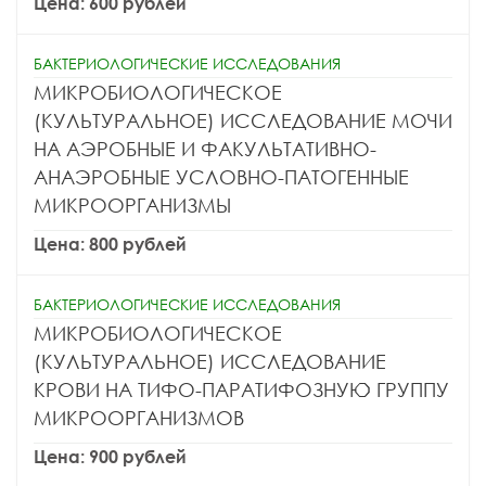
Цена: 600 рублей
БАКТЕРИОЛОГИЧЕСКИЕ ИССЛЕДОВАНИЯ
МИКРОБИОЛОГИЧЕСКОЕ
(КУЛЬТУРАЛЬНОЕ) ИССЛЕДОВАНИЕ МОЧИ
НА АЭРОБНЫЕ И ФАКУЛЬТАТИВНО-
АНАЭРОБНЫЕ УСЛОВНО-ПАТОГЕННЫЕ
МИКРООРГАНИЗМЫ
Цена: 800 рублей
БАКТЕРИОЛОГИЧЕСКИЕ ИССЛЕДОВАНИЯ
МИКРОБИОЛОГИЧЕСКОЕ
(КУЛЬТУРАЛЬНОЕ) ИССЛЕДОВАНИЕ
КРОВИ НА ТИФО-ПАРАТИФОЗНУЮ ГРУППУ
МИКРООРГАНИЗМОВ
Цена: 900 рублей