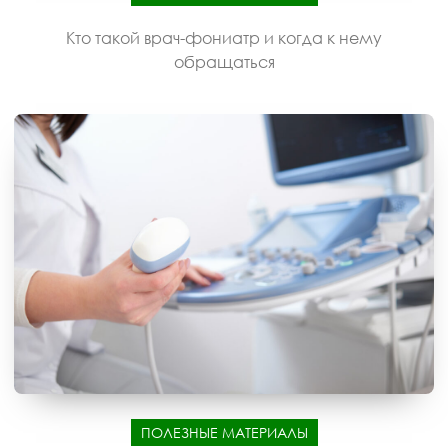
Кто такой врач-фониатр и когда к нему
обращаться
ПОЛЕЗНЫЕ МАТЕРИАЛЫ