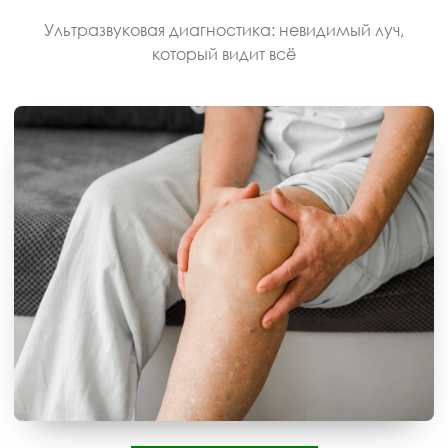
Ультразвуковая диагностика: невидимый луч,
который видит всё