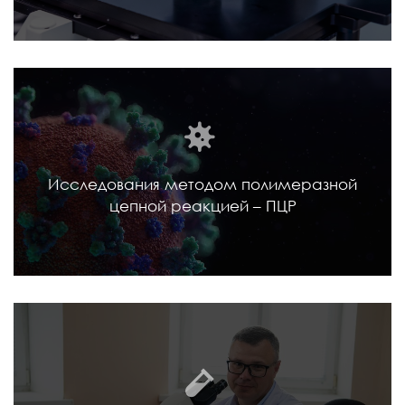
Исследования методом полимеразной
цепной реакцией – ПЦР