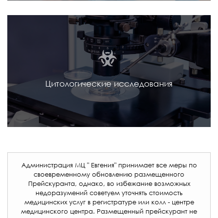
Цитологические исследования
Администрация МЦ " Евгения" принимает все меры по
своевременному обновлению размещенного
Прейскуранта, однако, во избежание возможных
недоразумений советуем уточнять стоимость
медицинских услуг в регистратуре или колл - центре
медицинского центра. Размещенный прейскурант не