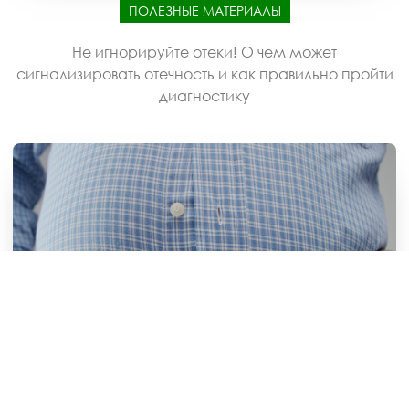
ПОЛЕЗНЫЕ МАТЕРИАЛЫ
Не игнорируйте отеки! О чем может
сигнализировать отечность и как правильно пройти
диагностику