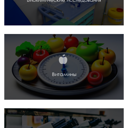
Витамины