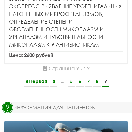
ЭКСПРЕСС-ВЫЯВЛЕНИЕ УРОГЕНИТАЛЬНЫХ
ПАТОГЕННЫХ МИКРООРГАНИЗМОВ,
ОПРЕДЕЛЕНИЕ СТЕПЕНИ
ОБСЕМЕНЕННОСТИ МИКОПЛАЗМ И
УРЕАПЛАЗМ И ЧУВСТВИТЕЛЬНОСТИ
МИКОПЛАЗМ К 9 АНТИБИОТИКАМ
Цена: 2600 рублей
Страница 9 из 9
« Первая
«
...
5
6
7
8
9
ИНФОРМАЦИЯ ДЛЯ ПАЦИЕНТОВ