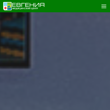
Skip to content