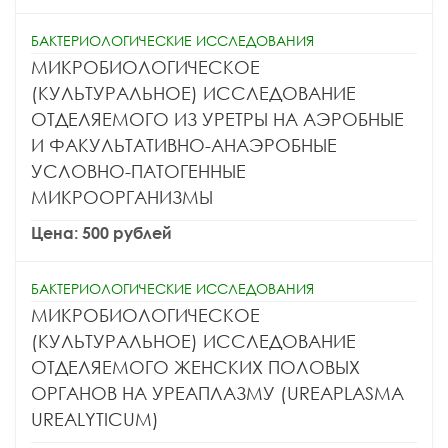
БАКТЕРИОЛОГИЧЕСКИЕ ИССЛЕДОВАНИЯ
МИКРОБИОЛОГИЧЕСКОЕ
(КУЛЬТУРАЛЬНОЕ) ИССЛЕДОВАНИЕ
ОТДЕЛЯЕМОГО ИЗ УРЕТРЫ НА АЭРОБНЫЕ
И ФАКУЛЬТАТИВНО-АНАЭРОБНЫЕ
УСЛОВНО-ПАТОГЕННЫЕ
МИКРООРГАНИЗМЫ
Цена: 500 рублей
БАКТЕРИОЛОГИЧЕСКИЕ ИССЛЕДОВАНИЯ
МИКРОБИОЛОГИЧЕСКОЕ
(КУЛЬТУРАЛЬНОЕ) ИССЛЕДОВАНИЕ
ОТДЕЛЯЕМОГО ЖЕНСКИХ ПОЛОВЫХ
ОРГАНОВ НА УРЕАПЛАЗМУ (UREAPLASMA
UREALYTICUM)