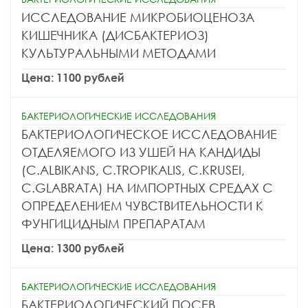
ИССЛЕДОВАНИЕ МИКРОБИОЦЕНОЗА
КИШЕЧНИКА (ДИСБАКТЕРИОЗ)
КУЛЬТУРАЛЬНЫМИ МЕТОДАМИ
Цена: 1100 рублей
БАКТЕРИОЛОГИЧЕСКИЕ ИССЛЕДОВАНИЯ
БАКТЕРИОЛОГИЧЕСКОЕ ИССЛЕДОВАНИЕ
ОТДЕЛЯЕМОГО ИЗ УШЕЙ НА КАНДИДЫ
(C.ALBIKANS, C.TROPIKALIS, C.KRUSEI,
C.GLABRATA) НА ИМПОРТНЫХ СРЕДАХ С
ОПРЕДЕЛЕНИЕМ ЧУВСТВИТЕЛЬНОСТИ К
ФУНГИЦИДНЫМ ПРЕПАРАТАМ
Цена: 1300 рублей
БАКТЕРИОЛОГИЧЕСКИЕ ИССЛЕДОВАНИЯ
БАКТЕРИОЛОГИЧЕСКИЙ ПОСЕВ