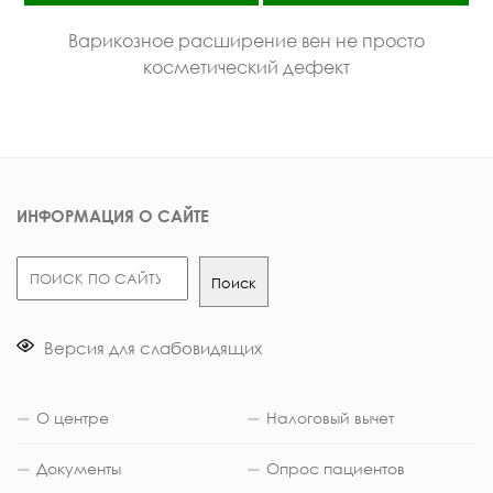
Варикозное расширение вен не просто
косметический дефект
ИНФОРМАЦИЯ О САЙТЕ
Поиск
Поиск
Версия для слабовидящих
О центре
Налоговый вычет
Документы
Опрос пациентов