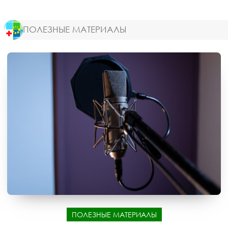
ПОЛЕЗНЫЕ МАТЕРИАЛЫ
ПОЛЕЗНЫЕ МАТЕРИАЛЫ