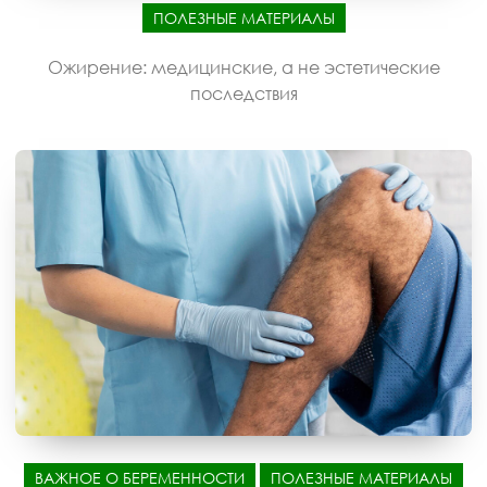
ПОЛЕЗНЫЕ МАТЕРИАЛЫ
Ожирение: медицинские, а не эстетические
последствия
ВАЖНОЕ О БЕРЕМЕННОСТИ
ПОЛЕЗНЫЕ МАТЕРИАЛЫ