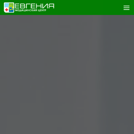
Skip to content