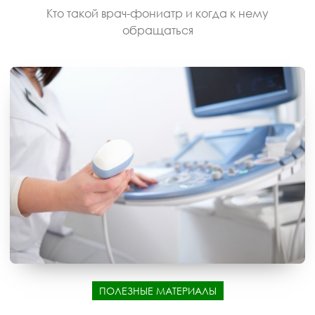
Кто такой врач-фониатр и когда к нему
обращаться
ПОЛЕЗНЫЕ МАТЕРИАЛЫ