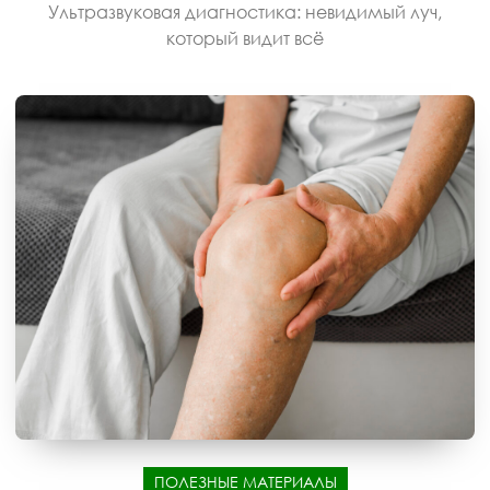
Ультразвуковая диагностика: невидимый луч,
который видит всё
ПОЛЕЗНЫЕ МАТЕРИАЛЫ