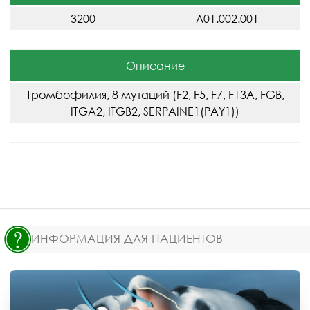
3200
Л01.002.001
Описание
Тромбофилия, 8 мутаций (F2, F5, F7, F13A, FGB,
ITGA2, ITGB2, SERPAINE1(PAY1))
ИНФОРМАЦИЯ ДЛЯ ПАЦИЕНТОВ