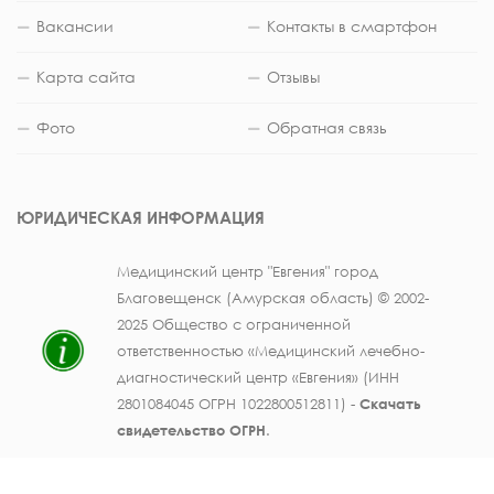
Вакансии
Контакты в смартфон
Карта сайта
Отзывы
Фото
Обратная связь
ЮРИДИЧЕСКАЯ ИНФОРМАЦИЯ
Медицинский центр "Евгения" город
Благовещенск (Амурская область) © 2002-
2025 Общество с ограниченной
ответственностью «Медицинский лечебно-
диагностический центр «Евгения» (ИНН
2801084045 ОГРН 1022800512811) -
Скачать
свидетельство ОГРН
.
Лицензия на осуществление медицинской