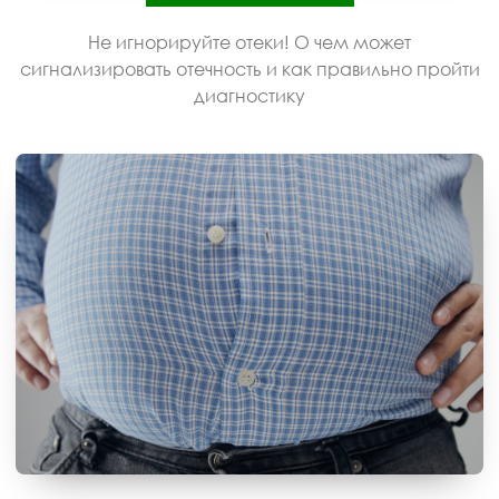
Не игнорируйте отеки! О чем может
сигнализировать отечность и как правильно пройти
диагностику