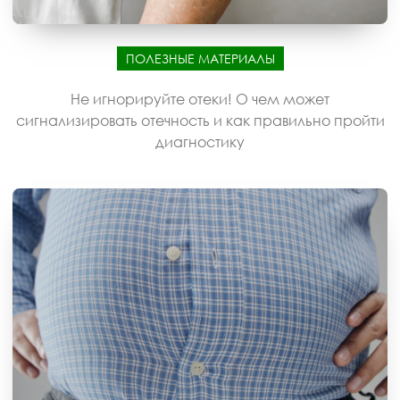
ПОЛЕЗНЫЕ МАТЕРИАЛЫ
Не игнорируйте отеки! О чем может
сигнализировать отечность и как правильно пройти
диагностику