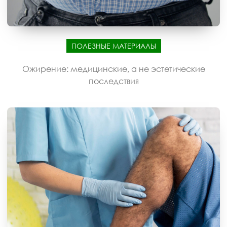
ПОЛЕЗНЫЕ МАТЕРИАЛЫ
Ожирение: медицинские, а не эстетические
последствия