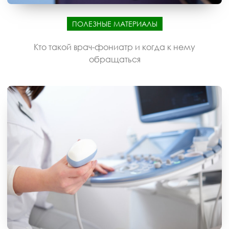
ПОЛЕЗНЫЕ МАТЕРИАЛЫ
Кто такой врач-фониатр и когда к нему
обращаться