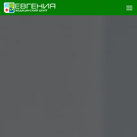
Skip to content