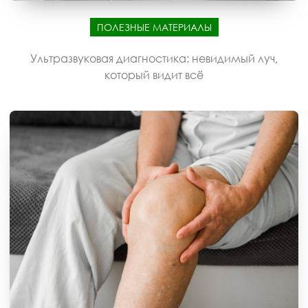
ПОЛЕЗНЫЕ МАТЕРИАЛЫ
Ультразвуковая диагностика: невидимый луч,
который видит всё