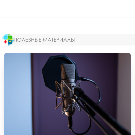
ПОЛЕЗНЫЕ МАТЕРИАЛЫ