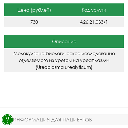
Цена (рублей)
Код услуги
730
A26.21.033/1
Описание
Молекулярно-биологическое исследование
отделяемого из уретры на уреаплазмы
(Ureaplasma urealyticum)
ИНФОРМАЦИЯ ДЛЯ ПАЦИЕНТОВ