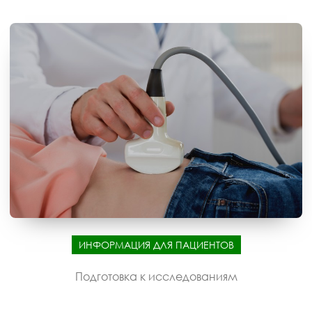
ИНФОРМАЦИЯ ДЛЯ ПАЦИЕНТОВ
Подготовка к исследованиям