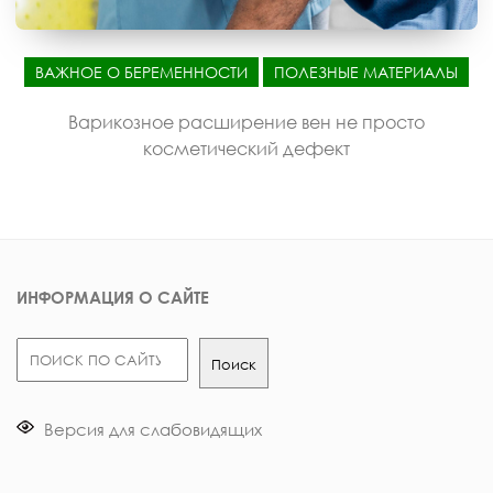
ВАЖНОЕ О БЕРЕМЕННОСТИ
ПОЛЕЗНЫЕ МАТЕРИАЛЫ
Варикозное расширение вен не просто
косметический дефект
ИНФОРМАЦИЯ О САЙТЕ
Поиск
Поиск
Версия для слабовидящих