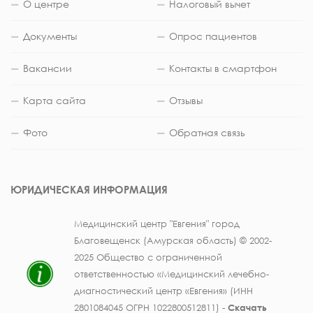
О центре
Налоговый вычет
Документы
Опрос пациентов
Вакансии
Контакты в смартфон
Карта сайта
Отзывы
Фото
Обратная связь
ЮРИДИЧЕСКАЯ ИНФОРМАЦИЯ
Медицинский центр "Евгения" город
Благовещенск (Амурская область) © 2002-
2025 Общество с ограниченной
ответственностью «Медицинский лечебно-
диагностический центр «Евгения» (ИНН
2801084045 ОГРН 1022800512811) -
Скачать