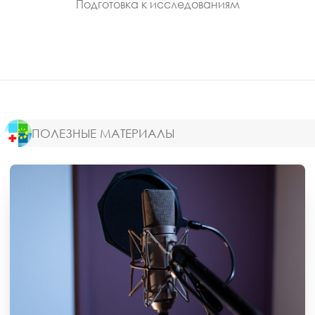
Подготовка к исследованиям
ПОЛЕЗНЫЕ МАТЕРИАЛЫ