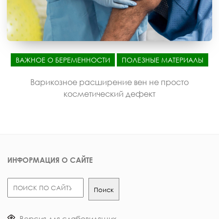
ВАЖНОЕ О БЕРЕМЕННОСТИ
ПОЛЕЗНЫЕ МАТЕРИАЛЫ
Варикозное расширение вен не просто
косметический дефект
ИНФОРМАЦИЯ О САЙТЕ
Поиск
Поиск
Версия для слабовидящих