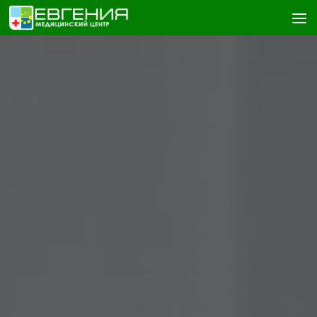
Skip to content