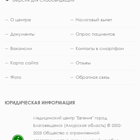
О центре
Налоговый вычет
Документы
Опрос пациентов
Вакансии
Контакты в смартфон
Карта сайта
Отзывы
Фото
Обратная связь
ЮРИДИЧЕСКАЯ ИНФОРМАЦИЯ
Медицинский центр "Евгения" город
Благовещенск (Амурская область) © 2002-
2025 Общество с ограниченной