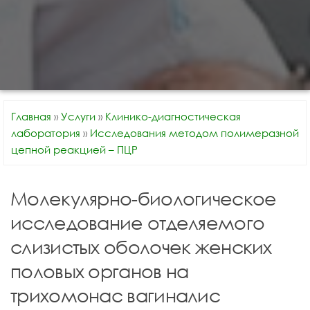
Главная
»
Услуги
»
Клинико-диагностическая
лаборатория
»
Исследования методом полимеразной
цепной реакцией – ПЦР
Молекулярно-биологическое
исследование отделяемого
слизистых оболочек женских
половых органов на
трихомонас вагиналис