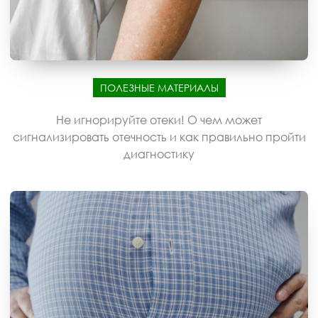
ПОЛЕЗНЫЕ МАТЕРИАЛЫ
Не игнорируйте отеки! О чем может
сигнализировать отечность и как правильно пройти
диагностику