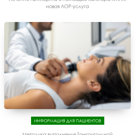
новая ЛОР-услуга
ИНФОРМАЦИЯ ДЛЯ ПАЦИЕНТОВ
Методика выполнения Тонкоигольной