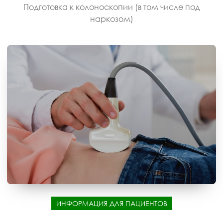
Подготовка к колоноскопии (в том числе под
наркозом)
ИНФОРМАЦИЯ ДЛЯ ПАЦИЕНТОВ