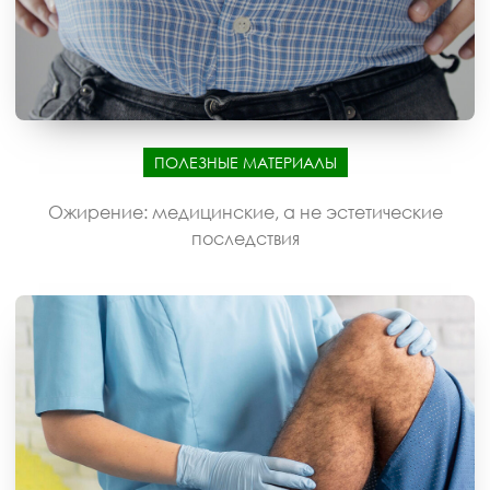
ПОЛЕЗНЫЕ МАТЕРИАЛЫ
Ожирение: медицинские, а не эстетические
последствия