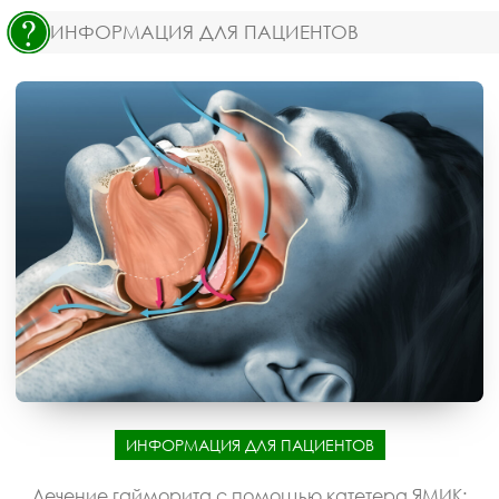
ИНФОРМАЦИЯ ДЛЯ ПАЦИЕНТОВ
ИНФОРМАЦИЯ ДЛЯ ПАЦИЕНТОВ
Лечение гайморита с помощью катетера ЯМИК: