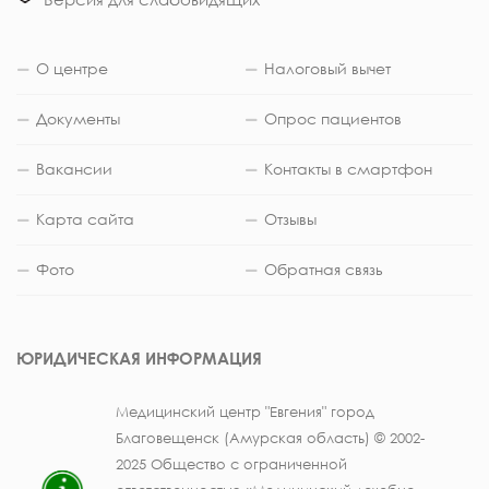
О центре
Налоговый вычет
Документы
Опрос пациентов
Вакансии
Контакты в смартфон
Карта сайта
Отзывы
Фото
Обратная связь
ЮРИДИЧЕСКАЯ ИНФОРМАЦИЯ
Медицинский центр "Евгения" город
Благовещенск (Амурская область) © 2002-
2025 Общество с ограниченной