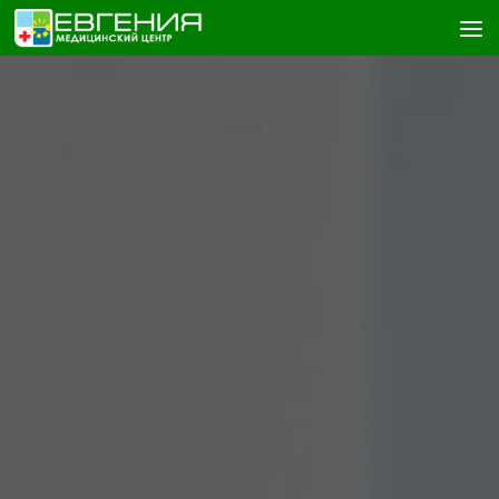
Skip to content