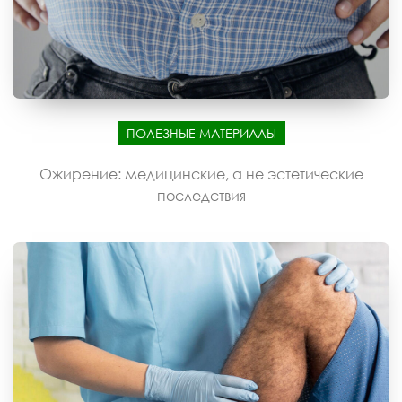
ПОЛЕЗНЫЕ МАТЕРИАЛЫ
Ожирение: медицинские, а не эстетические
последствия