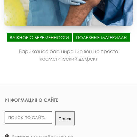
ВАЖНОЕ О БЕРЕМЕННОСТИ
ПОЛЕЗНЫЕ МАТЕРИАЛЫ
Варикозное расширение вен не просто
косметический дефект
ИНФОРМАЦИЯ О САЙТЕ
Поиск
Поиск
Версия для слабовидящих