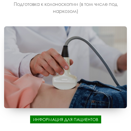
Подготовка к колоноскопии (в том числе под
наркозом)
ИНФОРМАЦИЯ ДЛЯ ПАЦИЕНТОВ