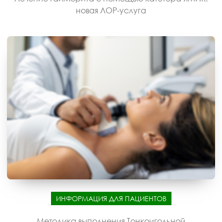
новая ЛОР-услуга
ИНФОРМАЦИЯ ДЛЯ ПАЦИЕНТОВ
Методика выполнения Тонкоигольной