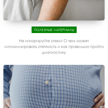
ПОЛЕЗНЫЕ МАТЕРИАЛЫ
Не игнорируйте отеки! О чем может
сигнализировать отечность и как правильно пройти
диагностику