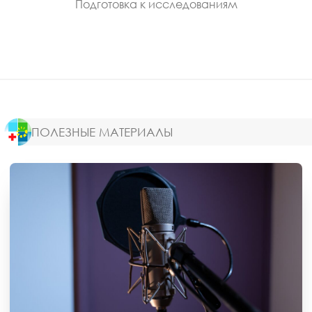
Подготовка к исследованиям
ПОЛЕЗНЫЕ МАТЕРИАЛЫ