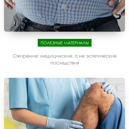
ПОЛЕЗНЫЕ МАТЕРИАЛЫ
Ожирение: медицинские, а не эстетические
последствия