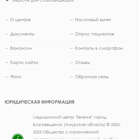
О центре
Налоговый вычет
Документы
Опрос пациентов
Вакансии
Контакты в смартфон
Карта сайта
Отзывы
Фото
Обратная связь
ЮРИДИЧЕСКАЯ ИНФОРМАЦИЯ
Медицинский центр "Евгения" город
Благовещенск (Амурская область) © 2002-
2025 Общество с ограниченной