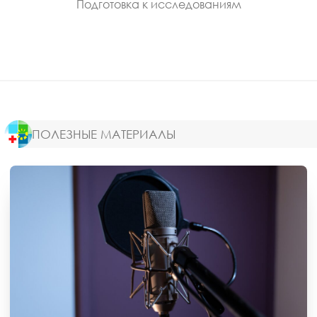
Подготовка к исследованиям
ПОЛЕЗНЫЕ МАТЕРИАЛЫ