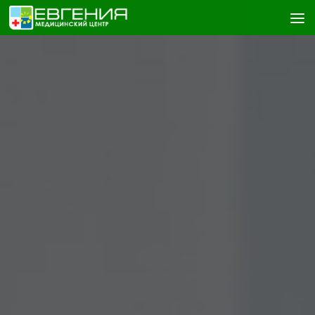
Skip to content