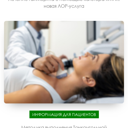
новая ЛОР-услуга
ИНФОРМАЦИЯ ДЛЯ ПАЦИЕНТОВ
Методика выполнения Тонкоигольной