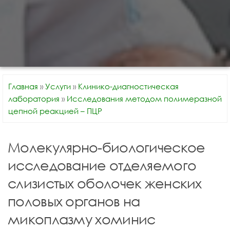
Главная
»
Услуги
»
Клинико-диагностическая
лаборатория
»
Исследования методом полимеразной
цепной реакцией – ПЦР
Молекулярно-биологическое
исследование отделяемого
слизистых оболочек женских
половых органов на
микоплазму хоминис