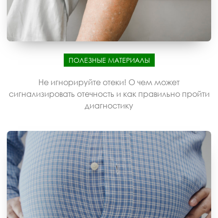
ПОЛЕЗНЫЕ МАТЕРИАЛЫ
Не игнорируйте отеки! О чем может
сигнализировать отечность и как правильно пройти
диагностику