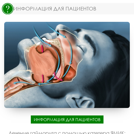
ИНФОРМАЦИЯ ДЛЯ ПАЦИЕНТОВ
ИНФОРМАЦИЯ ДЛЯ ПАЦИЕНТОВ
Лечение гайморита с помощью катетера ЯМИК: