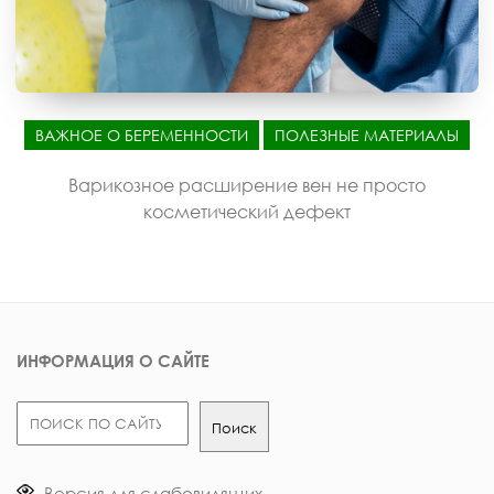
ВАЖНОЕ О БЕРЕМЕННОСТИ
ПОЛЕЗНЫЕ МАТЕРИАЛЫ
Варикозное расширение вен не просто
косметический дефект
ИНФОРМАЦИЯ О САЙТЕ
Поиск
Поиск
Версия для слабовидящих