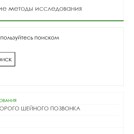
ие методы исследования
спользуйтесь поиском
оиск
ДОВАНИЯ
ВТОРОГО ШЕЙНОГО ПОЗВОНКА