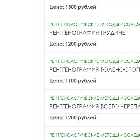
Цена: 1500 рублей
РЕНТГЕНОЛОГИЧЕСКИЕ МЕТОДЫ ИССЛЕ
РЕНТГЕНОГРАФИЯ ГРУДИНЫ
Цена: 1200 рублей
РЕНТГЕНОЛОГИЧЕСКИЕ МЕТОДЫ ИССЛЕ
РЕНТГЕНОГРАФИЯ ГОЛЕНОСТО
Цена: 1100 рублей
РЕНТГЕНОЛОГИЧЕСКИЕ МЕТОДЫ ИССЛЕ
РЕНТГЕНОГРАФИЯ ВСЕГО ЧЕРЕП
Цена: 1200 рублей
РЕНТГЕНОЛОГИЧЕСКИЕ МЕТОДЫ ИССЛЕ