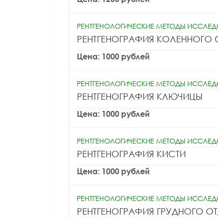
РЕНТГЕНОЛОГИЧЕСКИЕ МЕТОДЫ ИССЛЕ
РЕНТГЕНОГРАФИЯ КОЛЕННОГО 
Цена: 1000 рублей
РЕНТГЕНОЛОГИЧЕСКИЕ МЕТОДЫ ИССЛЕ
РЕНТГЕНОГРАФИЯ КЛЮЧИЦЫ
Цена: 1000 рублей
РЕНТГЕНОЛОГИЧЕСКИЕ МЕТОДЫ ИССЛЕ
РЕНТГЕНОГРАФИЯ КИСТИ
Цена: 1000 рублей
РЕНТГЕНОЛОГИЧЕСКИЕ МЕТОДЫ ИССЛЕ
РЕНТГЕНОГРАФИЯ ГРУДНОГО О