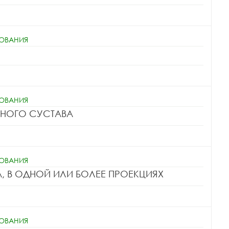
ДОВАНИЯ
ДОВАНИЯ
ПНОГО СУСТАВА
ДОВАНИЯ
А, В ОДНОЙ ИЛИ БОЛЕЕ ПРОЕКЦИЯХ
ДОВАНИЯ