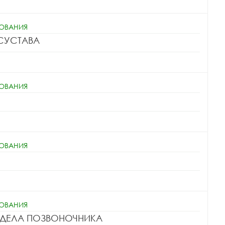
ДОВАНИЯ
СУСТАВА
ДОВАНИЯ
ДОВАНИЯ
ДОВАНИЯ
ТДЕЛА ПОЗВОНОЧНИКА