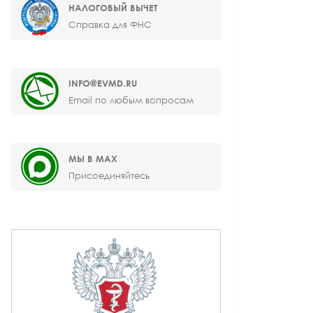
НАЛОГОВЫЙ ВЫЧЕТ
Справка для ФНС
INFO@EVMD.RU
Email по любым вопросам
МЫ В MAX
Присоединяйтесь