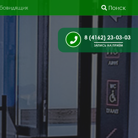
абовидящих
Поиск
8 (4162) 23-03-03
ЗАПИСЬ НА ПРИЁМ