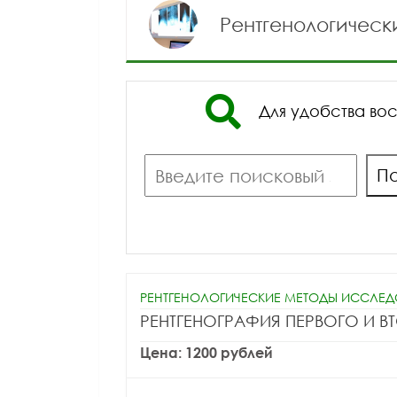
Рентгенологическ
Для удобства во
Поиск
П
РЕНТГЕНОЛОГИЧЕСКИЕ МЕТОДЫ ИССЛЕ
РЕНТГЕНОГРАФИЯ ПЕРВОГО И 
Цена: 1200 рублей