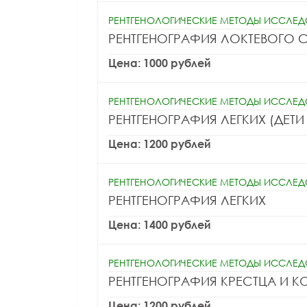
РЕНТГЕНОЛОГИЧЕСКИЕ МЕТОДЫ ИССЛЕ
Лазуткина Елена
Алатарце
РЕНТГЕНОГРАФИЯ ЛОКТЕВОГО 
Леонидовна
Алекс
Цена: 1000 рублей
РЕНТГЕНОЛОГИЧЕСКИЕ МЕТОДЫ ИССЛЕ
РЕНТГЕНОГРАФИЯ ЛЕГКИХ (ДЕТИ 
Цена: 1200 рублей
РЕНТГЕНОЛОГИЧЕСКИЕ МЕТОДЫ ИССЛЕ
РЕНТГЕНОГРАФИЯ ЛЕГКИХ
Цена: 1400 рублей
РЕНТГЕНОЛОГИЧЕСКИЕ МЕТОДЫ ИССЛЕ
РЕНТГЕНОГРАФИЯ КРЕСТЦА И К
Цена: 1200 рублей