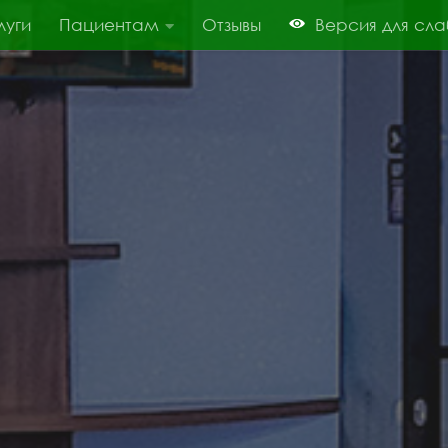
луги
Пациентам
Отзывы
Версия для сл