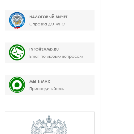
НАЛОГОВЫЙ ВЫЧЕТ
Справка для ФНС
INFO@EVMD.RU
Email по любым вопросам
МЫ В MAX
Присоединяйтесь