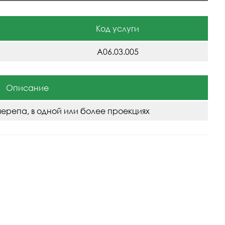
Код услуги
A06.03.005
Описание
черепа, в одной или более проекциях