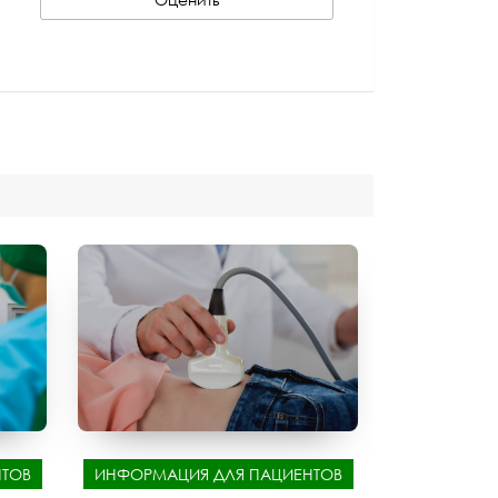
ТОВ
ИНФОРМАЦИЯ ДЛЯ ПАЦИЕНТОВ