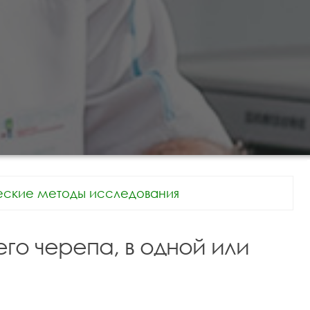
еские методы исследования
го черепа, в одной или