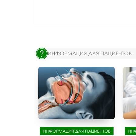
ИНФОРМАЦИЯ ДЛЯ ПАЦИЕНТОВ
ИНФОРМАЦИЯ ДЛЯ ПАЦИЕНТОВ
ИН