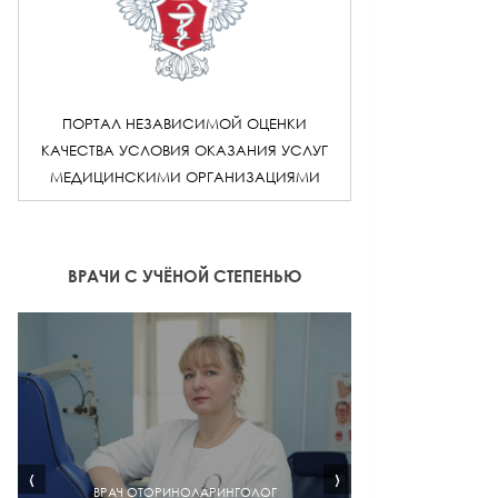
ПОРТАЛ НЕЗАВИСИМОЙ ОЦЕНКИ
КАЧЕСТВА УСЛОВИЯ ОКАЗАНИЯ УСЛУГ
МЕДИЦИНСКИМИ ОРГАНИЗАЦИЯМИ
ВРАЧИ С УЧЁНОЙ СТЕПЕНЬЮ
‹
›
ВРАЧ ОТОРИНОЛАРИНГОЛОГ