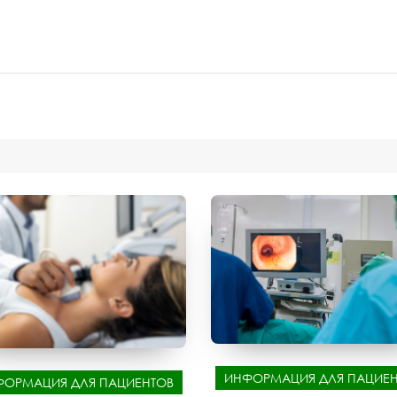
ИНФОРМАЦИЯ ДЛЯ ПАЦИЕН
ФОРМАЦИЯ ДЛЯ ПАЦИЕНТОВ