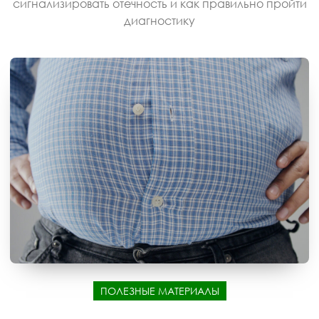
сигнализировать отечность и как правильно пройти
диагностику
ПОЛЕЗНЫЕ МАТЕРИАЛЫ