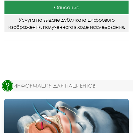
Описание
Услуга по выдаче дубликата цифрового
изображения, полученного в ходе исследования.
ИНФОРМАЦИЯ ДЛЯ ПАЦИЕНТОВ