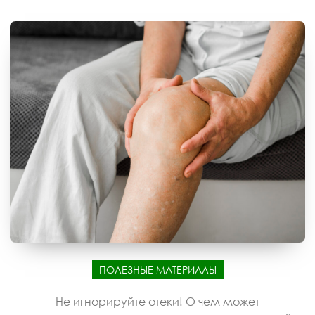
ПОЛЕЗНЫЕ МАТЕРИАЛЫ
Не игнорируйте отеки! О чем может