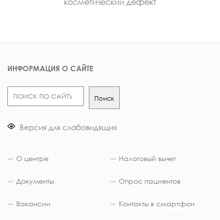
косметический дефект
ИНФОРМАЦИЯ О САЙТЕ
Поиск
Поиск
Версия для слабовидящих
О центре
Налоговый вычет
Документы
Опрос пациентов
Вакансии
Контакты в смартфон