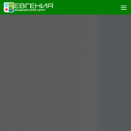
Skip to content