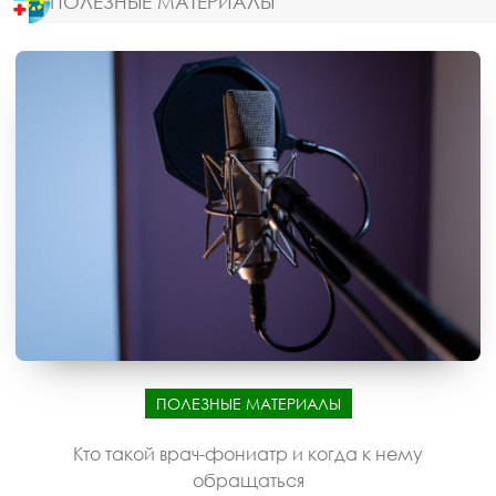
ПОЛЕЗНЫЕ МАТЕРИАЛЫ
ПОЛЕЗНЫЕ МАТЕРИАЛЫ
Кто такой врач-фониатр и когда к нему
обращаться