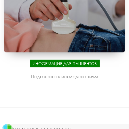
ИНФОРМАЦИЯ ДЛЯ ПАЦИЕНТОВ
Подготовка к исследованиям