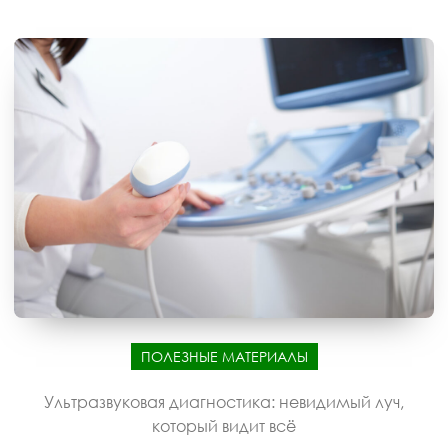
ПОЛЕЗНЫЕ МАТЕРИАЛЫ
Ультразвуковая диагностика: невидимый луч,
который видит всё