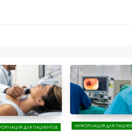
ИНФОРМАЦИЯ ДЛЯ ПАЦИЕН
ФОРМАЦИЯ ДЛЯ ПАЦИЕНТОВ