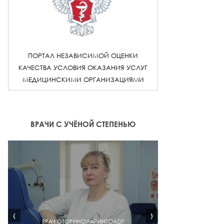
ПОРТАЛ НЕЗАВИСИМОЙ ОЦЕНКИ
КАЧЕСТВА УСЛОВИЯ ОКАЗАНИЯ УСЛУГ
МЕДИЦИНСКИМИ ОРГАНИЗАЦИЯМИ
ВРАЧИ С УЧЁНОЙ СТЕПЕНЬЮ
‹
›
ВРАЧ ОТОРИНОЛАРИНГОЛОГ