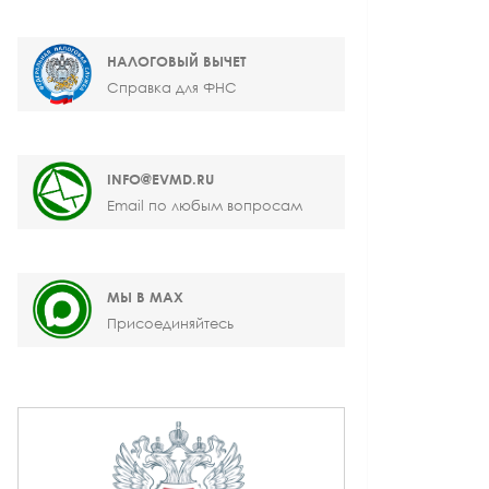
НАЛОГОВЫЙ ВЫЧЕТ
Справка для ФНС
INFO@EVMD.RU
Email по любым вопросам
МЫ В MAX
Присоединяйтесь