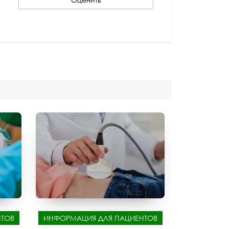
ТОВ
ИНФОРМАЦИЯ ДЛЯ ПАЦИЕНТОВ