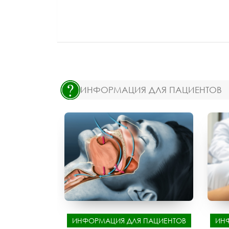
ИНФОРМАЦИЯ ДЛЯ ПАЦИЕНТОВ
ИНФОРМАЦИЯ ДЛЯ ПАЦИЕНТОВ
ИН