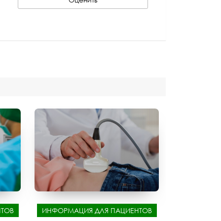
ТОВ
ИНФОРМАЦИЯ ДЛЯ ПАЦИЕНТОВ