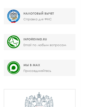
НАЛОГОВЫЙ ВЫЧЕТ
Справка для ФНС
INFO@EVMD.RU
Email по любым вопросам
МЫ В MAX
Присоединяйтесь