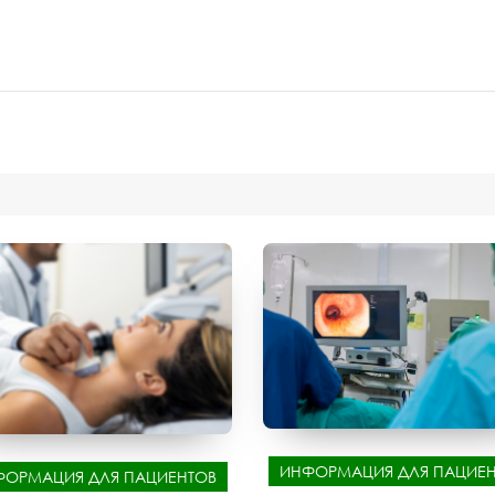
ИНФОРМАЦИЯ ДЛЯ ПАЦИЕН
ФОРМАЦИЯ ДЛЯ ПАЦИЕНТОВ