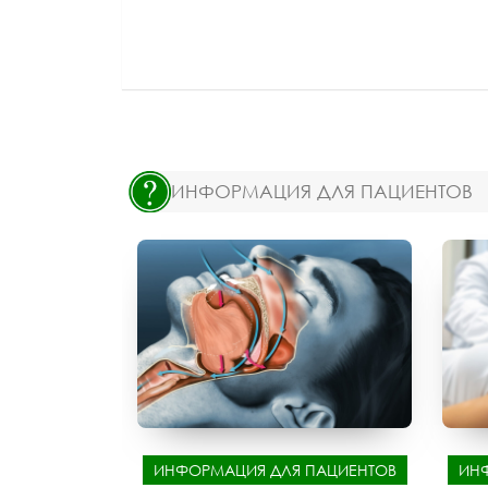
ИНФОРМАЦИЯ ДЛЯ ПАЦИЕНТОВ
ИНФОРМАЦИЯ ДЛЯ ПАЦИЕНТОВ
ИН