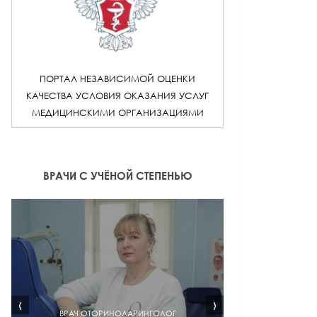
ПОРТАЛ НЕЗАВИСИМОЙ ОЦЕНКИ
КАЧЕСТВА УСЛОВИЯ ОКАЗАНИЯ УСЛУГ
МЕДИЦИНСКИМИ ОРГАНИЗАЦИЯМИ
ВРАЧИ С УЧЁНОЙ СТЕПЕНЬЮ
‹
›
ВРАЧ ОТОРИНОЛАРИНГОЛОГ