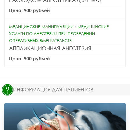
РАСХОДОМ АНЕСТЕТИКА 0,5-1 МЛ)
Цена: 900 рублей
МЕДИЦИНСКИЕ МАНИПУЛЯЦИИ
/
МЕДИЦИНСКИЕ
УСЛУГИ ПО АНЕСТЕЗИИ ПРИ ПРОВЕДЕНИИ
ОПЕРАТИВНЫХ ВМЕШАТЕЛЬСТВ
АППЛИКАЦИОННАЯ АНЕСТЕЗИЯ
Цена: 900 рублей
ИНФОРМАЦИЯ ДЛЯ ПАЦИЕНТОВ