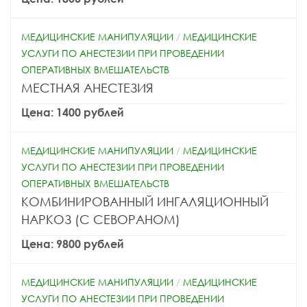
МЕДИЦИНСКИЕ МАНИПУЛЯЦИИ
/
МЕДИЦИНСКИЕ
УСЛУГИ ПО АНЕСТЕЗИИ ПРИ ПРОВЕДЕНИИ
ОПЕРАТИВНЫХ ВМЕШАТЕЛЬСТВ
МЕСТНАЯ АНЕСТЕЗИЯ
Цена: 1400 рублей
МЕДИЦИНСКИЕ МАНИПУЛЯЦИИ
/
МЕДИЦИНСКИЕ
УСЛУГИ ПО АНЕСТЕЗИИ ПРИ ПРОВЕДЕНИИ
ОПЕРАТИВНЫХ ВМЕШАТЕЛЬСТВ
КОМБИНИРОВАННЫЙ ИНГАЛЯЦИОННЫЙ
НАРКОЗ (С СЕВОРАНОМ)
Цена: 9800 рублей
МЕДИЦИНСКИЕ МАНИПУЛЯЦИИ
/
МЕДИЦИНСКИЕ
УСЛУГИ ПО АНЕСТЕЗИИ ПРИ ПРОВЕДЕНИИ