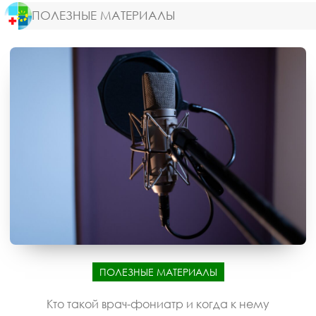
ПОЛЕЗНЫЕ МАТЕРИАЛЫ
ПОЛЕЗНЫЕ МАТЕРИАЛЫ
Кто такой врач-фониатр и когда к нему