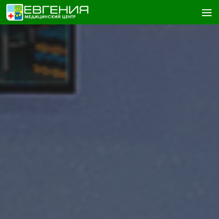
Skip to content