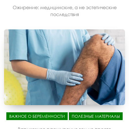
Ожирение: медицинские, а не эстетические
последствия
ВАЖНОЕ О БЕРЕМЕННОСТИ
ПОЛЕЗНЫЕ МАТЕРИАЛЫ