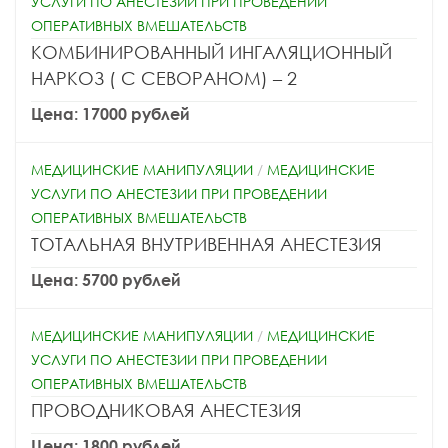
УСЛУГИ ПО АНЕСТЕЗИИ ПРИ ПРОВЕДЕНИИ
ОПЕРАТИВНЫХ ВМЕШАТЕЛЬСТВ
КОМБИНИРОВАННЫЙ ИНГАЛЯЦИОННЫЙ
НАРКОЗ ( С СЕВОРАНОМ) – 2
Цена: 17000 рублей
МЕДИЦИНСКИЕ МАНИПУЛЯЦИИ
/
МЕДИЦИНСКИЕ
УСЛУГИ ПО АНЕСТЕЗИИ ПРИ ПРОВЕДЕНИИ
ОПЕРАТИВНЫХ ВМЕШАТЕЛЬСТВ
ТОТАЛЬНАЯ ВНУТРИВЕННАЯ АНЕСТЕЗИЯ
Цена: 5700 рублей
МЕДИЦИНСКИЕ МАНИПУЛЯЦИИ
/
МЕДИЦИНСКИЕ
УСЛУГИ ПО АНЕСТЕЗИИ ПРИ ПРОВЕДЕНИИ
ОПЕРАТИВНЫХ ВМЕШАТЕЛЬСТВ
ПРОВОДНИКОВАЯ АНЕСТЕЗИЯ
Цена: 1800 рублей