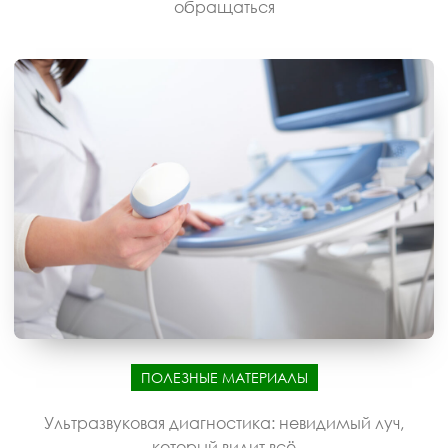
обращаться
ПОЛЕЗНЫЕ МАТЕРИАЛЫ
Ультразвуковая диагностика: невидимый луч,
который видит всё