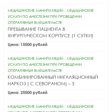
МЕДИЦИНСКИЕ МАНИПУЛЯЦИИ
/
МЕДИЦИНСКИЕ
УСЛУГИ ПО АНЕСТЕЗИИ ПРИ ПРОВЕДЕНИИ
ОПЕРАТИВНЫХ ВМЕШАТЕЛЬСТВ
ПРЕБЫВАНИЕ ПАЦИЕНТА В
ХИРУРГИЧЕСКОМ КОРПУСЕ (1 СУТКИ)
Цена: 15000 рублей
МЕДИЦИНСКИЕ МАНИПУЛЯЦИИ
/
МЕДИЦИНСКИЕ
УСЛУГИ ПО АНЕСТЕЗИИ ПРИ ПРОВЕДЕНИИ
ОПЕРАТИВНЫХ ВМЕШАТЕЛЬСТВ
КОМБИНИРОВАННЫЙ ИНГАЛЯЦИОННЫЙ
НАРКОЗ ( С СЕВОРАНОМ) – 3
Цена: 25000 рублей
МЕДИЦИНСКИЕ МАНИПУЛЯЦИИ
/
МЕДИЦИНСКИЕ