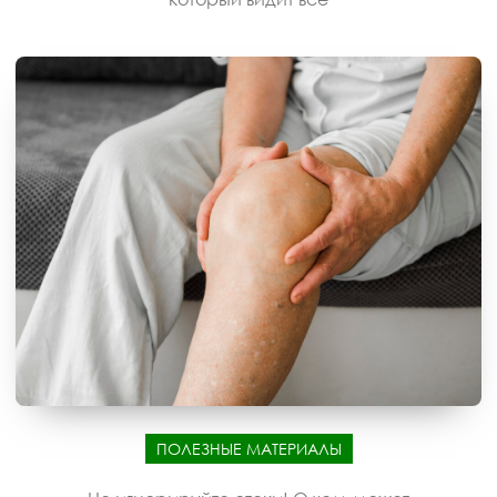
ПОЛЕЗНЫЕ МАТЕРИАЛЫ