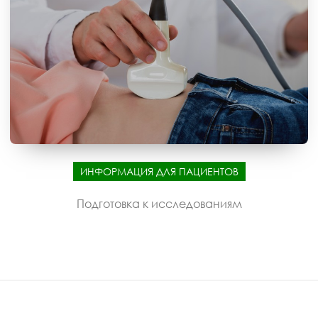
ИНФОРМАЦИЯ ДЛЯ ПАЦИЕНТОВ
Подготовка к исследованиям