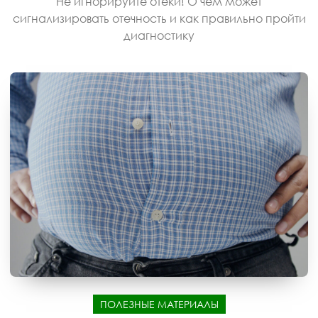
Не игнорируйте отеки! О чем может
сигнализировать отечность и как правильно пройти
диагностику
ПОЛЕЗНЫЕ МАТЕРИАЛЫ