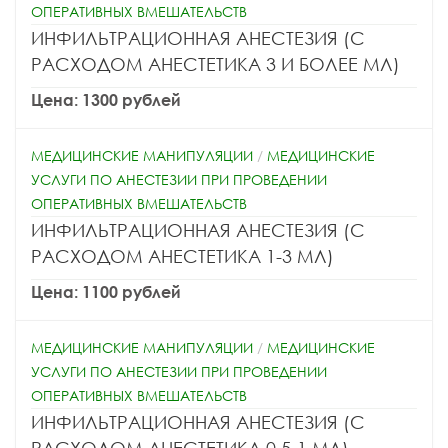
ОПЕРАТИВНЫХ ВМЕШАТЕЛЬСТВ
ИНФИЛЬТРАЦИОННАЯ АНЕСТЕЗИЯ (С
РАСХОДОМ АНЕСТЕТИКА 3 И БОЛЕЕ МЛ)
Цена: 1300 рублей
МЕДИЦИНСКИЕ МАНИПУЛЯЦИИ
/
МЕДИЦИНСКИЕ
УСЛУГИ ПО АНЕСТЕЗИИ ПРИ ПРОВЕДЕНИИ
ОПЕРАТИВНЫХ ВМЕШАТЕЛЬСТВ
ИНФИЛЬТРАЦИОННАЯ АНЕСТЕЗИЯ (С
РАСХОДОМ АНЕСТЕТИКА 1-3 МЛ)
Цена: 1100 рублей
МЕДИЦИНСКИЕ МАНИПУЛЯЦИИ
/
МЕДИЦИНСКИЕ
УСЛУГИ ПО АНЕСТЕЗИИ ПРИ ПРОВЕДЕНИИ
ОПЕРАТИВНЫХ ВМЕШАТЕЛЬСТВ
ИНФИЛЬТРАЦИОННАЯ АНЕСТЕЗИЯ (С