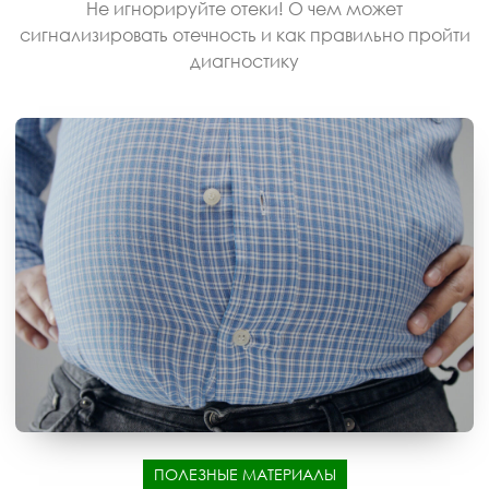
Не игнорируйте отеки! О чем может
сигнализировать отечность и как правильно пройти
диагностику
ПОЛЕЗНЫЕ МАТЕРИАЛЫ