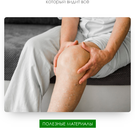
который видит всё
ПОЛЕЗНЫЕ МАТЕРИАЛЫ