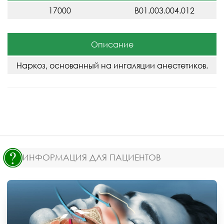
17000
B01.003.004.012
Описание
Наркоз, основанный на ингаляции анестетиков.
ИНФОРМАЦИЯ ДЛЯ ПАЦИЕНТОВ