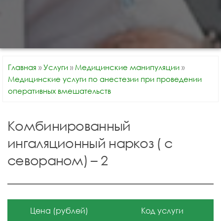
Главная
»
Услуги
»
Медицинские манипуляции
»
Медицинские услуги по анестезии при проведении
оперативных вмешательств
Комбинированный
ингаляционный наркоз ( с
севораном) – 2
Цена (рублей)
Код услуги