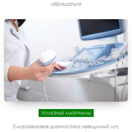
обращаться
ПОЛЕЗНЫЕ МАТЕРИАЛЫ
Ультразвуковая диагностика: невидимый луч,