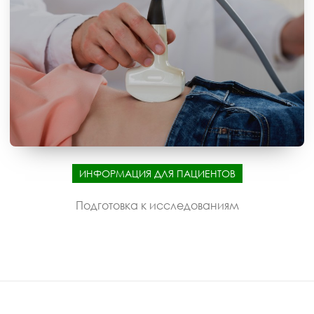
ИНФОРМАЦИЯ ДЛЯ ПАЦИЕНТОВ
Подготовка к исследованиям