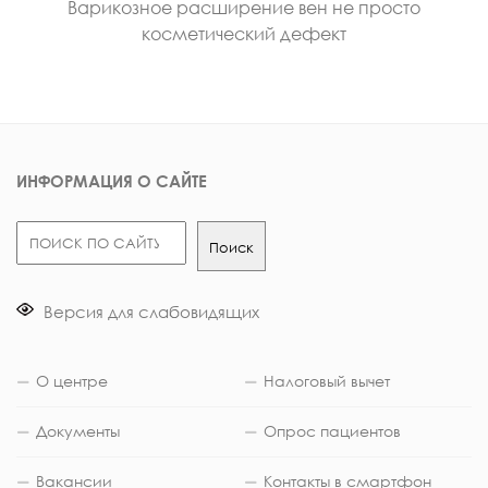
Варикозное расширение вен не просто
косметический дефект
ИНФОРМАЦИЯ О САЙТЕ
Поиск
Поиск
Версия для слабовидящих
О центре
Налоговый вычет
Документы
Опрос пациентов
Вакансии
Контакты в смартфон