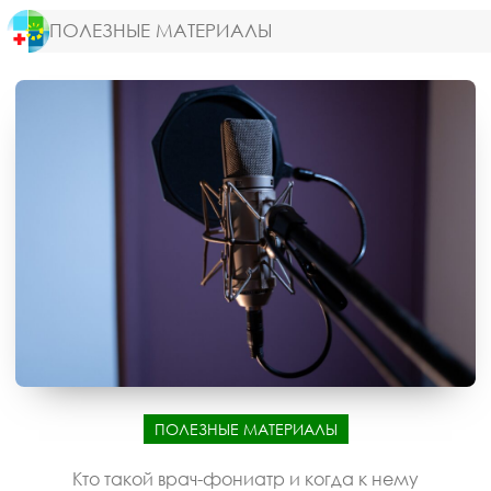
ПОЛЕЗНЫЕ МАТЕРИАЛЫ
ПОЛЕЗНЫЕ МАТЕРИАЛЫ
Кто такой врач-фониатр и когда к нему