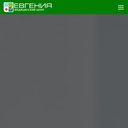
Skip to content