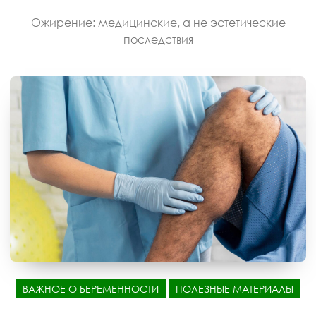
Ожирение: медицинские, а не эстетические
последствия
ВАЖНОЕ О БЕРЕМЕННОСТИ
ПОЛЕЗНЫЕ МАТЕРИАЛЫ