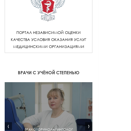
ПОРТАЛ НЕЗАВИСИМОЙ ОЦЕНКИ
КАЧЕСТВА УСЛОВИЯ ОКАЗАНИЯ УСЛУГ
МЕДИЦИНСКИМИ ОРГАНИЗАЦИЯМИ
ВРАЧИ С УЧЁНОЙ СТЕПЕНЬЮ
‹
›
ВРАЧ ОТОРИНОЛАРИНГОЛОГ