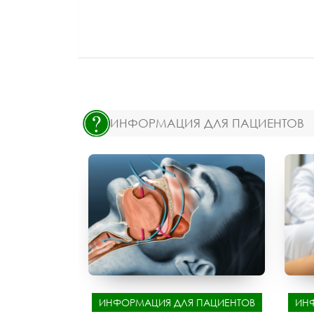
ИНФОРМАЦИЯ ДЛЯ ПАЦИЕНТОВ
ИНФОРМАЦИЯ ДЛЯ ПАЦИЕНТОВ
ИН