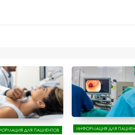
ИНФОРМАЦИЯ ДЛЯ ПАЦИЕН
ФОРМАЦИЯ ДЛЯ ПАЦИЕНТОВ