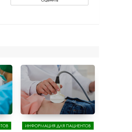
ТОВ
ИНФОРМАЦИЯ ДЛЯ ПАЦИЕНТОВ