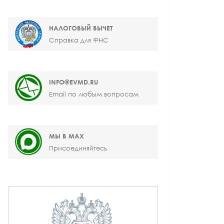
НАЛОГОВЫЙ ВЫЧЕТ
Справка для ФНС
INFO@EVMD.RU
Email по любым вопросам
МЫ В MAX
Присоединяйтесь