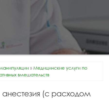
манипуляции
»
Медицинские услуги по
ативных вмешательств
анестезия (с расходом