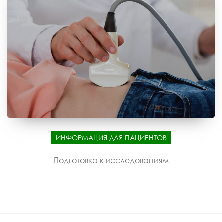
ИНФОРМАЦИЯ ДЛЯ ПАЦИЕНТОВ
Подготовка к исследованиям