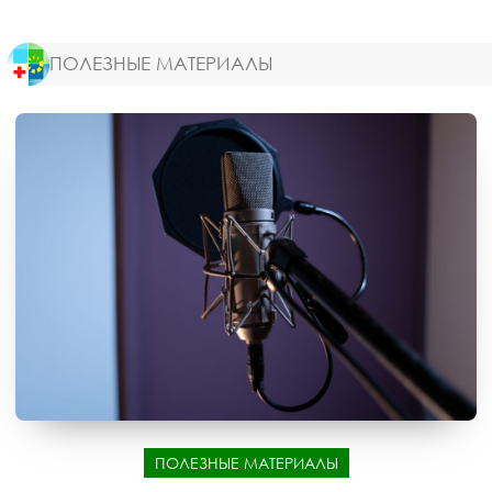
ПОЛЕЗНЫЕ МАТЕРИАЛЫ
ПОЛЕЗНЫЕ МАТЕРИАЛЫ