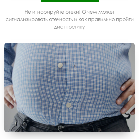
Не игнорируйте отеки! О чем может
сигнализировать отечность и как правильно пройти
диагностику