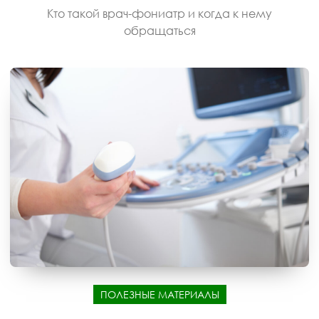
Кто такой врач-фониатр и когда к нему
обращаться
ПОЛЕЗНЫЕ МАТЕРИАЛЫ