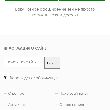
Варикозное расширение вен не просто
косметический дефект
ИНФОРМАЦИЯ О САЙТЕ
Поиск
Поиск
Версия для слабовидящих
О центре
Налоговый вычет
Документы
Опрос пациентов