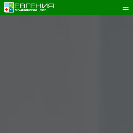
Skip to content