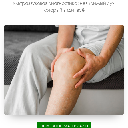
Ультразвуковая диагностика: невидимый луч,
который видит всё
ПОЛЕЗНЫЕ МАТЕРИАЛЫ