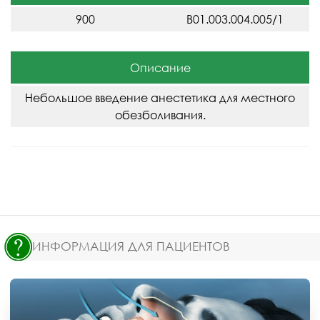
900
B01.003.004.005/1
Описание
Небольшое введение анестетика для местного
обезболивания.
ИНФОРМАЦИЯ ДЛЯ ПАЦИЕНТОВ