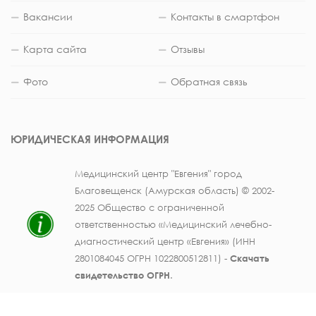
Вакансии
Контакты в смартфон
Карта сайта
Отзывы
Фото
Обратная связь
ЮРИДИЧЕСКАЯ ИНФОРМАЦИЯ
Медицинский центр "Евгения" город
Благовещенск (Амурская область) © 2002-
2025 Общество с ограниченной
ответственностью «Медицинский лечебно-
диагностический центр «Евгения» (ИНН
2801084045 ОГРН 1022800512811) -
Скачать
свидетельство ОГРН
.
Лицензия на осуществление медицинской