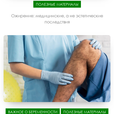
ПОЛЕЗНЫЕ МАТЕРИАЛЫ
Ожирение: медицинские, а не эстетические
последствия
ВАЖНОЕ О БЕРЕМЕННОСТИ
ПОЛЕЗНЫЕ МАТЕРИАЛЫ