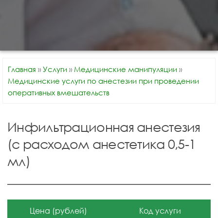
Главная
»
Услуги
»
Медицинские манипуляции
»
Медицинские услуги по анестезии при проведении
оперативных вмешательств
Инфильтрационная анестезия
(с расходом анестетика 0,5-1
мл)
Цена (рублей)
Код услуги