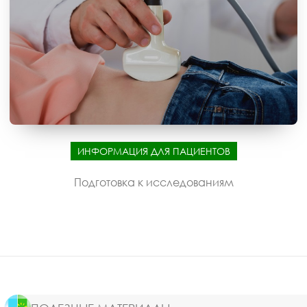
ИНФОРМАЦИЯ ДЛЯ ПАЦИЕНТОВ
Подготовка к исследованиям