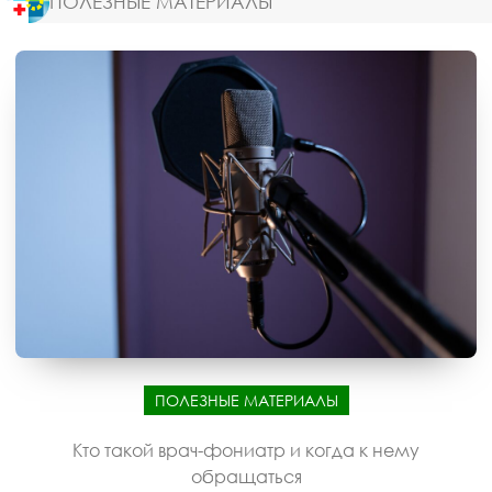
ПОЛЕЗНЫЕ МАТЕРИАЛЫ
ПОЛЕЗНЫЕ МАТЕРИАЛЫ
Кто такой врач-фониатр и когда к нему
обращаться