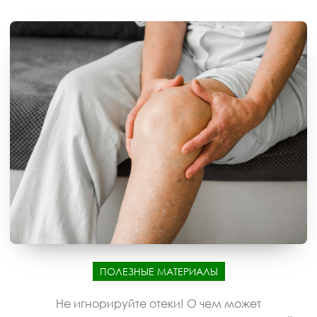
ПОЛЕЗНЫЕ МАТЕРИАЛЫ
Не игнорируйте отеки! О чем может