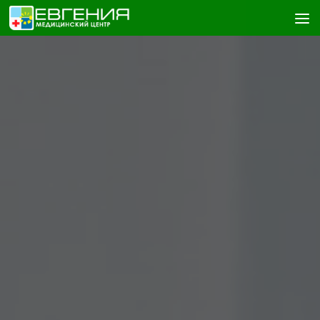
Skip to content