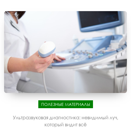
ПОЛЕЗНЫЕ МАТЕРИАЛЫ
Ультразвуковая диагностика: невидимый луч,
который видит всё