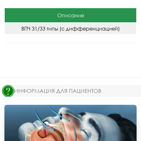
Описание
ВПЧ 31/33 типы (с дифференциацией)
ИНФОРМАЦИЯ ДЛЯ ПАЦИЕНТОВ