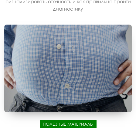
сигнализировать отечность и как правильно пройти
диагностику
ПОЛЕЗНЫЕ МАТЕРИАЛЫ