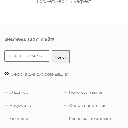
косметический дефект
ИНФОРМАЦИЯ О САЙТЕ
Поиск
Поиск
Версия для слабовидящих
О центре
Налоговый вычет
Документы
Опрос пациентов
Вакансии
Контакты в смартфон