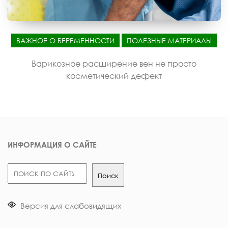
ВАЖНОЕ О БЕРЕМЕННОСТИ
ПОЛЕЗНЫЕ МАТЕРИАЛЫ
Варикозное расширение вен не просто
косметический дефект
ИНФОРМАЦИЯ О САЙТЕ
Поиск
Поиск
Версия для слабовидящих