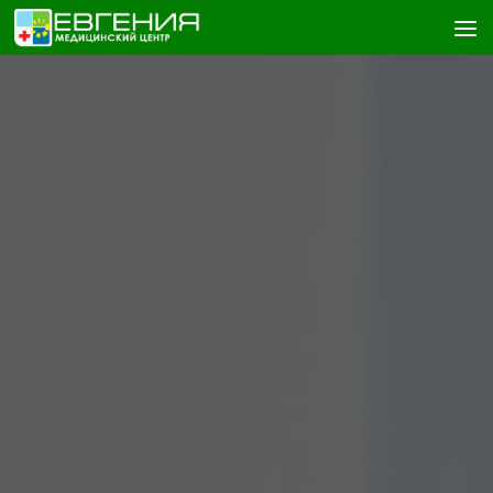
Skip to content