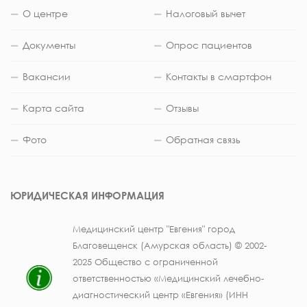
О центре
Налоговый вычет
Документы
Опрос пациентов
Вакансии
Контакты в смартфон
Карта сайта
Отзывы
Фото
Обратная связь
ЮРИДИЧЕСКАЯ ИНФОРМАЦИЯ
Медицинский центр "Евгения" город
Благовещенск (Амурская область) © 2002-
2025 Общество с ограниченной
ответственностью «Медицинский лечебно-
диагностический центр «Евгения» (ИНН