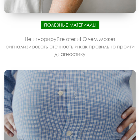
ПОЛЕЗНЫЕ МАТЕРИАЛЫ
Не игнорируйте отеки! О чем может
сигнализировать отечность и как правильно пройти
диагностику