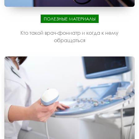
ПОЛЕЗНЫЕ МАТЕРИАЛЫ
Кто такой врач-фониатр и когда к нему
обращаться