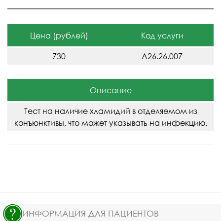
Цена (рублей)
Код услуги
730
A26.26.007
Описание
Тест на наличие хламидий в отделяемом из
конъюнктивы, что может указывать на инфекцию.
ИНФОРМАЦИЯ ДЛЯ ПАЦИЕНТОВ