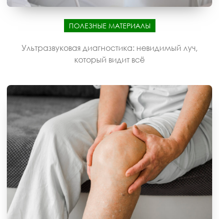
ПОЛЕЗНЫЕ МАТЕРИАЛЫ
Ультразвуковая диагностика: невидимый луч,
который видит всё