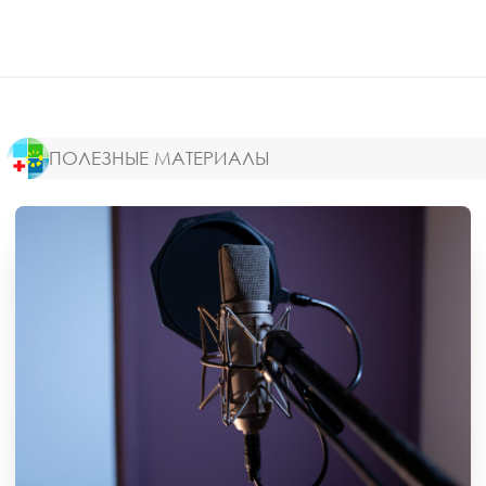
ПОЛЕЗНЫЕ МАТЕРИАЛЫ