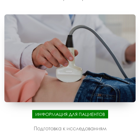
ИНФОРМАЦИЯ ДЛЯ ПАЦИЕНТОВ
Подготовка к исследованиям