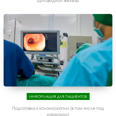
щитовидной железы
ИНФОРМАЦИЯ ДЛЯ ПАЦИЕНТОВ
Подготовка к колоноскопии (в том числе под
наркозом)