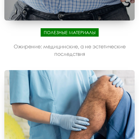
ПОЛЕЗНЫЕ МАТЕРИАЛЫ
Ожирение: медицинские, а не эстетические
последствия