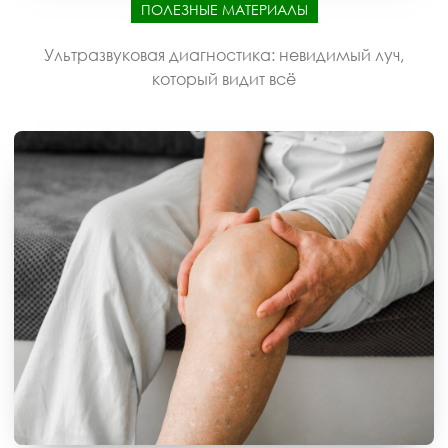
ПОЛЕЗНЫЕ МАТЕРИАЛЫ
Ультразвуковая диагностика: невидимый луч,
который видит всё