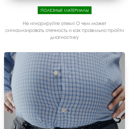
ПОЛЕЗНЫЕ МАТЕРИАЛЫ
Не игнорируйте отеки! О чем может
сигнализировать отечность и как правильно пройти
диагностику