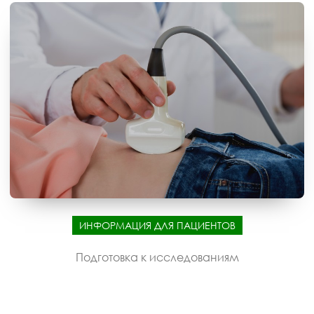
ИНФОРМАЦИЯ ДЛЯ ПАЦИЕНТОВ
Подготовка к исследованиям