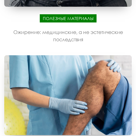
ПОЛЕЗНЫЕ МАТЕРИАЛЫ
Ожирение: медицинские, а не эстетические
последствия