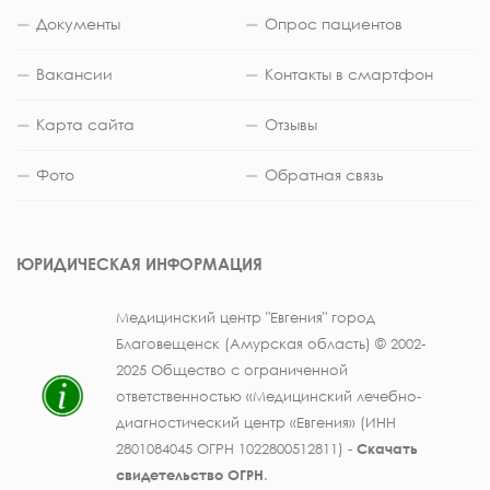
Документы
Опрос пациентов
Вакансии
Контакты в смартфон
Карта сайта
Отзывы
Фото
Обратная связь
ЮРИДИЧЕСКАЯ ИНФОРМАЦИЯ
Медицинский центр "Евгения" город
Благовещенск (Амурская область) © 2002-
2025 Общество с ограниченной
ответственностью «Медицинский лечебно-
диагностический центр «Евгения» (ИНН
2801084045 ОГРН 1022800512811) -
Скачать
свидетельство ОГРН
.