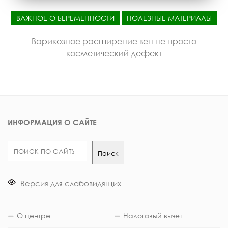
ВАЖНОЕ О БЕРЕМЕННОСТИ
ПОЛЕЗНЫЕ МАТЕРИАЛЫ
Варикозное расширение вен не просто
косметический дефект
ИНФОРМАЦИЯ О САЙТЕ
Поиск
Поиск
Версия для слабовидящих
О центре
Налоговый вычет