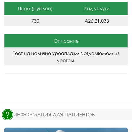
Цена (рублей)
Код услуги
730
A26.21.033
Описание
Тест на наличие уреаплазм в отделяемом из
уретры.
ИНФОРМАЦИЯ ДЛЯ ПАЦИЕНТОВ