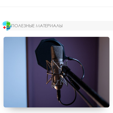
ПОЛЕЗНЫЕ МАТЕРИАЛЫ