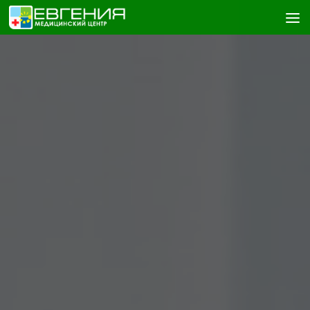
Skip to content