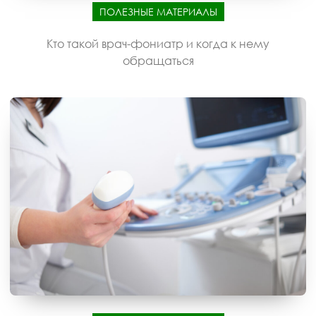
ПОЛЕЗНЫЕ МАТЕРИАЛЫ
Кто такой врач-фониатр и когда к нему
обращаться