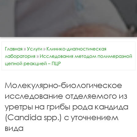
Главная
»
Услуги
»
Клинико-диагностическая
лаборатория
»
Исследования методом полимеразной
цепной реакцией – ПЦР
Молекулярно-биологическое
исследование отделяемого из
уретры на грибы рода кандида
(Candida spp.) с уточнением
вида