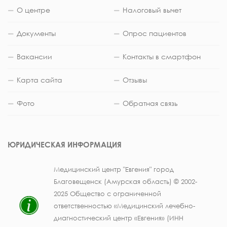
О центре
Налоговый вычет
Документы
Опрос пациентов
Вакансии
Контакты в смартфон
Карта сайта
Отзывы
Фото
Обратная связь
ЮРИДИЧЕСКАЯ ИНФОРМАЦИЯ
Медицинский центр "Евгения" город
Благовещенск (Амурская область) © 2002-
2025 Общество с ограниченной
ответственностью «Медицинский лечебно-
диагностический центр «Евгения» (ИНН