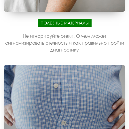
ПОЛЕЗНЫЕ МАТЕРИАЛЫ
Не игнорируйте отеки! О чем может
сигнализировать отечность и как правильно пройти
диагностику