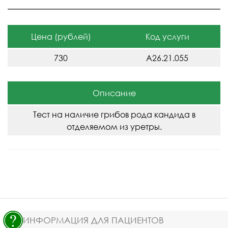
Цена (рублей)
Код услуги
730
A26.21.055
Описание
Тест на наличие грибов рода кандида в
отделяемом из уретры.
ИНФОРМАЦИЯ ДЛЯ ПАЦИЕНТОВ