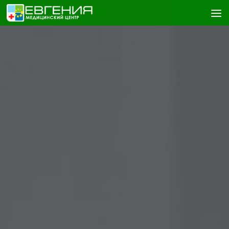
Skip to content