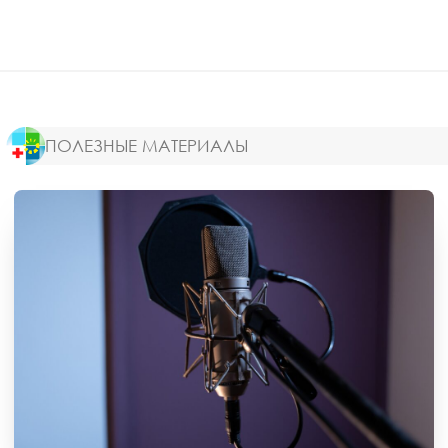
ПОЛЕЗНЫЕ МАТЕРИАЛЫ