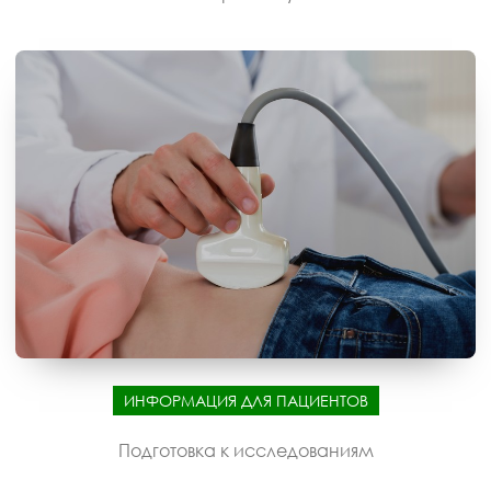
ИНФОРМАЦИЯ ДЛЯ ПАЦИЕНТОВ
Подготовка к исследованиям