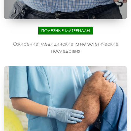
ПОЛЕЗНЫЕ МАТЕРИАЛЫ
Ожирение: медицинские, а не эстетические
последствия