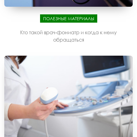
ПОЛЕЗНЫЕ МАТЕРИАЛЫ
Кто такой врач-фониатр и когда к нему
обращаться