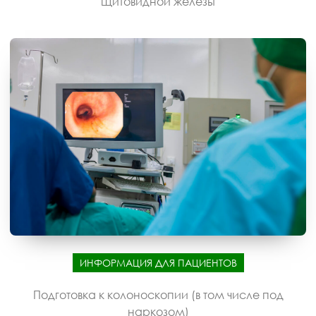
щитовидной железы
ИНФОРМАЦИЯ ДЛЯ ПАЦИЕНТОВ
Подготовка к колоноскопии (в том числе под
наркозом)