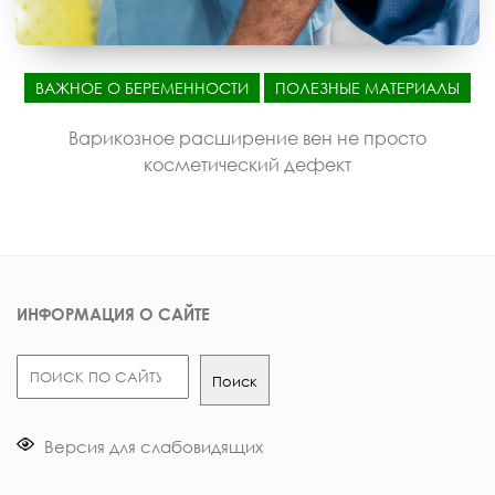
ВАЖНОЕ О БЕРЕМЕННОСТИ
ПОЛЕЗНЫЕ МАТЕРИАЛЫ
Варикозное расширение вен не просто
косметический дефект
ИНФОРМАЦИЯ О САЙТЕ
Поиск
Поиск
Версия для слабовидящих