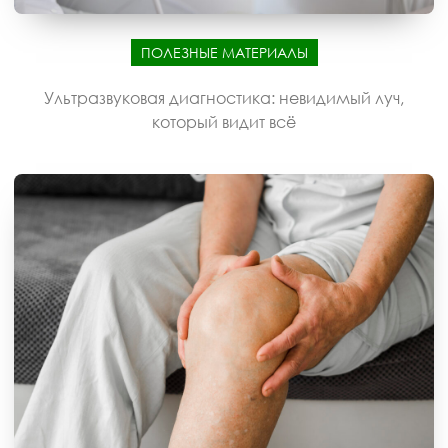
ПОЛЕЗНЫЕ МАТЕРИАЛЫ
Ультразвуковая диагностика: невидимый луч,
который видит всё