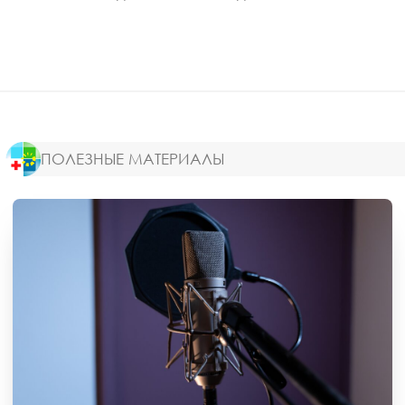
ПОЛЕЗНЫЕ МАТЕРИАЛЫ