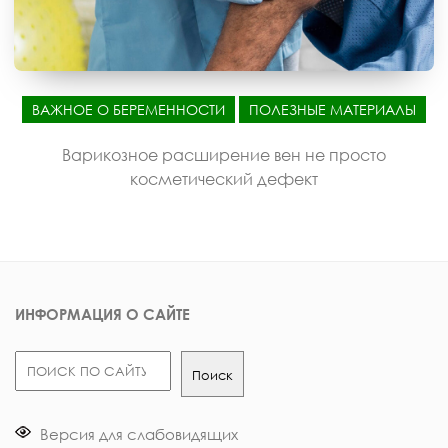
ВАЖНОЕ О БЕРЕМЕННОСТИ
ПОЛЕЗНЫЕ МАТЕРИАЛЫ
Варикозное расширение вен не просто
косметический дефект
ИНФОРМАЦИЯ О САЙТЕ
Поиск
Поиск
Версия для слабовидящих