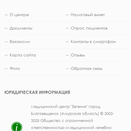
О центре
Налоговый вычет
Документы
Опрос пациентов
Вакансии
Контакты в смартфон
Карта сайта
Отзывы
Фото
Обратная связь
ЮРИДИЧЕСКАЯ ИНФОРМАЦИЯ
Медицинский центр "Евгения" город
Благовещенск (Амурская область) © 2002-
2025 Общество с ограниченной
ответственностью «Медицинский лечебно-