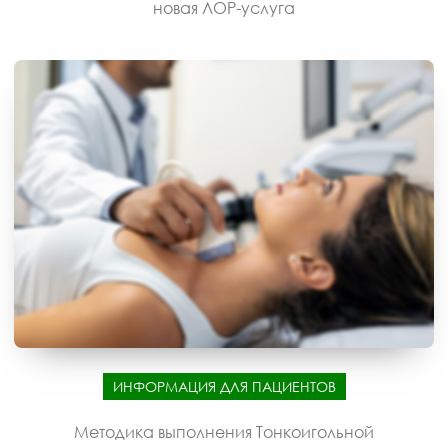
новая ЛОР-услуга
ИНФОРМАЦИЯ ДЛЯ ПАЦИЕНТОВ
Методика выполнения Тонкоигольной