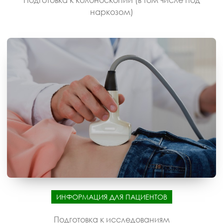
Подготовка к колоноскопии (в том числе под
наркозом)
ИНФОРМАЦИЯ ДЛЯ ПАЦИЕНТОВ
Подготовка к исследованиям