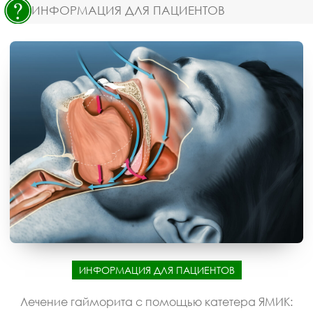
ИНФОРМАЦИЯ ДЛЯ ПАЦИЕНТОВ
ИНФОРМАЦИЯ ДЛЯ ПАЦИЕНТОВ
Лечение гайморита с помощью катетера ЯМИК: