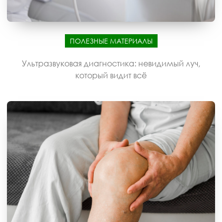
ПОЛЕЗНЫЕ МАТЕРИАЛЫ
Ультразвуковая диагностика: невидимый луч,
который видит всё