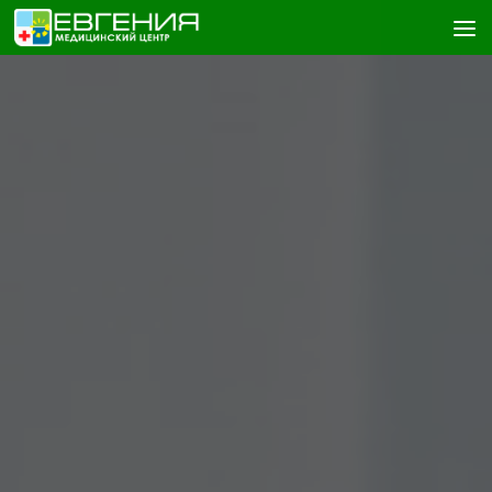
Skip to content