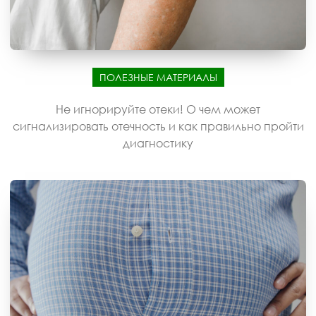
ПОЛЕЗНЫЕ МАТЕРИАЛЫ
Не игнорируйте отеки! О чем может
сигнализировать отечность и как правильно пройти
диагностику