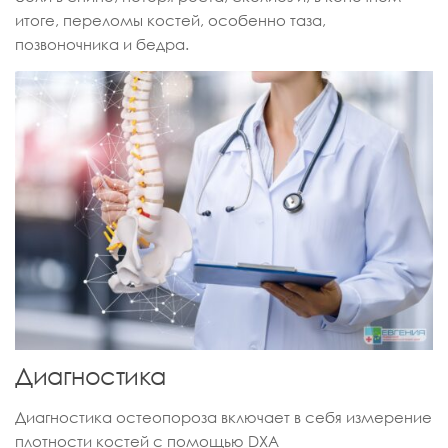
итоге, переломы костей, особенно таза,
позвоночника и бедра.
Диагностика
Диагностика остеопороза включает в себя измерение
плотности костей с помощью DXA