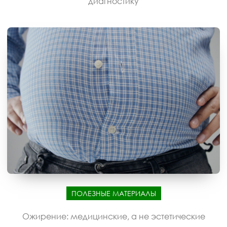
диагностику
ПОЛЕЗНЫЕ МАТЕРИАЛЫ
Ожирение: медицинские, а не эстетические