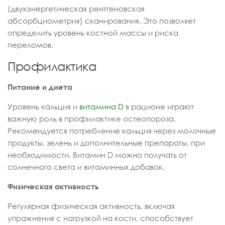
(двухэнергетическая рентгеновская
абсорбциометрия) сканирования. Это позволяет
определить уровень костной массы и риска
переломов.
Профилактика
Питание и диета
Уровень кальция и
витамина D
в рационе играют
важную роль в профилактике остеопороза.
Рекомендуется потребление кальция через молочные
продукты, зелень и дополнительные препараты, при
необходимости. Витамин D можно получать от
солнечного света и витаминных добавок.
Физическая активность
Регулярная физическая активность, включая
упражнения с нагрузкой на кости, способствует