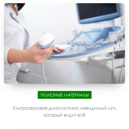
ПОЛЕЗНЫЕ МАТЕРИАЛЫ
Ультразвуковая диагностика: невидимый луч,
который видит всё