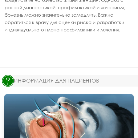
ранней диагностикой, профилактикой и лечением,
болезнь можно значительно замедлить. Важно
обратиться к врачу для оценки риска и разработки
индивидуального плана профилактики и лечения.
ИНФОРМАЦИЯ ДЛЯ ПАЦИЕНТОВ