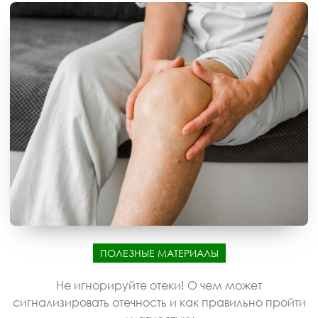
ПОЛЕЗНЫЕ МАТЕРИАЛЫ
Не игнорируйте отеки! О чем может
сигнализировать отечность и как правильно пройти