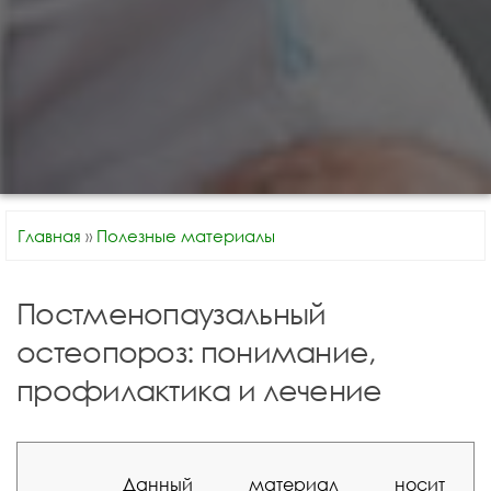
Главная
»
Полезные материалы
Постменопаузальный
остеопороз: понимание,
профилактика и лечение
Данный материал носит