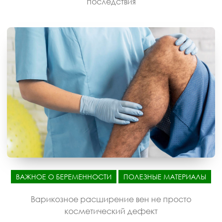
последствия
ВАЖНОЕ О БЕРЕМЕННОСТИ
ПОЛЕЗНЫЕ МАТЕРИАЛЫ
Варикозное расширение вен не просто
косметический дефект