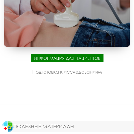
ИНФОРМАЦИЯ ДЛЯ ПАЦИЕНТОВ
Подготовка к исследованиям
ПОЛЕЗНЫЕ МАТЕРИАЛЫ