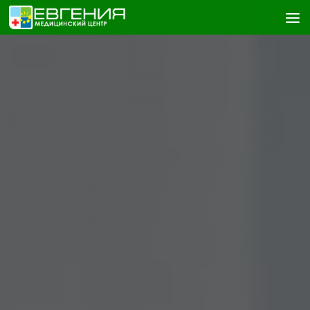
Skip to content