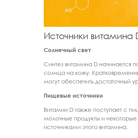
Источники витамина 
Солнечный свет
Синтез витамина D начинается п
солнца на кожу. Кратковременн
могут обеспечить достаточный у
Пищевые источники
Витамин D также поступает с пищ
молочные продукты и некоторые 
источниками этого витамина.