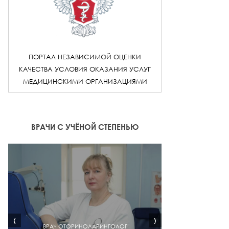
ПОРТАЛ НЕЗАВИСИМОЙ ОЦЕНКИ
КАЧЕСТВА УСЛОВИЯ ОКАЗАНИЯ УСЛУГ
МЕДИЦИНСКИМИ ОРГАНИЗАЦИЯМИ
ВРАЧИ С УЧЁНОЙ СТЕПЕНЬЮ
‹
›
ВРАЧ ОТОРИНОЛАРИНГОЛОГ