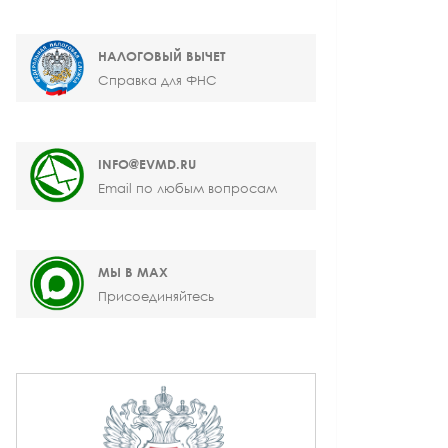
НАЛОГОВЫЙ ВЫЧЕТ
Справка для ФНС
INFO@EVMD.RU
Email по любым вопросам
МЫ В MAX
Присоединяйтесь