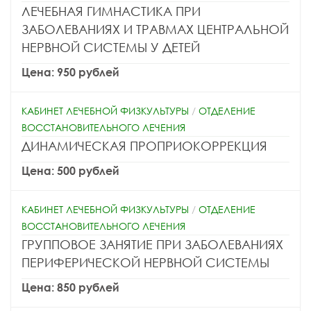
ЛЕЧЕБНАЯ ГИМНАСТИКА ПРИ
ЗАБОЛЕВАНИЯХ И ТРАВМАХ ЦЕНТРАЛЬНОЙ
НЕРВНОЙ СИСТЕМЫ У ДЕТЕЙ
Цена: 950 рублей
КАБИНЕТ ЛЕЧЕБНОЙ ФИЗКУЛЬТУРЫ
/
ОТДЕЛЕНИЕ
ВОССТАНОВИТЕЛЬНОГО ЛЕЧЕНИЯ
ДИНАМИЧЕСКАЯ ПРОПРИОКОРРЕКЦИЯ
Цена: 500 рублей
КАБИНЕТ ЛЕЧЕБНОЙ ФИЗКУЛЬТУРЫ
/
ОТДЕЛЕНИЕ
ВОССТАНОВИТЕЛЬНОГО ЛЕЧЕНИЯ
ГРУППОВОЕ ЗАНЯТИЕ ПРИ ЗАБОЛЕВАНИЯХ
ПЕРИФЕРИЧЕСКОЙ НЕРВНОЙ СИСТЕМЫ
Цена: 850 рублей