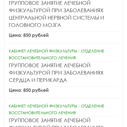
ГРУППОВОЕ ЗАНЯТИЕ ЛЕЧЕБНОЙ
ФИЗКУЛЬТУРОЙ ПРИ ЗАБОЛЕВАНИЯХ
ЦЕНТРАЛЬНОЙ НЕРВНОЙ СИСТЕМЫ И
ГОЛОВНОГО МОЗГА
Цена: 850 рублей
КАБИНЕТ ЛЕЧЕБНОЙ ФИЗКУЛЬТУРЫ
/
ОТДЕЛЕНИЕ
ВОССТАНОВИТЕЛЬНОГО ЛЕЧЕНИЯ
ГРУППОВОЕ ЗАНЯТИЕ ЛЕЧЕБНОЙ
ФИЗКУЛЬТУРОЙ ПРИ ЗАБОЛЕВАНИЯХ
СЕРДЦА И ПЕРИКАРДА
Цена: 850 рублей
КАБИНЕТ ЛЕЧЕБНОЙ ФИЗКУЛЬТУРЫ
/
ОТДЕЛЕНИЕ
ВОССТАНОВИТЕЛЬНОГО ЛЕЧЕНИЯ
ГРУППОВОЕ ЗАНЯТИЕ ЛЕЧЕБНОЙ