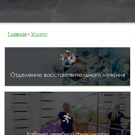
Главная
»
Услуги
Отделение восстановительного лечения
Кабинет лечебной физкультуры