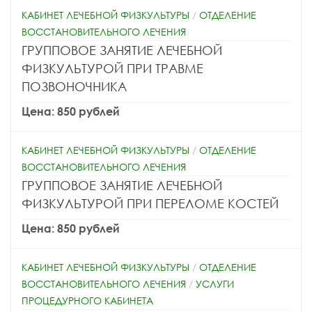
КАБИНЕТ ЛЕЧЕБНОЙ ФИЗКУЛЬТУРЫ
/
ОТДЕЛЕНИЕ
ВОССТАНОВИТЕЛЬНОГО ЛЕЧЕНИЯ
ГРУППОВОЕ ЗАНЯТИЕ ЛЕЧЕБНОЙ
ФИЗКУЛЬТУРОЙ ПРИ ТРАВМЕ
ПОЗВОНОЧНИКА
Цена: 850 рублей
КАБИНЕТ ЛЕЧЕБНОЙ ФИЗКУЛЬТУРЫ
/
ОТДЕЛЕНИЕ
ВОССТАНОВИТЕЛЬНОГО ЛЕЧЕНИЯ
ГРУППОВОЕ ЗАНЯТИЕ ЛЕЧЕБНОЙ
ФИЗКУЛЬТУРОЙ ПРИ ПЕРЕЛОМЕ КОСТЕЙ
Цена: 850 рублей
КАБИНЕТ ЛЕЧЕБНОЙ ФИЗКУЛЬТУРЫ
/
ОТДЕЛЕНИЕ
ВОССТАНОВИТЕЛЬНОГО ЛЕЧЕНИЯ
/
УСЛУГИ
ПРОЦЕДУРНОГО КАБИНЕТА