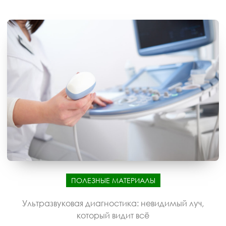
ПОЛЕЗНЫЕ МАТЕРИАЛЫ
Ультразвуковая диагностика: невидимый луч,
который видит всё