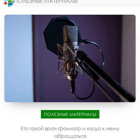
ПОЛЕЗНЫЕ МАТЕРИАЛЫ
ПОЛЕЗНЫЕ МАТЕРИАЛЫ
Кто такой врач-фониатр и когда к нему
обращаться