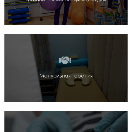
Мануальная терапия