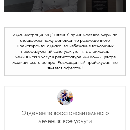
Администрация МЦ " Евгения" принимает все меры по
своевременному обновлению размещенного
Прейскуранта, однако, во избежание возможных
недоразумений советуем уточнять стоимость
медицинских услуг в регистратуре или колл - центре
медицинского центра. Размещенный прейскурант не
является офертой!
Отделение восстановительного
лечения: все услуги