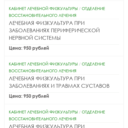
КАБИНЕТ ЛЕЧЕБНОЙ ФИЗКУЛЬТУРЫ
/
ОТДЕЛЕНИЕ
ВОССТАНОВИТЕЛЬНОГО ЛЕЧЕНИЯ
ЛЕЧЕБНАЯ ФИЗКУЛЬТУРА ПРИ
ЗАБОЛЕВАНИЯХ ПЕРИФЕРИЧЕСКОЙ
НЕРВНОЙ СИСТЕМЫ
Цена: 950 рублей
КАБИНЕТ ЛЕЧЕБНОЙ ФИЗКУЛЬТУРЫ
/
ОТДЕЛЕНИЕ
ВОССТАНОВИТЕЛЬНОГО ЛЕЧЕНИЯ
ЛЕЧЕБНАЯ ФИЗКУЛЬТУРА ПРИ
ЗАБОЛЕВАНИЯХ И ТРАВМАХ СУСТАВОВ
Цена: 950 рублей
КАБИНЕТ ЛЕЧЕБНОЙ ФИЗКУЛЬТУРЫ
/
ОТДЕЛЕНИЕ
ВОССТАНОВИТЕЛЬНОГО ЛЕЧЕНИЯ
ЛЕЧЕБНАЯ ФИЗКУЛЬТУРА ПРИ