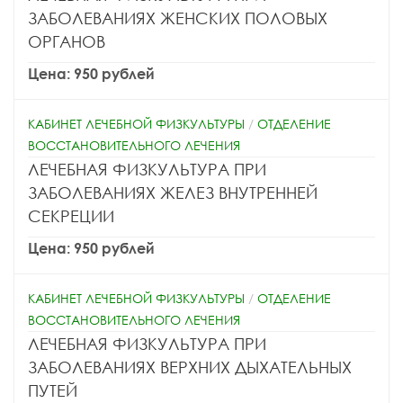
ЗАБОЛЕВАНИЯХ ЖЕНСКИХ ПОЛОВЫХ
ОРГАНОВ
Цена: 950 рублей
КАБИНЕТ ЛЕЧЕБНОЙ ФИЗКУЛЬТУРЫ
/
ОТДЕЛЕНИЕ
ВОССТАНОВИТЕЛЬНОГО ЛЕЧЕНИЯ
ЛЕЧЕБНАЯ ФИЗКУЛЬТУРА ПРИ
ЗАБОЛЕВАНИЯХ ЖЕЛЕЗ ВНУТРЕННЕЙ
СЕКРЕЦИИ
Цена: 950 рублей
КАБИНЕТ ЛЕЧЕБНОЙ ФИЗКУЛЬТУРЫ
/
ОТДЕЛЕНИЕ
ВОССТАНОВИТЕЛЬНОГО ЛЕЧЕНИЯ
ЛЕЧЕБНАЯ ФИЗКУЛЬТУРА ПРИ
ЗАБОЛЕВАНИЯХ ВЕРХНИХ ДЫХАТЕЛЬНЫХ
ПУТЕЙ