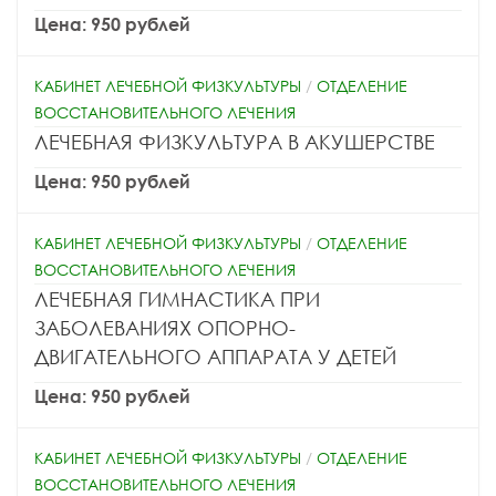
Цена: 950 рублей
КАБИНЕТ ЛЕЧЕБНОЙ ФИЗКУЛЬТУРЫ
/
ОТДЕЛЕНИЕ
ВОССТАНОВИТЕЛЬНОГО ЛЕЧЕНИЯ
ЛЕЧЕБНАЯ ФИЗКУЛЬТУРА В АКУШЕРСТВЕ
Цена: 950 рублей
КАБИНЕТ ЛЕЧЕБНОЙ ФИЗКУЛЬТУРЫ
/
ОТДЕЛЕНИЕ
ВОССТАНОВИТЕЛЬНОГО ЛЕЧЕНИЯ
ЛЕЧЕБНАЯ ГИМНАСТИКА ПРИ
ЗАБОЛЕВАНИЯХ ОПОРНО-
ДВИГАТЕЛЬНОГО АППАРАТА У ДЕТЕЙ
Цена: 950 рублей
КАБИНЕТ ЛЕЧЕБНОЙ ФИЗКУЛЬТУРЫ
/
ОТДЕЛЕНИЕ
ВОССТАНОВИТЕЛЬНОГО ЛЕЧЕНИЯ