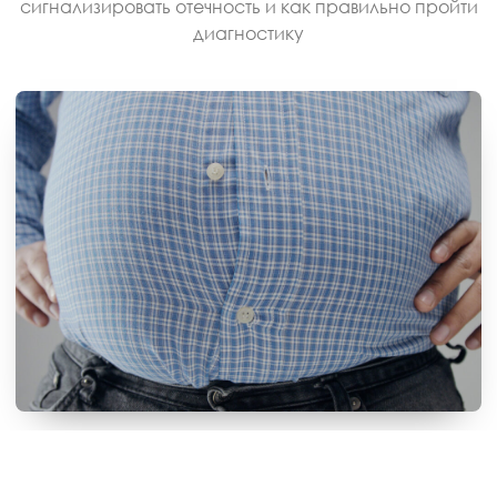
сигнализировать отечность и как правильно пройти
диагностику
ПОЛЕЗНЫЕ МАТЕРИАЛЫ