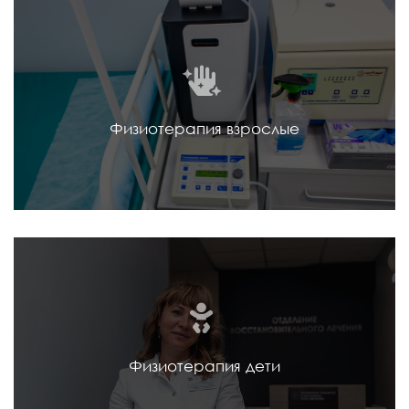
Физиотерапия взрослые
Физиотерапия дети