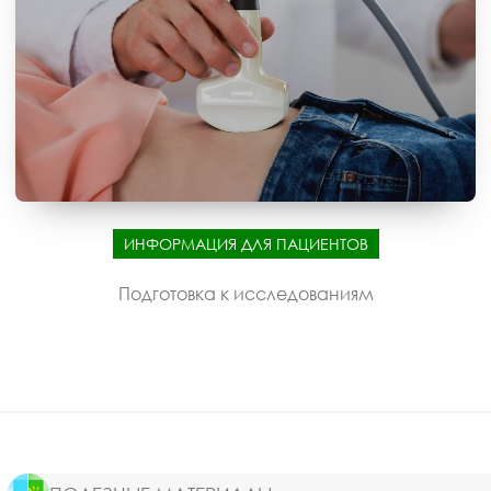
ИНФОРМАЦИЯ ДЛЯ ПАЦИЕНТОВ
Подготовка к исследованиям