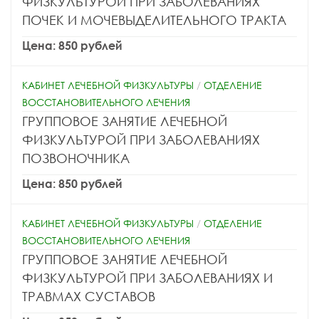
ФИЗКУЛЬТУРОЙ ПРИ ЗАБОЛЕВАНИЯХ
ПОЧЕК И МОЧЕВЫДЕЛИТЕЛЬНОГО ТРАКТА
Цена: 850 рублей
КАБИНЕТ ЛЕЧЕБНОЙ ФИЗКУЛЬТУРЫ
/
ОТДЕЛЕНИЕ
ВОССТАНОВИТЕЛЬНОГО ЛЕЧЕНИЯ
ГРУППОВОЕ ЗАНЯТИЕ ЛЕЧЕБНОЙ
ФИЗКУЛЬТУРОЙ ПРИ ЗАБОЛЕВАНИЯХ
ПОЗВОНОЧНИКА
Цена: 850 рублей
КАБИНЕТ ЛЕЧЕБНОЙ ФИЗКУЛЬТУРЫ
/
ОТДЕЛЕНИЕ
ВОССТАНОВИТЕЛЬНОГО ЛЕЧЕНИЯ
ГРУППОВОЕ ЗАНЯТИЕ ЛЕЧЕБНОЙ
ФИЗКУЛЬТУРОЙ ПРИ ЗАБОЛЕВАНИЯХ И
ТРАВМАХ СУСТАВОВ