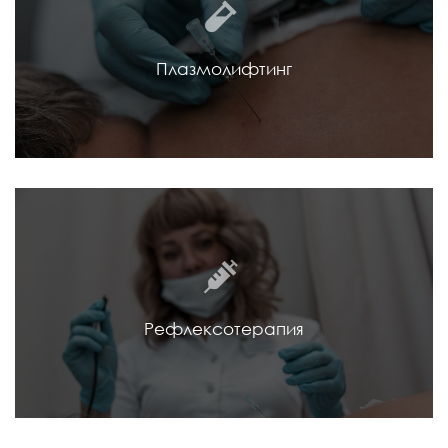
Плазмолифтинг
Рефлексотерапия