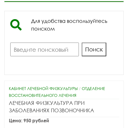
Для удобства воспользуйтесь
поиском
Поиск
Поиск
КАБИНЕТ ЛЕЧЕБНОЙ ФИЗКУЛЬТУРЫ
/
ОТДЕЛЕНИЕ
ВОССТАНОВИТЕЛЬНОГО ЛЕЧЕНИЯ
ЛЕЧЕБНАЯ ФИЗКУЛЬТУРА ПРИ
ЗАБОЛЕВАНИЯХ ПОЗВОНОЧНИКА
Цена: 950 рублей