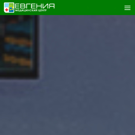
Skip to content