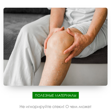
ПОЛЕЗНЫЕ МАТЕРИАЛЫ
Не игнорируйте отеки! О чем может