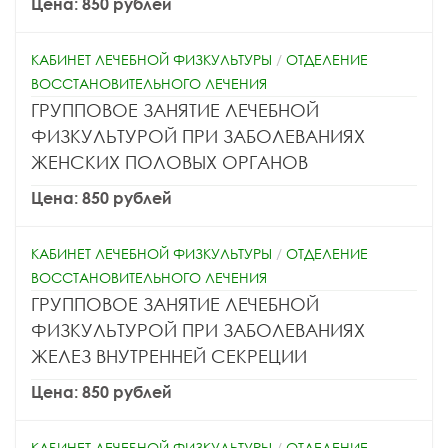
Цена: 850 рублей
КАБИНЕТ ЛЕЧЕБНОЙ ФИЗКУЛЬТУРЫ
/
ОТДЕЛЕНИЕ
ВОССТАНОВИТЕЛЬНОГО ЛЕЧЕНИЯ
ГРУППОВОЕ ЗАНЯТИЕ ЛЕЧЕБНОЙ
ФИЗКУЛЬТУРОЙ ПРИ ЗАБОЛЕВАНИЯХ
ЖЕНСКИХ ПОЛОВЫХ ОРГАНОВ
Цена: 850 рублей
КАБИНЕТ ЛЕЧЕБНОЙ ФИЗКУЛЬТУРЫ
/
ОТДЕЛЕНИЕ
ВОССТАНОВИТЕЛЬНОГО ЛЕЧЕНИЯ
ГРУППОВОЕ ЗАНЯТИЕ ЛЕЧЕБНОЙ
ФИЗКУЛЬТУРОЙ ПРИ ЗАБОЛЕВАНИЯХ
ЖЕЛЕЗ ВНУТРЕННЕЙ СЕКРЕЦИИ
Цена: 850 рублей
КАБИНЕТ ЛЕЧЕБНОЙ ФИЗКУЛЬТУРЫ
/
ОТДЕЛЕНИЕ