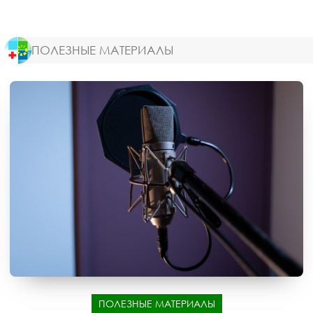
ПОЛЕЗНЫЕ МАТЕРИАЛЫ
ПОЛЕЗНЫЕ МАТЕРИАЛЫ