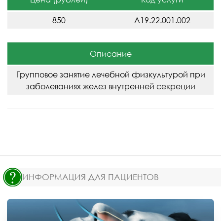
850
A19.22.001.002
Описание
Групповое занятие лечебной физкультурой при
заболеваниях желез внутренней секреции
ИНФОРМАЦИЯ ДЛЯ ПАЦИЕНТОВ