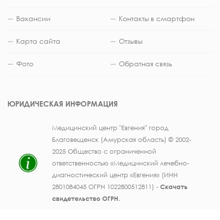
Вакансии
Контакты в смартфон
Карта сайта
Отзывы
Фото
Обратная связь
ЮРИДИЧЕСКАЯ ИНФОРМАЦИЯ
Медицинский центр "Евгения" город
Благовещенск (Амурская область) © 2002-
2025 Общество с ограниченной
ответственностью «Медицинский лечебно-
диагностический центр «Евгения» (ИНН
2801084045 ОГРН 1022800512811) -
Скачать
свидетельство ОГРН
.