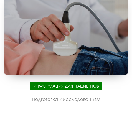
ИНФОРМАЦИЯ ДЛЯ ПАЦИЕНТОВ
Подготовка к исследованиям