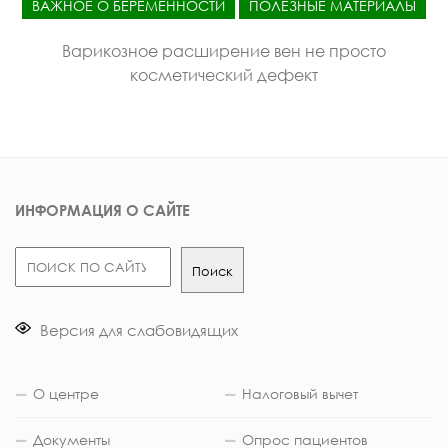
ВАЖНОЕ О БЕРЕМЕННОСТИ
ПОЛЕЗНЫЕ МАТЕРИАЛЫ
Варикозное расширение вен не просто
косметический дефект
ИНФОРМАЦИЯ О САЙТЕ
Поиск
Поиск
Версия для слабовидящих
О центре
Налоговый вычет
Документы
Опрос пациентов