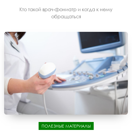
Кто такой врач-фониатр и когда к нему
обращаться
ПОЛЕЗНЫЕ МАТЕРИАЛЫ