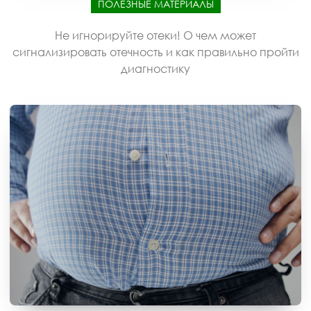
ПОЛЕЗНЫЕ МАТЕРИАЛЫ
Не игнорируйте отеки! О чем может
сигнализировать отечность и как правильно пройти
диагностику