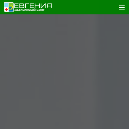
Skip to content