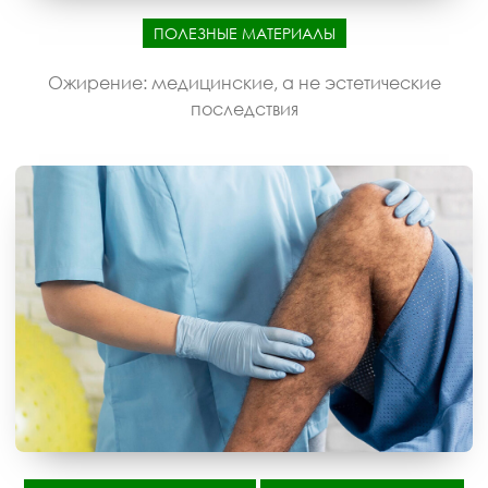
ПОЛЕЗНЫЕ МАТЕРИАЛЫ
Ожирение: медицинские, а не эстетические
последствия