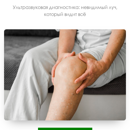
Ультразвуковая диагностика: невидимый луч,
который видит всё