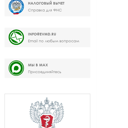
НАЛОГОВЫЙ ВЫЧЕТ
Справка для ФНС
INFO@EVMD.RU
Email по любым вопросам
МЫ В MAX
Присоединяйтесь