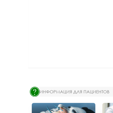
ИНФОРМАЦИЯ ДЛЯ ПАЦИЕНТОВ