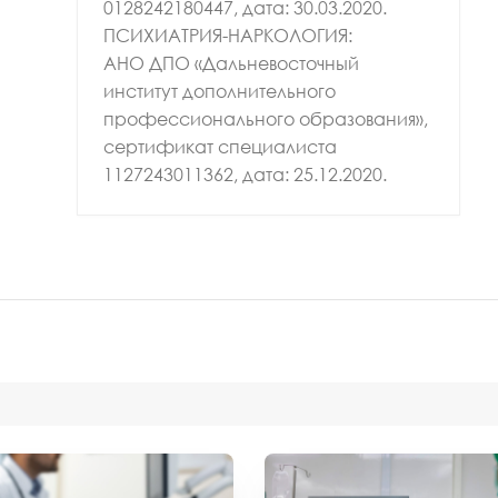
0128242180447, дата: 30.03.2020.
ПСИХИАТРИЯ-НАРКОЛОГИЯ:
АНО ДПО «Дальневосточный
институт дополнительного
профессионального образования»,
сертификат специалиста
1127243011362, дата: 25.12.2020.