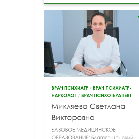
ВРАЧ ПСИХИАТР
/
ВРАЧ ПСИХИАТР-
НАРКОЛОГ
/
ВРАЧ ПСИХОТЕРАПЕВТ
Микляева Светлана
Викторовна
БАЗОВОЕ МЕДИЦИНСКОЕ
ОБРАЗОВАНИЕ: Благовещенский