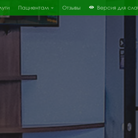
луги
Пациентам
Отзывы
Версия для сл