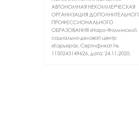
АВТОНОМНАЯ НЕКОММЕРЧЕСКАЯ
Лазуткина Елена
Алатарце
ОРГАНИЗАЦИЯ ДОПОЛНИТЕЛЬНОГ
Леонидовна
Алекс
ПРОФЕССИОНАЛЬНОГО
ОБРАЗОВАНИЯ «Наро-Фоминский
социально-деловой центр
«Карьера», Сертификат №
1150243149626, дата: 24.11.2020.