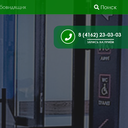
абовидящих
Поиск
8 (4162) 23-03-03
ЗАПИСЬ НА ПРИЁМ