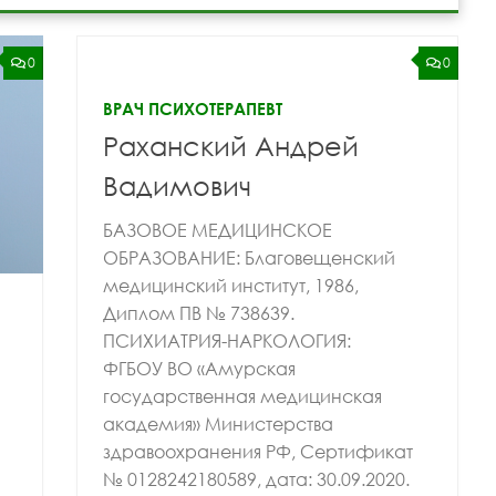
0
0
ВРАЧ ПСИХОТЕРАПЕВТ
Раханский Андрей
Вадимович
БАЗОВОЕ МЕДИЦИНСКОЕ
ОБРАЗОВАНИЕ: Благовещенский
медицинский институт, 1986,
Диплом ПВ № 738639.
ПСИХИАТРИЯ-НАРКОЛОГИЯ:
ФГБОУ ВО «Амурская
государственная медицинская
академия» Министерства
здравоохранения РФ, Сертификат
№ 0128242180589, дата: 30.09.2020.