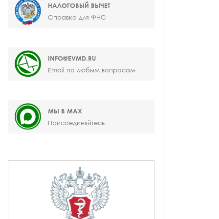
НАЛОГОВЫЙ ВЫЧЕТ
Справка для ФНС
INFO@EVMD.RU
Email по любым вопросам
МЫ В MAX
Присоединяйтесь