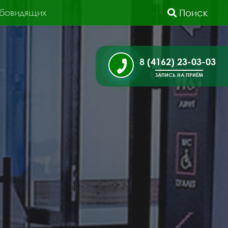
абовидящих
Поиск
8 (4162) 23-03-03
ЗАПИСЬ НА ПРИЁМ