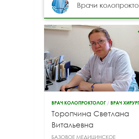
Врачи колопрокто
ВРАЧ КОЛОПРОКТОЛОГ
/
ВРАЧ ХИРУР
Торопчина Светлана
Витальевна
БАЗОВОЕ МЕДИЦИНСКОЕ