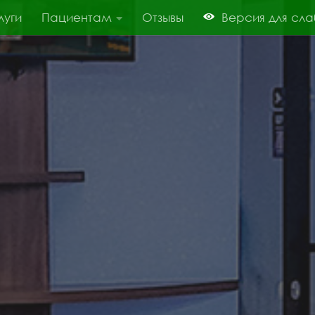
луги
Пациентам
Отзывы
Версия для сл