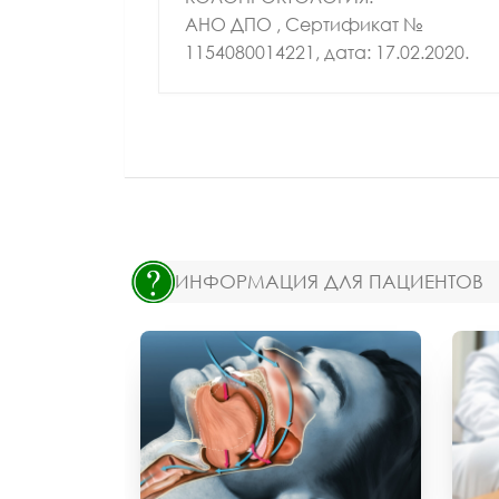
АНО ДПО , Сертификат №
1154080014221, дата: 17.02.2020.
ИНФОРМАЦИЯ ДЛЯ ПАЦИЕНТОВ