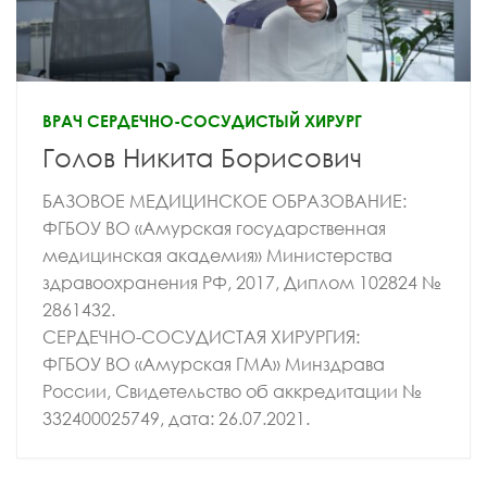
ВРАЧ СЕРДЕЧНО-СОСУДИСТЫЙ ХИРУРГ
Голов Никита Борисович
БАЗОВОЕ МЕДИЦИНСКОЕ ОБРАЗОВАНИЕ:
ФГБОУ ВО «Амурская государственная
медицинская академия» Министерства
здравоохранения РФ, 2017, Диплом 102824 №
2861432.
СЕРДЕЧНО-СОСУДИСТАЯ ХИРУРГИЯ:
ФГБОУ ВО «Амурская ГМА» Минздрава
России, Свидетельство об аккредитации №
332400025749, дата: 26.07.2021.