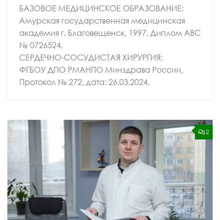
БАЗОВОЕ МЕДИЦИНСКОЕ ОБРАЗОВАНИЕ:
Амурская государственная медицинская
академия г. Благовещенск, 1997, Диплом АВС
№ 0726524.
СЕРДЕЧНО-СОСУДИСТАЯ ХИРУРГИЯ:
ФГБОУ ДПО РМАНПО Минздрава России,
Протокол № 272, дата: 26.03.2024.
2