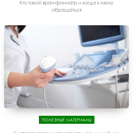
Кто такой врач-фониатр и когда к нему
обращаться
ПОЛЕЗНЫЕ МАТЕРИАЛЫ