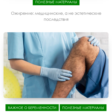
ПОЛЕЗНЫЕ МАТЕРИАЛЫ
Ожирение: медицинские, а не эстетические
последствия
ВАЖНОЕ О БЕРЕМЕННОСТИ
ПОЛЕЗНЫЕ МАТЕРИАЛЫ