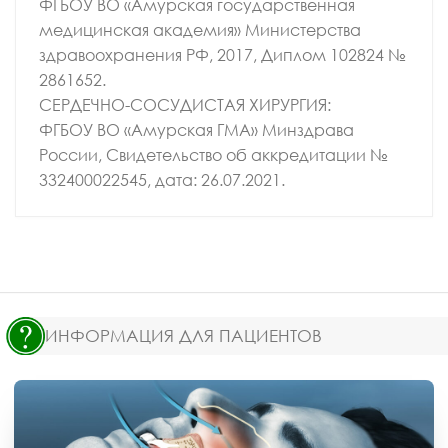
ФГБОУ ВО «Амурская государственная
медицинская академия» Министерства
здравоохранения РФ, 2017, Диплом 102824 №
2861652.
СЕРДЕЧНО-СОСУДИСТАЯ ХИРУРГИЯ:
ФГБОУ ВО «Амурская ГМА» Минздрава
России, Свидетельство об аккредитации №
332400022545, дата: 26.07.2021.
ИНФОРМАЦИЯ ДЛЯ ПАЦИЕНТОВ