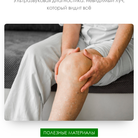
Ультразвуковая диагностика: невидимый луч,
который видит всё
ПОЛЕЗНЫЕ МАТЕРИАЛЫ