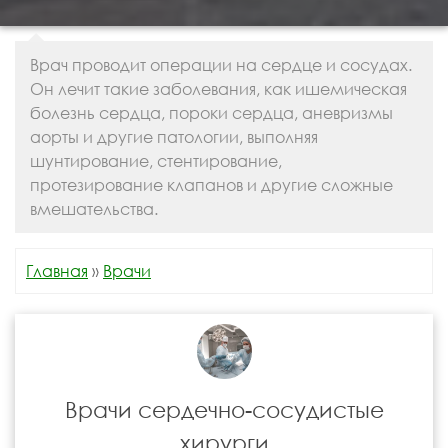
Врач проводит операции на сердце и сосудах.
Он лечит такие заболевания, как ишемическая
болезнь сердца, пороки сердца, аневризмы
аорты и другие патологии, выполняя
шунтирование, стентирование,
протезирование клапанов и другие сложные
вмешательства.
Главная
»
Врачи
Врачи сердечно-сосудистые
хирурги