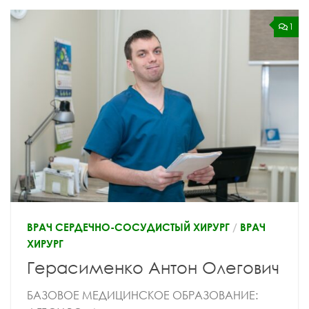
1
ВРАЧ СЕРДЕЧНО-СОСУДИСТЫЙ ХИРУРГ
/
ВРАЧ
ХИРУРГ
Герасименко Антон Олегович
БАЗОВОЕ МЕДИЦИНСКОЕ ОБРАЗОВАНИЕ: