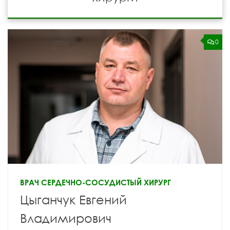
0
ВРАЧ СЕРДЕЧНО-СОСУДИСТЫЙ ХИРУРГ
Цыганчук Евгений
Владимирович