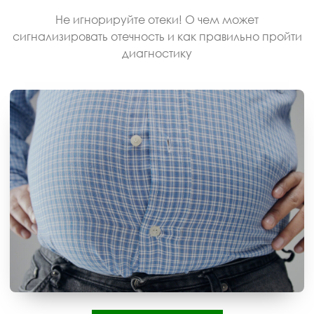
Не игнорируйте отеки! О чем может
сигнализировать отечность и как правильно пройти
диагностику