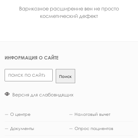
Варикозное расширение вен не просто
косметический дефект
ИНФОРМАЦИЯ О САЙТЕ
Поиск
Поиск
Версия для слабовидящих
О центре
Налоговый вычет
Документы
Опрос пациентов