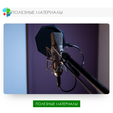
ПОЛЕЗНЫЕ МАТЕРИАЛЫ
ПОЛЕЗНЫЕ МАТЕРИАЛЫ