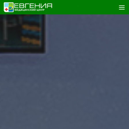
Skip to content