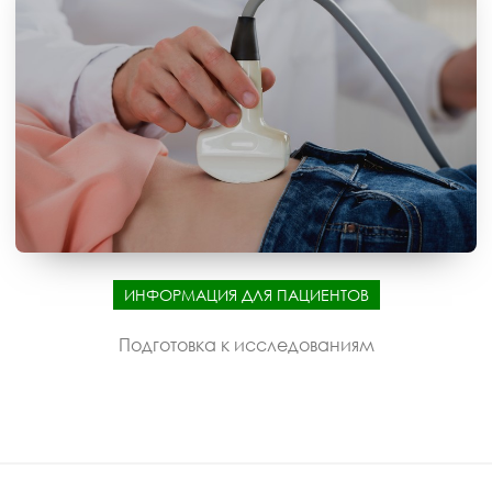
ИНФОРМАЦИЯ ДЛЯ ПАЦИЕНТОВ
Подготовка к исследованиям