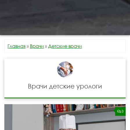
Главная
»
Врачи
»
Детские врачи
Врачи детские урологи
3