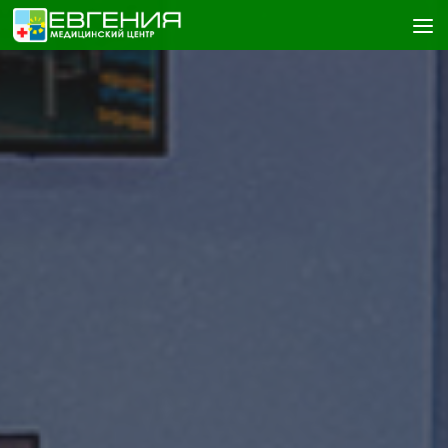
Skip to content