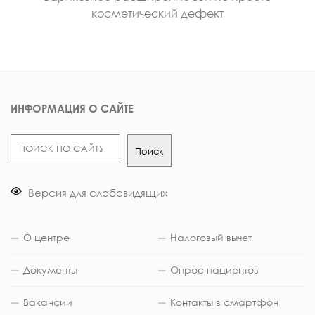
косметический дефект
ИНФОРМАЦИЯ О САЙТЕ
Поиск
Поиск
Версия для слабовидящих
О центре
Налоговый вычет
Документы
Опрос пациентов
Вакансии
Контакты в смартфон