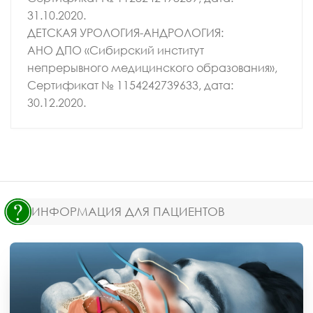
31.10.2020.
ДЕТСКАЯ УРОЛОГИЯ-АНДРОЛОГИЯ:
АНО ДПО «Сибирский институт
непрерывного медицинского образования»,
Сертификат № 1154242739633, дата:
30.12.2020.
ИНФОРМАЦИЯ ДЛЯ ПАЦИЕНТОВ