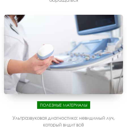
обращаться
ПОЛЕЗНЫЕ МАТЕРИАЛЫ
Ультразвуковая диагностика: невидимый луч,
который видит всё