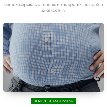
сигнализировать отечность и как правильно пройти
диагностику
ПОЛЕЗНЫЕ МАТЕРИАЛЫ