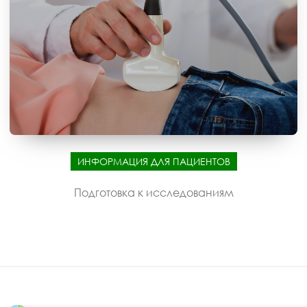
ИНФОРМАЦИЯ ДЛЯ ПАЦИЕНТОВ
Подготовка к исследованиям