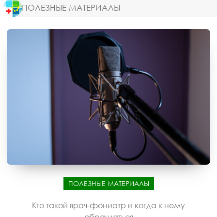
ПОЛЕЗНЫЕ МАТЕРИАЛЫ
ПОЛЕЗНЫЕ МАТЕРИАЛЫ
Кто такой врач-фониатр и когда к нему