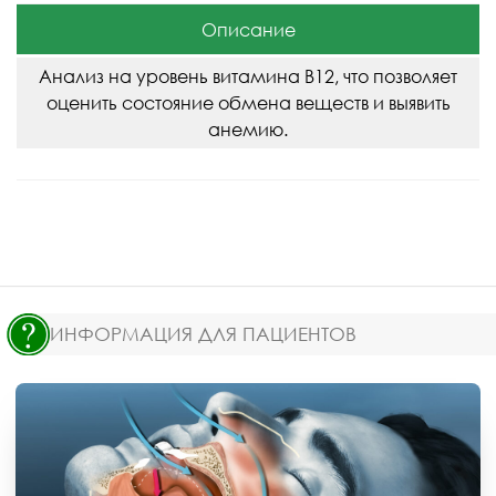
Описание
Анализ на уровень витамина B12, что позволяет
оценить состояние обмена веществ и выявить
анемию.
ИНФОРМАЦИЯ ДЛЯ ПАЦИЕНТОВ