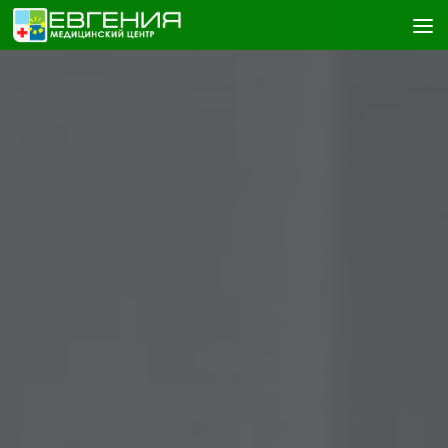
Skip to content