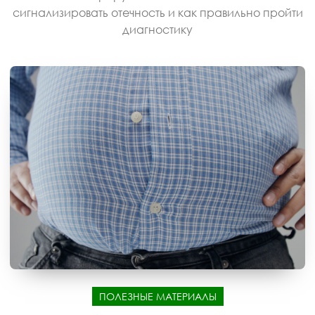
сигнализировать отечность и как правильно пройти
диагностику
ПОЛЕЗНЫЕ МАТЕРИАЛЫ