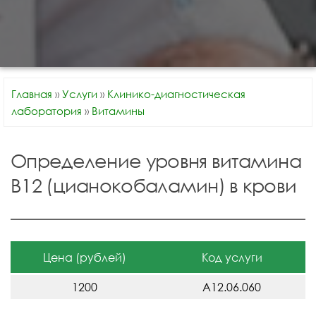
Главная
»
Услуги
»
Клинико-диагностическая
лаборатория
»
Витамины
Определение уровня витамина
B12 (цианокобаламин) в крови
Цена (рублей)
Код услуги
1200
A12.06.060