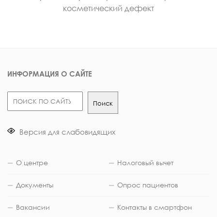
косметический дефект
ИНФОРМАЦИЯ О САЙТЕ
Поиск
Поиск
Версия для слабовидящих
О центре
Налоговый вычет
Документы
Опрос пациентов
Вакансии
Контакты в смартфон