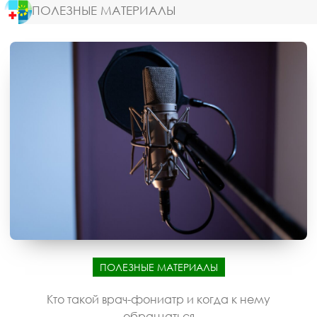
ПОЛЕЗНЫЕ МАТЕРИАЛЫ
ПОЛЕЗНЫЕ МАТЕРИАЛЫ
Кто такой врач-фониатр и когда к нему
обращаться