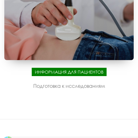
ИНФОРМАЦИЯ ДЛЯ ПАЦИЕНТОВ
Подготовка к исследованиям