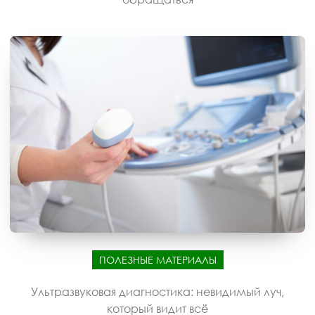
ПОЛЕЗНЫЕ МАТЕРИАЛЫ
Ультразвуковая диагностика: невидимый луч,
который видит всё