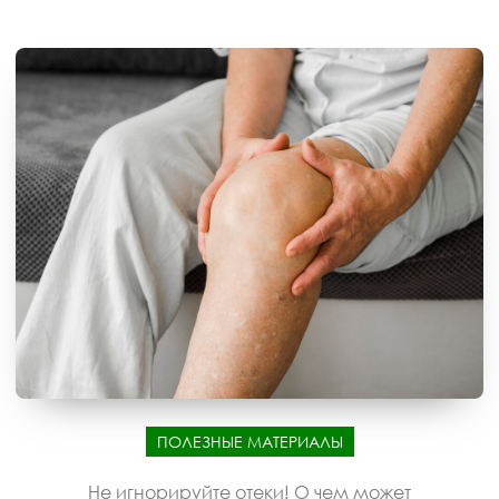
ПОЛЕЗНЫЕ МАТЕРИАЛЫ
Не игнорируйте отеки! О чем может