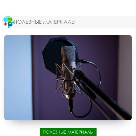
ПОЛЕЗНЫЕ МАТЕРИАЛЫ
ПОЛЕЗНЫЕ МАТЕРИАЛЫ