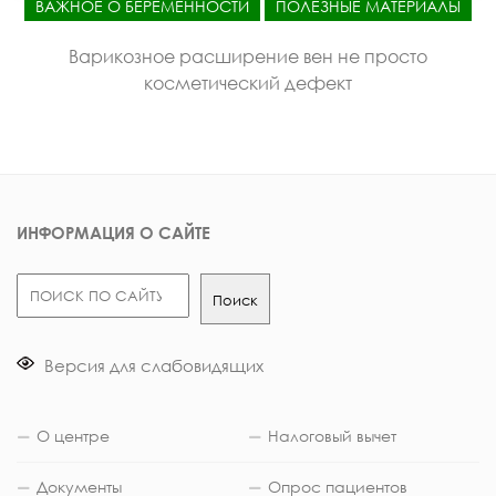
ВАЖНОЕ О БЕРЕМЕННОСТИ
ПОЛЕЗНЫЕ МАТЕРИАЛЫ
Варикозное расширение вен не просто
косметический дефект
ИНФОРМАЦИЯ О САЙТЕ
Поиск
Поиск
Версия для слабовидящих
О центре
Налоговый вычет
Документы
Опрос пациентов