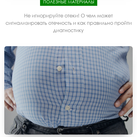
ПОЛЕЗНЫЕ МАТЕРИАЛЫ
Не игнорируйте отеки! О чем может
сигнализировать отечность и как правильно пройти
диагностику