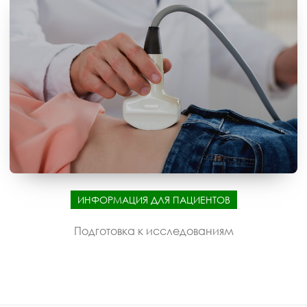
ИНФОРМАЦИЯ ДЛЯ ПАЦИЕНТОВ
Подготовка к исследованиям