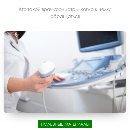
Кто такой врач-фониатр и когда к нему
обращаться
ПОЛЕЗНЫЕ МАТЕРИАЛЫ