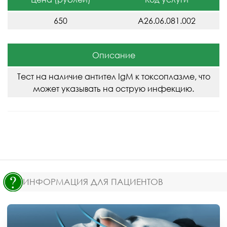
650
A26.06.081.002
Описание
Тест на наличие антител IgM к токсоплазме, что
может указывать на острую инфекцию.
ИНФОРМАЦИЯ ДЛЯ ПАЦИЕНТОВ