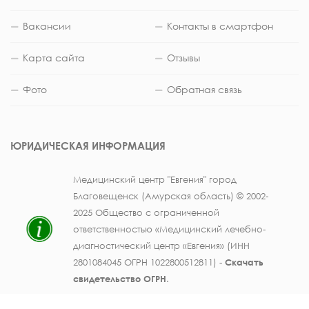
Вакансии
Контакты в смартфон
Карта сайта
Отзывы
Фото
Обратная связь
ЮРИДИЧЕСКАЯ ИНФОРМАЦИЯ
Медицинский центр "Евгения" город
Благовещенск (Амурская область) © 2002-
2025 Общество с ограниченной
ответственностью «Медицинский лечебно-
диагностический центр «Евгения» (ИНН
2801084045 ОГРН 1022800512811) -
Скачать
свидетельство ОГРН
.