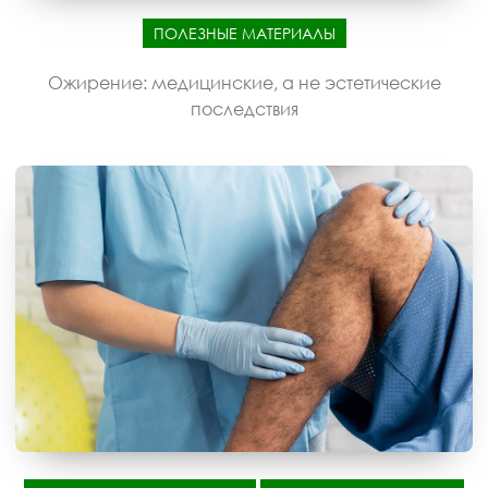
ПОЛЕЗНЫЕ МАТЕРИАЛЫ
Ожирение: медицинские, а не эстетические
последствия