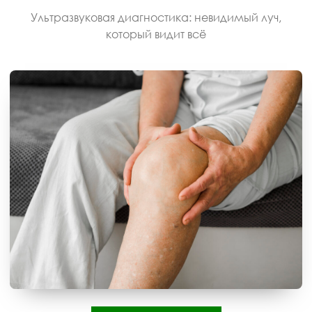
Ультразвуковая диагностика: невидимый луч,
который видит всё