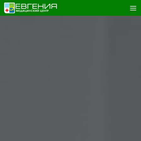
Skip to content