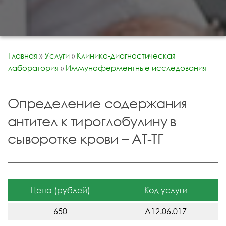
Главная
»
Услуги
»
Клинико-диагностическая
лаборатория
»
Иммуноферментные исследования
Определение содержания
антител к тироглобулину в
сыворотке крови – АТ-ТГ
Цена (рублей)
Код услуги
650
A12.06.017