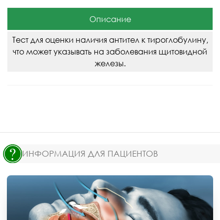
Описание
Тест для оценки наличия антител к тироглобулину,
что может указывать на заболевания щитовидной
железы.
ИНФОРМАЦИЯ ДЛЯ ПАЦИЕНТОВ