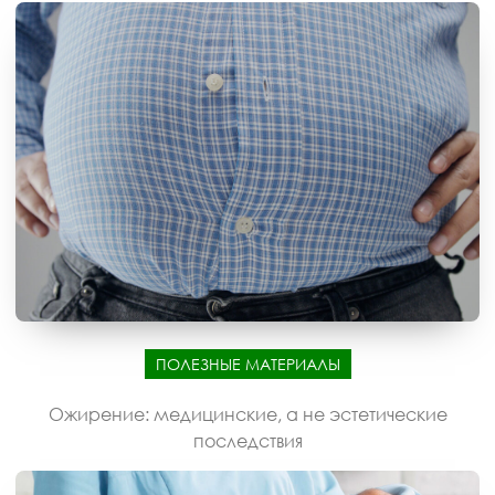
ПОЛЕЗНЫЕ МАТЕРИАЛЫ
Ожирение: медицинские, а не эстетические
последствия