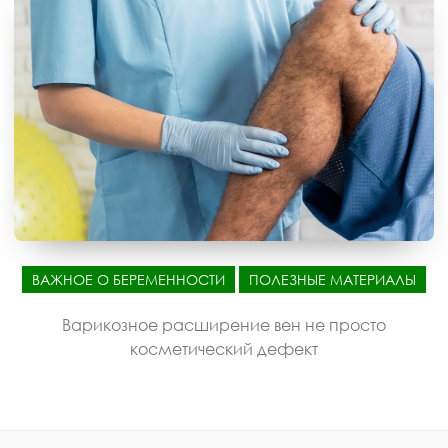
ВАЖНОЕ О БЕРЕМЕННОСТИ
ПОЛЕЗНЫЕ МАТЕРИАЛЫ
Варикозное расширение вен не просто
косметический дефект