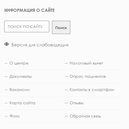
ИНФОРМАЦИЯ О САЙТЕ
Поиск
Поиск
Версия для слабовидящих
О центре
Налоговый вычет
Документы
Опрос пациентов
Вакансии
Контакты в смартфон
Карта сайта
Отзывы
Фото
Обратная связь