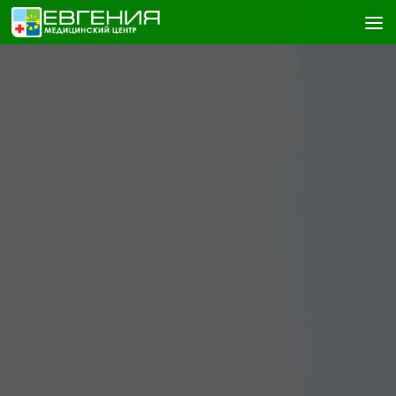
Skip to content