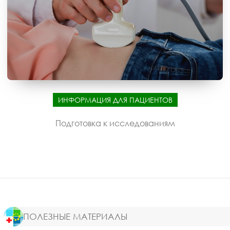
ИНФОРМАЦИЯ ДЛЯ ПАЦИЕНТОВ
Подготовка к исследованиям
ПОЛЕЗНЫЕ МАТЕРИАЛЫ