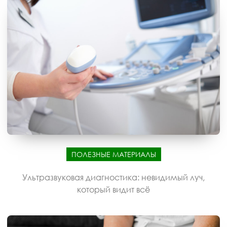
ПОЛЕЗНЫЕ МАТЕРИАЛЫ
Ультразвуковая диагностика: невидимый луч,
который видит всё