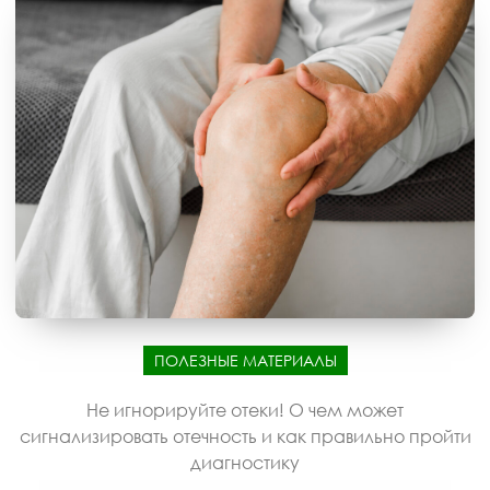
ПОЛЕЗНЫЕ МАТЕРИАЛЫ
Не игнорируйте отеки! О чем может
сигнализировать отечность и как правильно пройти
диагностику