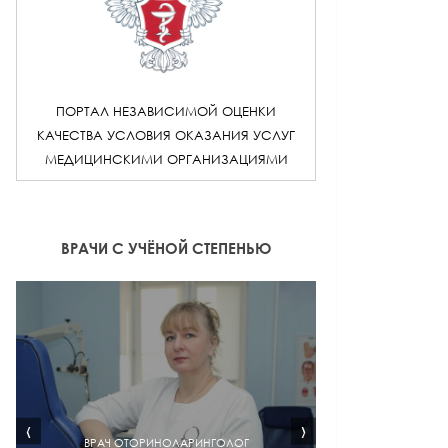
ПОРТАЛ НЕЗАВИСИМОЙ ОЦЕНКИ
КАЧЕСТВА УСЛОВИЯ ОКАЗАНИЯ УСЛУГ
МЕДИЦИНСКИМИ ОРГАНИЗАЦИЯМИ
ВРАЧИ С УЧЁНОЙ СТЕПЕНЬЮ
‹
›
ВРАЧ ОТОРИНОЛАРИНГОЛОГ