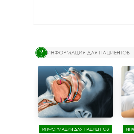
ИНФОРМАЦИЯ ДЛЯ ПАЦИЕНТОВ
ИНФОРМАЦИЯ ДЛЯ ПАЦИЕНТОВ
ИН