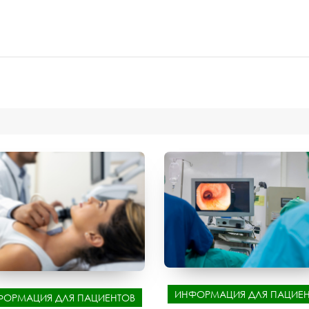
ИНФОРМАЦИЯ ДЛЯ ПАЦИЕН
ФОРМАЦИЯ ДЛЯ ПАЦИЕНТОВ