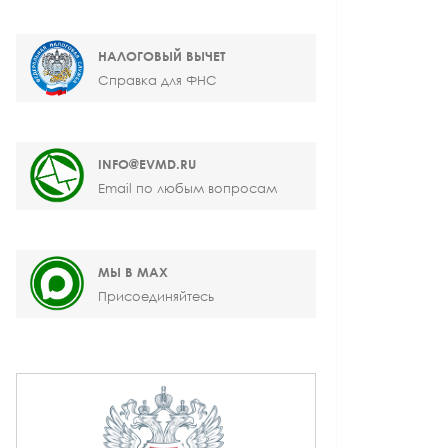
НАЛОГОВЫЙ ВЫЧЕТ
Справка для ФНС
INFO@EVMD.RU
Email по любым вопросам
МЫ В MAX
Присоединяйтесь