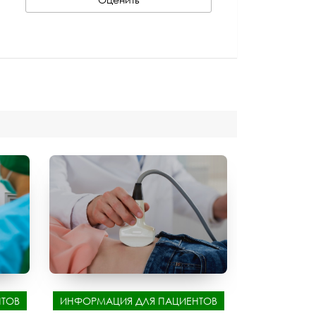
ТОВ
ИНФОРМАЦИЯ ДЛЯ ПАЦИЕНТОВ