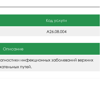
Код услуги
A26.08.004
Описание
иагностики инфекционных заболеваний верхних
хательных путей.