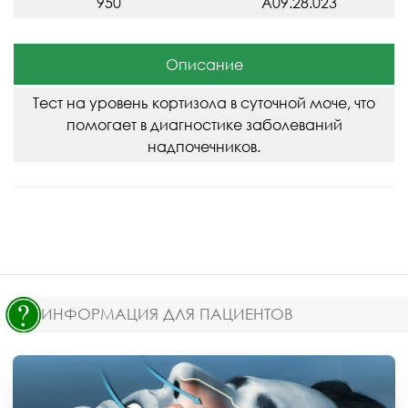
950
A09.28.023
Описание
Тест на уровень кортизола в суточной моче, что
помогает в диагностике заболеваний
надпочечников.
ИНФОРМАЦИЯ ДЛЯ ПАЦИЕНТОВ