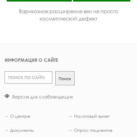
Варикозное расширение вен не просто
косметический дефект
ИНФОРМАЦИЯ О САЙТЕ
Поиск
Поиск
Версия для слабовидящих
О центре
Налоговый вычет
Документы
Опрос пациентов