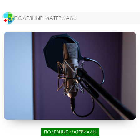
ПОЛЕЗНЫЕ МАТЕРИАЛЫ
ПОЛЕЗНЫЕ МАТЕРИАЛЫ