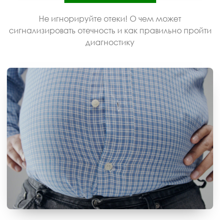
Не игнорируйте отеки! О чем может
сигнализировать отечность и как правильно пройти
диагностику