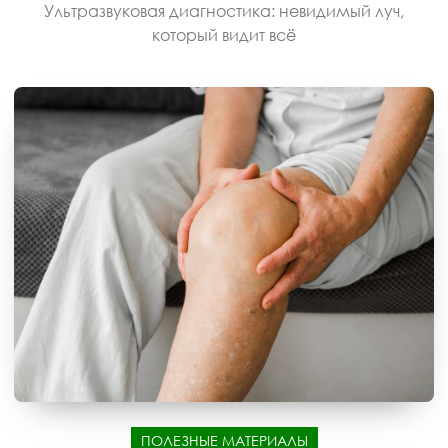
Ультразвуковая диагностика: невидимый луч,
который видит всё
ПОЛЕЗНЫЕ МАТЕРИАЛЫ