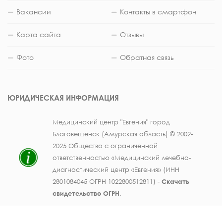
Вакансии
Контакты в смартфон
Карта сайта
Отзывы
Фото
Обратная связь
ЮРИДИЧЕСКАЯ ИНФОРМАЦИЯ
Медицинский центр "Евгения" город
Благовещенск (Амурская область) © 2002-
2025 Общество с ограниченной
ответственностью «Медицинский лечебно-
диагностический центр «Евгения» (ИНН
2801084045 ОГРН 1022800512811) -
Скачать
свидетельство ОГРН
.
Лицензия на осуществление медицинской