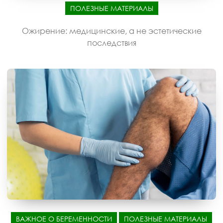
ПОЛЕЗНЫЕ МАТЕРИАЛЫ
Ожирение: медицинские, а не эстетические
последствия
ВАЖНОЕ О БЕРЕМЕННОСТИ
ПОЛЕЗНЫЕ МАТЕРИАЛЫ