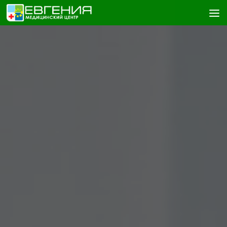
Skip to content