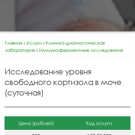
Главная
»
Услуги
»
Клинико-диагностическая
лаборатория
»
Иммуноферментные исследования
Исследование уровня
свободного кортизола в моче
(суточная)
Цена (рублей)
Код услуги