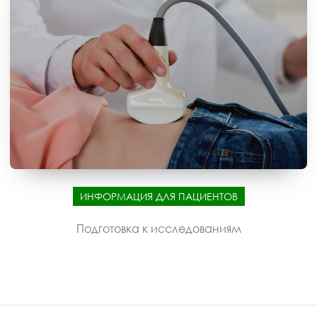
ИНФОРМАЦИЯ ДЛЯ ПАЦИЕНТОВ
Подготовка к исследованиям