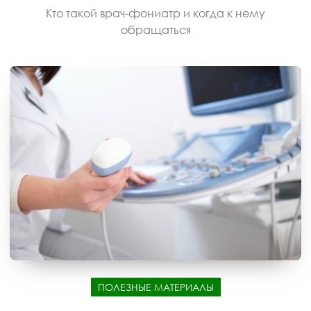
Кто такой врач-фониатр и когда к нему
обращаться
ПОЛЕЗНЫЕ МАТЕРИАЛЫ