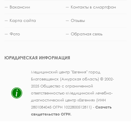
Вакансии
Контакты в смартфон
Карта сайта
Отзывы
Фото
Обратная связь
ЮРИДИЧЕСКАЯ ИНФОРМАЦИЯ
Медицинский центр "Евгения" город
Благовещенск (Амурская область) © 2002-
2025 Общество с ограниченной
ответственностью «Медицинский лечебно-
диагностический центр «Евгения» (ИНН
2801084045 ОГРН 1022800512811) -
Скачать
свидетельство ОГРН
.
Лицензия на осуществление медицинской