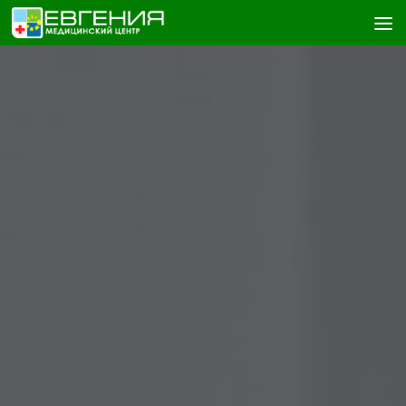
Skip to content