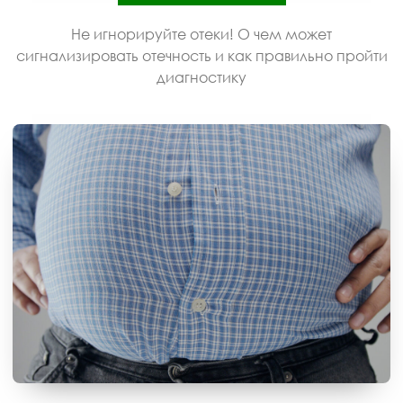
Не игнорируйте отеки! О чем может
сигнализировать отечность и как правильно пройти
диагностику