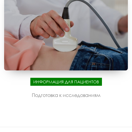
ИНФОРМАЦИЯ ДЛЯ ПАЦИЕНТОВ
Подготовка к исследованиям