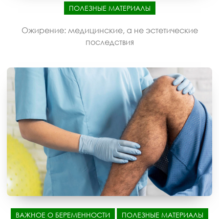
ПОЛЕЗНЫЕ МАТЕРИАЛЫ
Ожирение: медицинские, а не эстетические
последствия
ВАЖНОЕ О БЕРЕМЕННОСТИ
ПОЛЕЗНЫЕ МАТЕРИАЛЫ