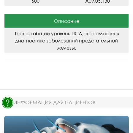
600
A09.05.130
Описание
Тест на общий уровень ПСА, что помогает в
диагностике заболеваний предстательной
железы.
ИНФОРМАЦИЯ ДЛЯ ПАЦИЕНТОВ