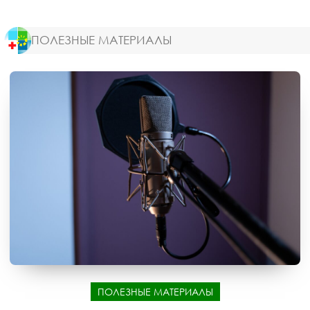
ПОЛЕЗНЫЕ МАТЕРИАЛЫ
ПОЛЕЗНЫЕ МАТЕРИАЛЫ