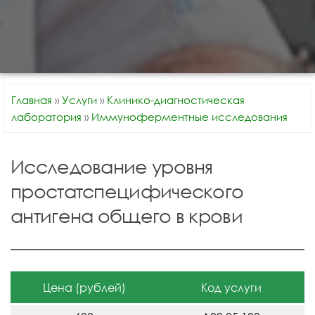
Главная
»
Услуги
»
Клинико-диагностическая
лаборатория
»
Иммуноферментные исследования
Исследование уровня
простатспецифического
антигена общего в крови
Цена (рублей)
Код услуги