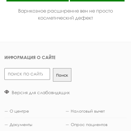
Варикозное расширение вен не просто
косметический дефект
ИНФОРМАЦИЯ О САЙТЕ
Поиск
Поиск
Версия для слабовидящих
О центре
Налоговый вычет
Документы
Опрос пациентов