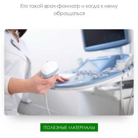
Кто такой врач-фониатр и когда к нему
обращаться
ПОЛЕЗНЫЕ МАТЕРИАЛЫ