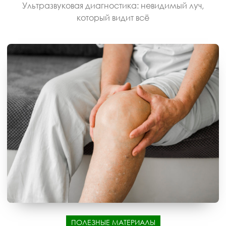
Ультразвуковая диагностика: невидимый луч,
который видит всё
ПОЛЕЗНЫЕ МАТЕРИАЛЫ