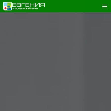
Skip to content