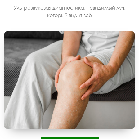
Ультразвуковая диагностика: невидимый луч,
который видит всё