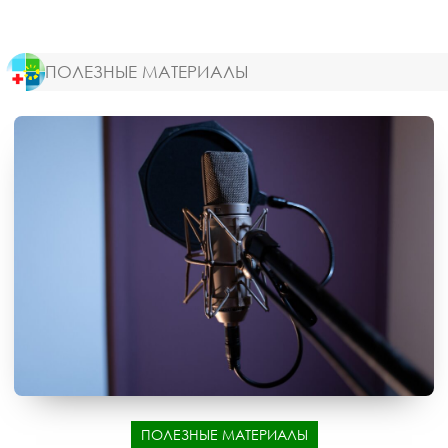
ПОЛЕЗНЫЕ МАТЕРИАЛЫ
ПОЛЕЗНЫЕ МАТЕРИАЛЫ