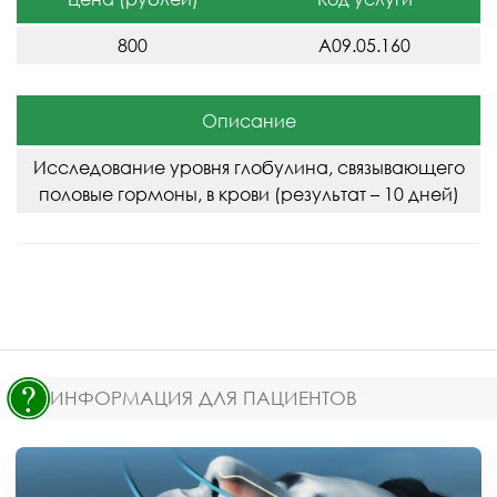
800
A09.05.160
Описание
Исследование уровня глобулина, связывающего
половые гормоны, в крови (результат – 10 дней)
ИНФОРМАЦИЯ ДЛЯ ПАЦИЕНТОВ