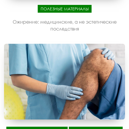
ПОЛЕЗНЫЕ МАТЕРИАЛЫ
Ожирение: медицинские, а не эстетические
последствия