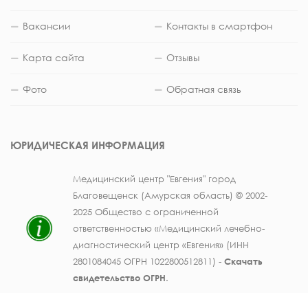
Вакансии
Контакты в смартфон
Карта сайта
Отзывы
Фото
Обратная связь
ЮРИДИЧЕСКАЯ ИНФОРМАЦИЯ
Медицинский центр "Евгения" город
Благовещенск (Амурская область) © 2002-
2025 Общество с ограниченной
ответственностью «Медицинский лечебно-
диагностический центр «Евгения» (ИНН
2801084045 ОГРН 1022800512811) -
Скачать
свидетельство ОГРН
.