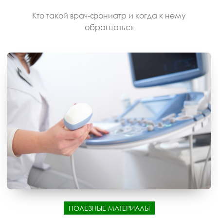
Кто такой врач-фониатр и когда к нему
обращаться
ПОЛЕЗНЫЕ МАТЕРИАЛЫ