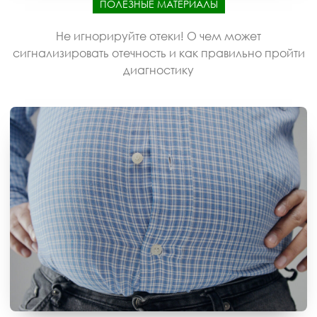
ПОЛЕЗНЫЕ МАТЕРИАЛЫ
Не игнорируйте отеки! О чем может
сигнализировать отечность и как правильно пройти
диагностику