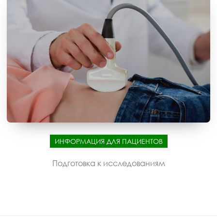
ИНФОРМАЦИЯ ДЛЯ ПАЦИЕНТОВ
Подготовка к исследованиям