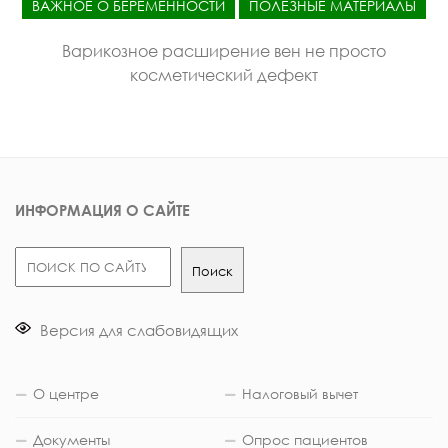
ВАЖНОЕ О БЕРЕМЕННОСТИ
ПОЛЕЗНЫЕ МАТЕРИАЛЫ
Варикозное расширение вен не просто
косметический дефект
ИНФОРМАЦИЯ О САЙТЕ
Поиск
Поиск
Версия для слабовидящих
О центре
Налоговый вычет
Документы
Опрос пациентов